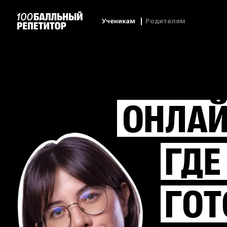
Ученикам
Родителям
ОНЛАЙ
ГДЕ
ГОТ