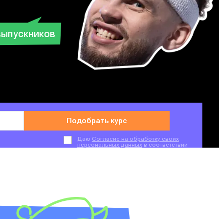
выпускников
Подобрать курс
Даю
Согласие на обработку своих
персональных данных
в соответствии
с
Политикой конфиденциальности