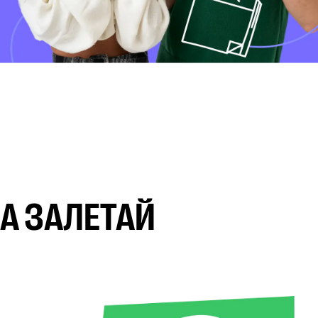
А ЗАЛЕТАЙ