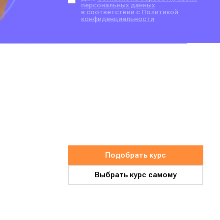
персональных данных
в соответствии с
Политикой
конфиденциальности
Подобрать курс
Выбрать курс самому