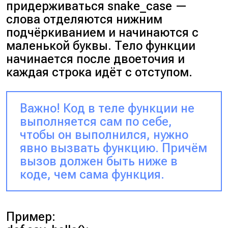
придерживаться
snake_case
—
слова отделяются нижним
подчёркиванием и начинаются с
маленькой буквы. Тело функции
начинается после двоеточия и
каждая строка идёт с отступом.
Важно! Код в теле функции не
выполняется сам по себе,
чтобы он выполнился, нужно
явно вызвать функцию. Причём
вызов должен быть ниже в
коде, чем сама функция.
Пример: