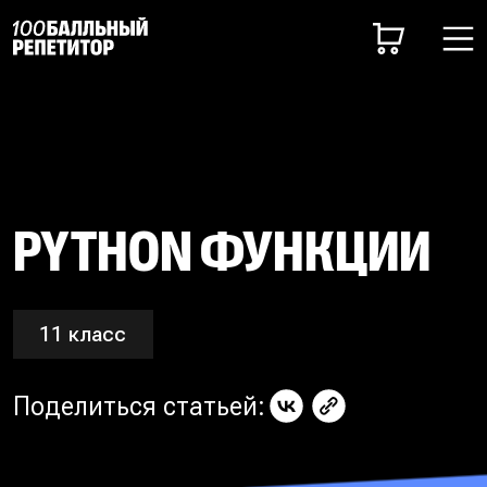
PYTHON ФУНКЦИИ
11 класс
Поделиться статьей: