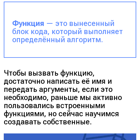
Функция
— это вынесенный
блок кода, который выполняет
определённый алгоритм.
Чтобы вызвать функцию,
достаточно написать её имя и
передать аргументы, если это
необходимо, раньше мы активно
пользовались встроенными
функциями, но сейчас научимся
создавать собственные.