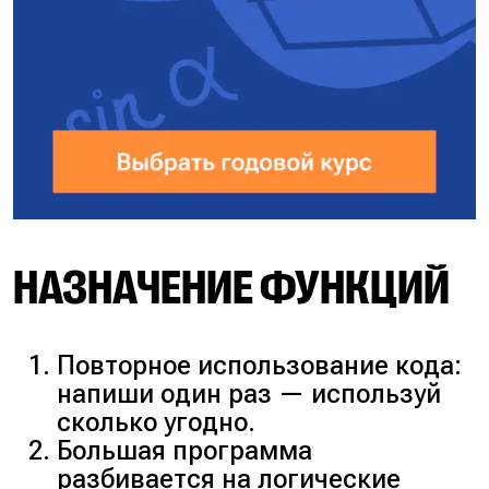
НАЗНАЧЕНИЕ ФУНКЦИЙ
Повторное использование кода:
напиши один раз — используй
сколько угодно.
Большая программа
разбивается на логические