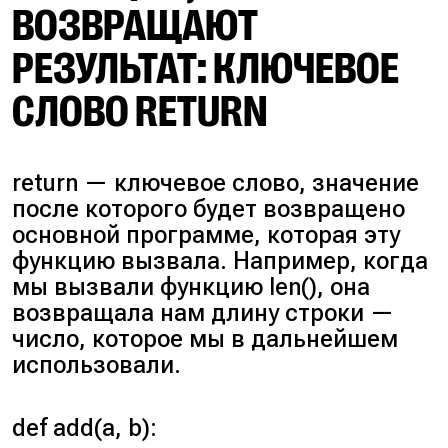
ВОЗВРАЩАЮТ
РЕЗУЛЬТАТ: КЛЮЧЕВОЕ
СЛОВО RETURN
return
— ключевое слово, значение
после которого будет возвращено
основной программе, которая эту
функцию вызвала. Например, когда
мы вызвали функцию len(), она
возвращала нам длину строки —
число, которое мы в дальнейшем
использовали.
def add(a, b):