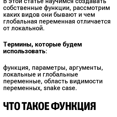
В этой статье научимся создавать
собственные функции, рассмотрим
каких видов они бывают и чем
глобальная переменная отличается
от локальной.
Термины, которые будем
использовать
:
функция, параметры, аргументы,
локальные и глобальные
переменные, область видимости
переменных, snake case.
ЧТО ТАКОЕ ФУНКЦИЯ