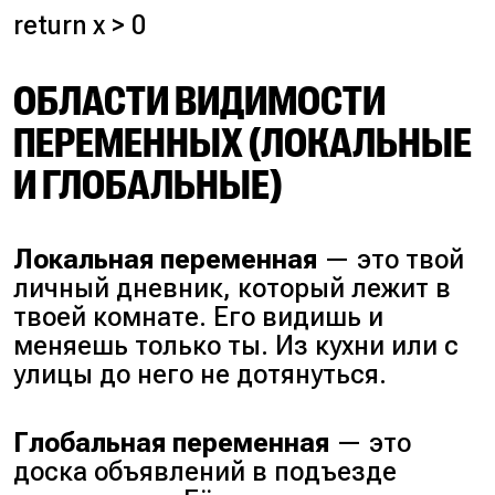
return x > 0
ОБЛАСТИ ВИДИМОСТИ
ПЕРЕМЕННЫХ (ЛОКАЛЬНЫЕ
И ГЛОБАЛЬНЫЕ)
Локальная переменная
— это твой
личный дневник, который лежит в
твоей комнате. Его видишь и
меняешь только ты. Из кухни или с
улицы до него не дотянуться.
Глобальная переменная
— это
доска объявлений в подъезде