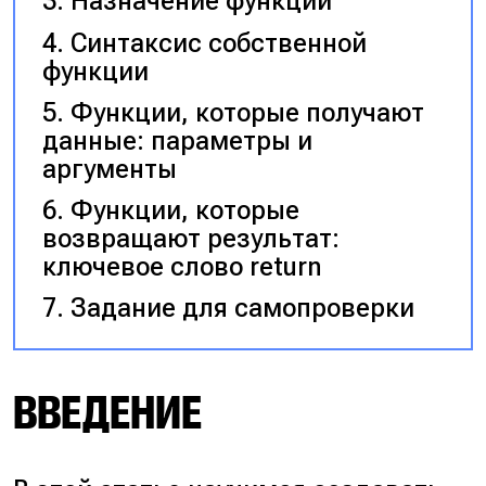
Назначение функций
Синтаксис собственной
функции
Функции, которые получают
данные: параметры и
аргументы
Функции, которые
возвращают результат:
ключевое слово return
Задание для самопроверки
ВВЕДЕНИЕ