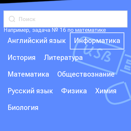
Например, задача № 16 по математике
Английский язык
Информатика
История
Литература
Математика
Обществознание
Русский язык
Физика
Химия
Биология