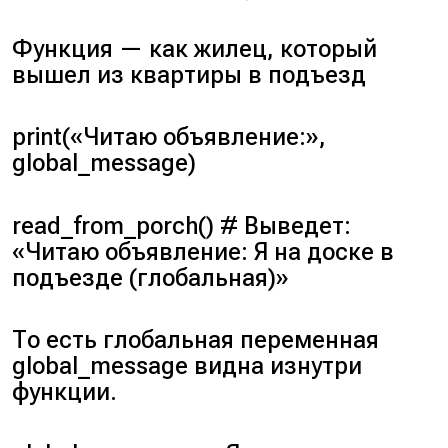
Функция — как жилец, который
вышел из квартиры в подъезд
print(«Читаю объявление:»,
global_message)
read_from_porch()
# Выведет:
«Читаю объявление: Я на доске в
подъезде (глобальная)»
То есть глобальная переменная
global_message
видна изнутри
функции.