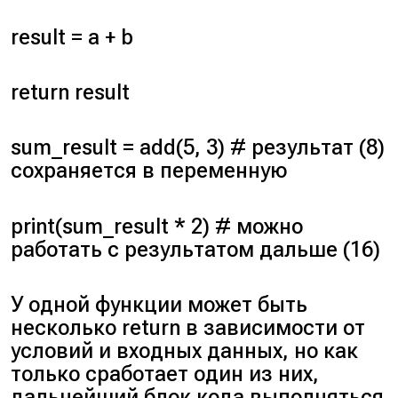
result = a + b
return result
sum_result = add(5, 3) # результат (8)
сохраняется в переменную
print(sum_result * 2) # можно
работать с результатом дальше (16)
У одной функции может быть
несколько return в зависимости от
условий и входных данных, но как
только сработает один из них,
дальнейший блок кода выполняться