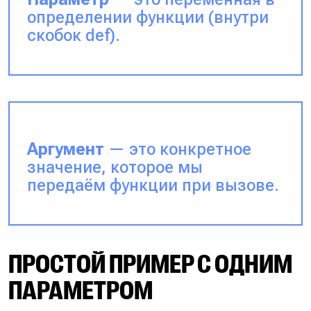
определении функции (
внутри
скобок def
).
Аргумент
— это конкретное
значение, которое мы
передаём функции при вызове.
ПРОСТОЙ ПРИМЕР С ОДНИМ
ПАРАМЕТРОМ