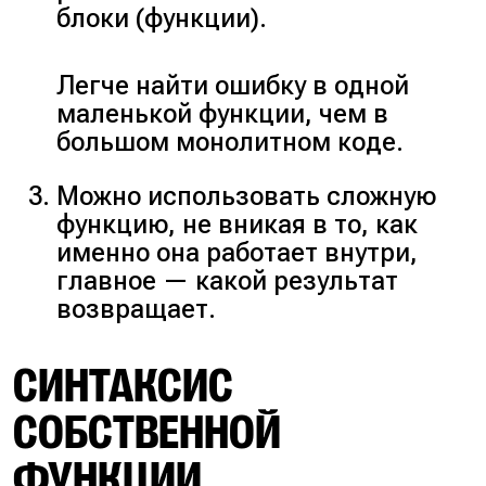
блоки (
функции
).
Легче найти ошибку в одной
маленькой функции, чем в
большом монолитном коде.
Можно использовать сложную
функцию, не вникая в то, как
именно она работает внутри,
главное — какой результат
возвращает.
СИНТАКСИС
СОБСТВЕННОЙ
ФУНКЦИИ