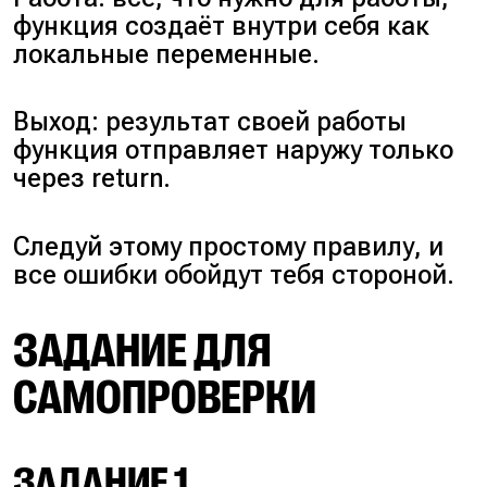
функция создаёт внутри себя как
локальные переменные.
Выход: результат своей работы
функция отправляет наружу только
через
return
.
Следуй этому простому правилу, и
все ошибки обойдут тебя стороной.
ЗАДАНИЕ ДЛЯ
САМОПРОВЕРКИ
ЗАДАНИЕ 1.