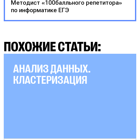
Методист «100балльного репетитора»
по информатике ЕГЭ
ПОХОЖИЕ СТАТЬИ:
АНАЛИЗ ДАННЫХ.
КЛАСТЕРИЗАЦИЯ