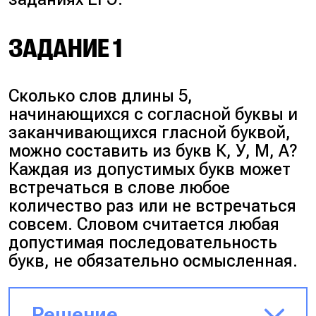
ЗАДАНИЕ 1
Сколько слов длины 5,
начинающихся с согласной буквы и
заканчивающихся гласной буквой,
можно составить из букв К, У, М, А?
Каждая из допустимых букв может
встречаться в слове любое
количество раз или не встречаться
совсем. Словом считается любая
допустимая последовательность
букв, не обязательно осмысленная.
Решение