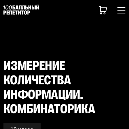
ИЗМЕРЕНИЕ
КОЛИЧЕСТВА
ИНФОРМАЦИИ.
КОМБИНАТОРИКА