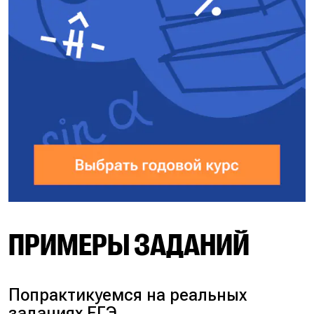
ПРИМЕРЫ ЗАДАНИЙ
Попрактикуемся на реальных
заданиях ЕГЭ.