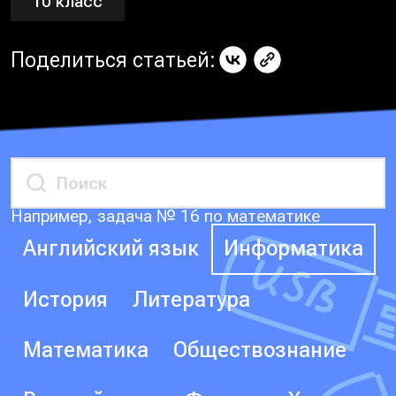
10 класс
Поделиться статьей:
Например, задача № 16 по математике
Английский язык
Информатика
История
Литература
Математика
Обществознание