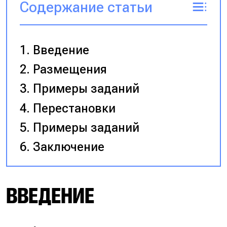
Содержание статьи
Введение
Размещения
Примеры заданий
Перестановки
Примеры заданий
Заключение
ВВЕДЕНИЕ