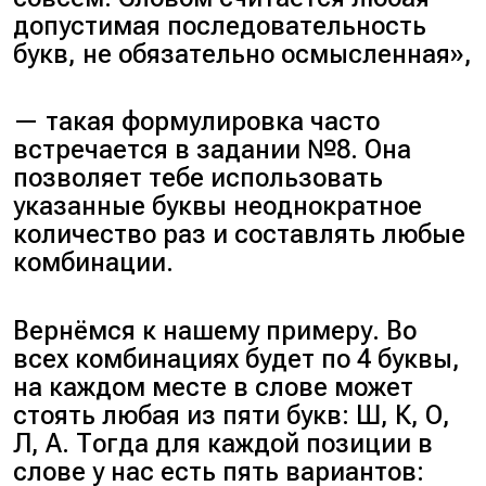
допустимая последовательность
букв, не обязательно осмысленная»,
— такая формулировка часто
встречается в задании №8. Она
позволяет тебе использовать
указанные буквы неоднократное
количество раз и составлять любые
комбинации.
Вернёмся к нашему примеру. Во
всех комбинациях будет по 4 буквы,
на каждом месте в слове может
стоять любая из пяти букв: Ш, К, О,
Л, А. Тогда для каждой позиции в
слове у нас есть пять вариантов: