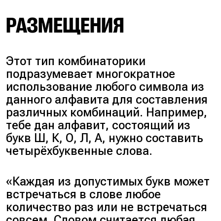
РАЗМЕЩЕНИЯ
Этот тип комбинаторики
подразумевает многократное
использование любого символа из
данного алфавита для составления
различных комбинаций. Например,
тебе дан алфавит, состоящий из
букв Ш, К, О, Л, А, нужно составить
четырёхбуквенные слова.
«Каждая из допустимых букв может
встречаться в слове любое
количество раз или не встречаться
совсем. Словом считается любая