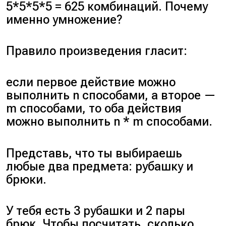
5*5*5*5 = 625 комбинаций. Почему
именно умножение?
Правило произведения гласит:
если первое действие можно
выполнить n способами, а второе —
m способами, то оба действия
можно выполнить n * m способами.
Представь, что ты выбираешь
любые два предмета: рубашку и
брюки.
У тебя есть 3 рубашки и 2 пары
брюк. Чтобы посчитать, сколько