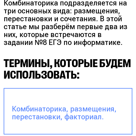
Комбинаторика подразделяется на
три основных вида: размещения,
перестановки и сочетания. В этой
статье мы разберём первые два из
них, которые встречаются в
задании №8 ЕГЭ по информатике.
ТЕРМИНЫ, КОТОРЫЕ БУДЕМ
ИСПОЛЬЗОВАТЬ:
Комбинаторика, размещения,
перестановки, факториал.