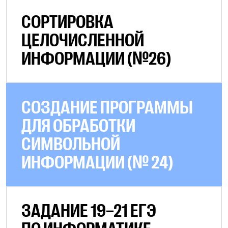
СОРТИРОВКА
ЦЕЛОЧИСЛЕННОЙ
ИНФОРМАЦИИ (№26)
СОЗДАНИЕ ПРОГРАММЫ
ДЛЯ ОБРАБОТКИ
СИМВОЛЬНОЙ
ИНФОРМАЦИИ (№ 24)
ЗАДАНИЕ 19–21 ЕГЭ