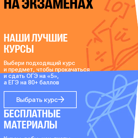
НА ЭКЗАМЕНАХ
НАШИ ЛУЧШИЕ
КУРСЫ
Выбери подходящий курс
и предмет, чтобы прокачаться
и сдать ОГЭ на «5»,
а ЕГЭ на 80+ баллов
Выбрать курс
БЕСПЛАТНЫЕ
МАТЕРИАЛЫ