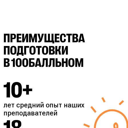
ПРЕИМУЩЕСТВА
ПОДГОТОВКИ
В 100БАЛЛЬНОМ
10+
лет средний опыт наших
преподавателей