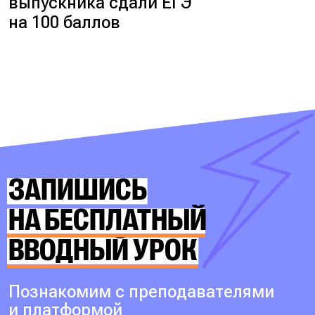
выпускника сдали ЕГЭ
на 100 баллов
ЗАПИШИСЬ
НА БЕСПЛАТНЫЙ
ВВОДНЫЙ УРОК
Познакомим с преподавателями
и платформой