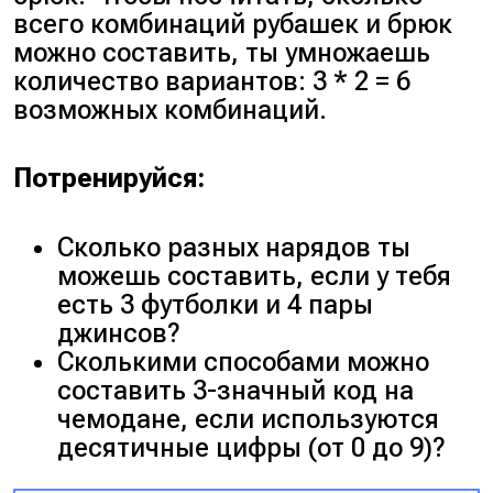
всего комбинаций рубашек и брюк
можно составить, ты умножаешь
количество вариантов: 3 * 2 = 6
возможных комбинаций.
Потренируйся:
Сколько разных нарядов ты
можешь составить, если у тебя
есть 3 футболки и 4 пары
джинсов?
Сколькими способами можно
составить 3-значный код на
чемодане, если используются
десятичные цифры (от 0 до 9)?