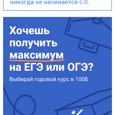
никогда не начинается с 0.