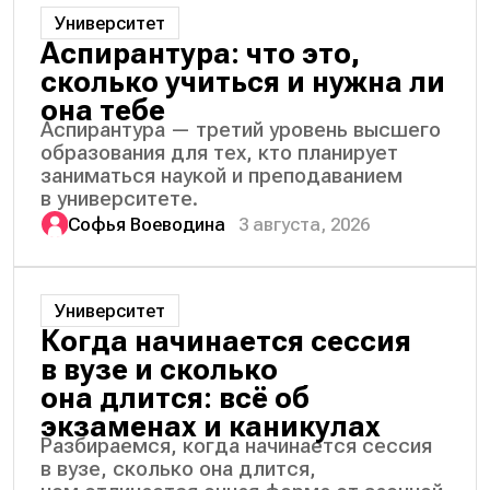
Университет
Аспирантура: что это,
сколько учиться и нужна ли
она тебе
Аспирантура — третий уровень высшего
образования для тех, кто планирует
заниматься наукой и преподаванием
в университете.
Софья Воеводина
3 августа, 2026
Университет
Когда начинается сессия
в вузе и сколько
она длится: всё об
экзаменах и каникулах
Разбираемся, когда начинается сессия
в вузе, сколько она длится,