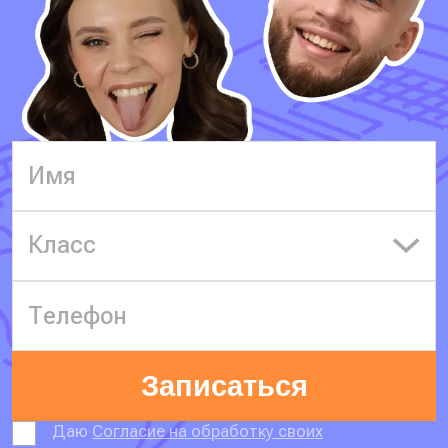
Класс
Записаться
Даю
Согласие на обработку своих