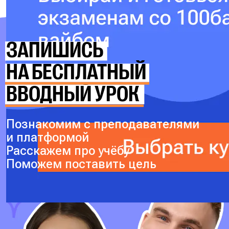
ЗАПИШИСЬ
НА БЕСПЛАТНЫЙ
ВВОДНЫЙ УРОК
Познакомим с преподавателями
и платформой
Расскажем про учёбу
Поможем поставить цель