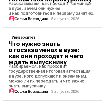
Рассказываем, как проходят семинары
в вузе, зачем они нужны
и как подготовиться к первому занятию.
Софья Воеводина
5 августа, 2026
Университет
Что нужно знать
о госэкзаменах в вузе:
как они проходят и чего
ждать выпускнику
Разбираемся, как проходит
государственная итоговая аттестация
в вузе, кого допускают к экзаменам,
можно ли их пересдать и что важно
знать выпускнику.
Софья Воеводина
3 августа, 2026