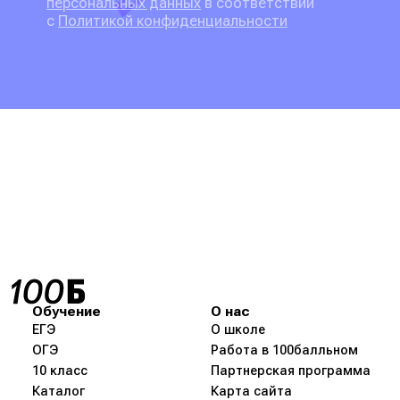
персональных данных
в соответствии
с
Политикой конфиденциальности
Обучение
О нас
ЕГЭ
О школе
ОГЭ
Работа в 100балльном
10 класс
Партнерская программа
Каталог
Карта сайта