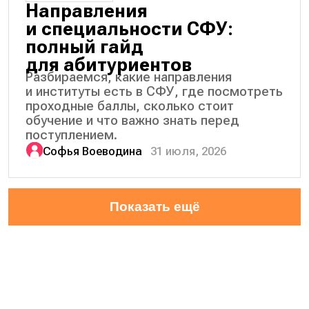
Направления
и специальности СФУ:
полный гайд
для абитуриентов
Разбираемся, какие направления
и институты есть в СФУ, где посмотреть
проходные баллы, сколько стоит
обучение и что важно знать перед
поступлением.
Софья Воеводина
31 июля, 2026
Показать ещё