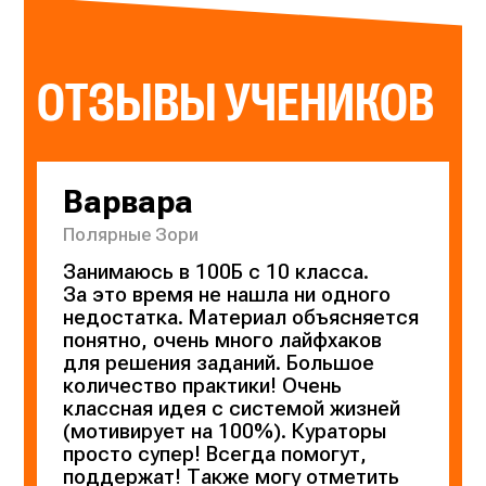
ОТЗЫВЫ УЧЕНИКОВ
Варвара
Полярные Зори
Занимаюсь в 100Б с 10 класса.
За это время не нашла ни одного
недостатка. Материал объясняется
понятно, очень много лайфхаков
для решения заданий. Большое
количество практики! Очень
классная идея с системой жизней
(мотивирует на 100%). Кураторы
просто супер! Всегда помогут,
поддержат! Также могу отметить