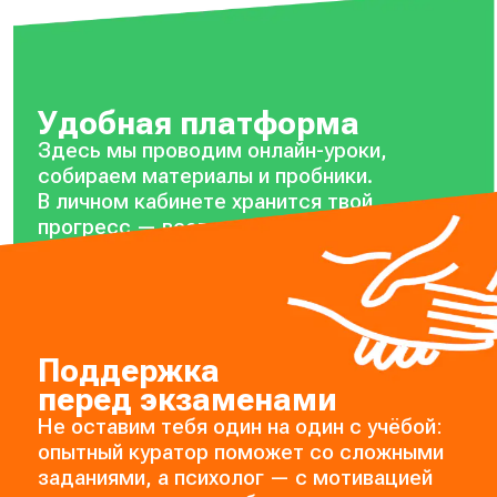
Удобная платформа
Здесь мы проводим онлайн-уроки,
собираем материалы и пробники.
В личном кабинете хранится твой
прогресс — всегда можно посмотреть,
на каком он сейчас уровне.
Поддержка
перед экзаменами
Не оставим тебя один на один с учёбой:
опытный куратор поможет со сложными
заданиями, а психолог — с мотивацией