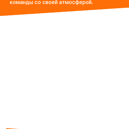
команды со своей атмосферой.