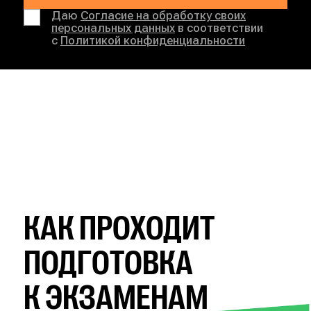
Даю
Согласие на обработку своих
персональных данных
в соответствии
с
Политикой конфиденциальности
КАК ПРОХОДИТ
ПОДГОТОВКА
К ЭКЗАМЕНАМ