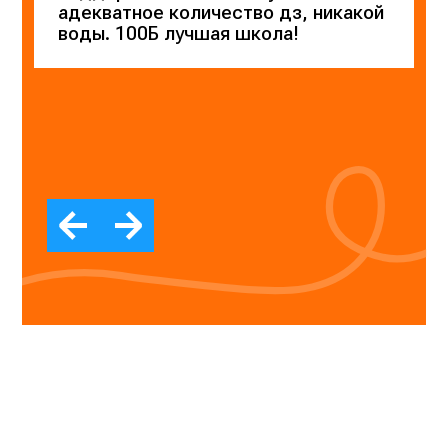
адекватное количество дз, никакой
воды. 100Б лучшая школа!