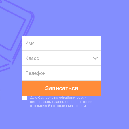
Класс
Записаться
Даю
Согласие на обработку своих
персональных данных
в соответствии
с
Политикой конфиденциальности