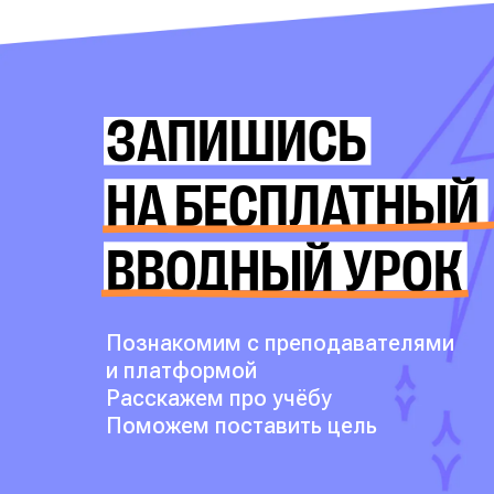
ЗАПИШИСЬ
НА БЕСПЛАТНЫЙ
ВВОДНЫЙ УРОК
Познакомим с преподавателями
и платформой
Расскажем про учёбу
Поможем поставить цель