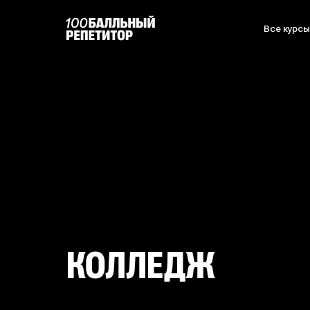
Все курс
КОЛЛЕДЖ