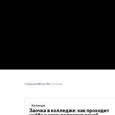
Главная
Блог
Колледж
Колледж
Заочка в колледже: как проходит