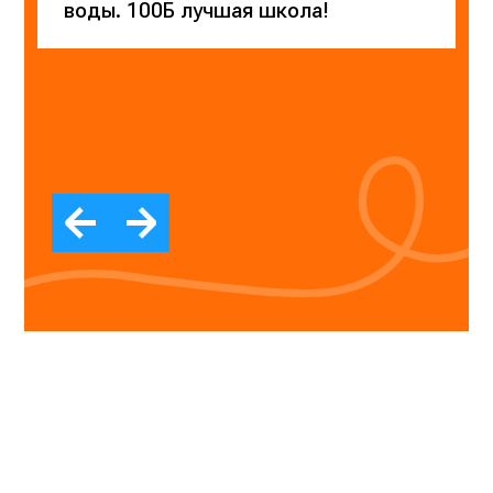
воды. 100Б лучшая школа!