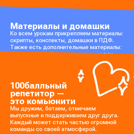
Материалы и домашки
Ко всем урокам прикрепляем материалы:
скрипты, конспекты, домашки в ПДФ.
Также есть дополнительные материалы:
шпаргалки и гайды по решению задач.
100балльный
репетитор —
это комьюнити
Мы дружим, ботаем, отмечаем
выпускные и поддерживаем друг друга.
Каждый может стать частью огромной
команды со своей атмосферой.