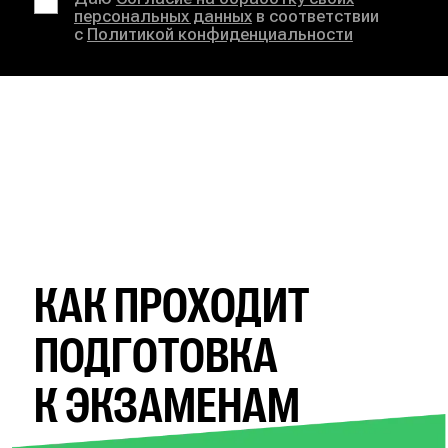
персональных данных
в соответствии
с
Политикой конфиденциальности
КАК ПРОХОДИТ
ПОДГОТОВКА
К ЭКЗАМЕНАМ