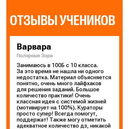
ОТЗЫВЫ УЧЕНИКОВ
Варвара
Полярные Зори
Занимаюсь в 100Б с 10 класса.
За это время не нашла ни одного
недостатка. Материал объясняется
понятно, очень много лайфхаков
для решения заданий. Большое
количество практики! Очень
классная идея с системой жизней
(мотивирует на 100%). Кураторы
просто супер! Всегда помогут,
поддержат! Также могу отметить
адекватное количество дз, никакой