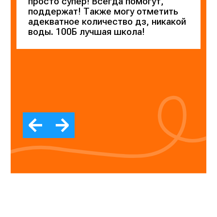
просто супер! Всегда помогут,
поддержат! Также могу отметить
адекватное количество дз, никакой
воды. 100Б лучшая школа!