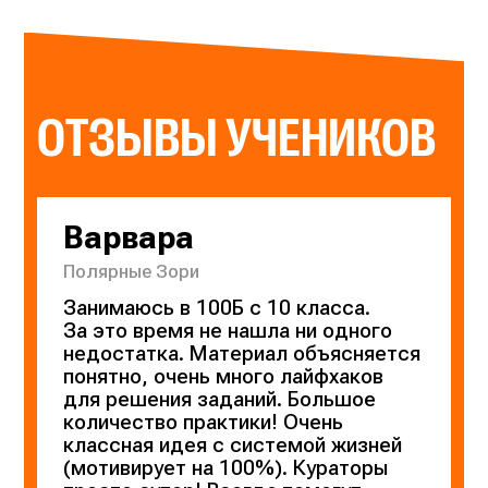
ОТЗЫВЫ УЧЕНИКОВ
Варвара
Полярные Зори
Занимаюсь в 100Б с 10 класса.
За это время не нашла ни одного
недостатка. Материал объясняется
понятно, очень много лайфхаков
для решения заданий. Большое
количество практики! Очень
классная идея с системой жизней
(мотивирует на 100%). Кураторы