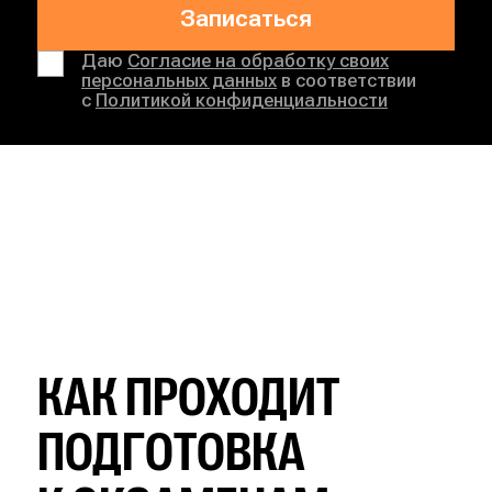
Записаться
Даю
Согласие на обработку своих
персональных данных
в соответствии
с
Политикой конфиденциальности
КАК ПРОХОДИТ
ПОДГОТОВКА