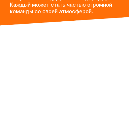
Каждый может стать частью огромной
команды со своей атмосферой.