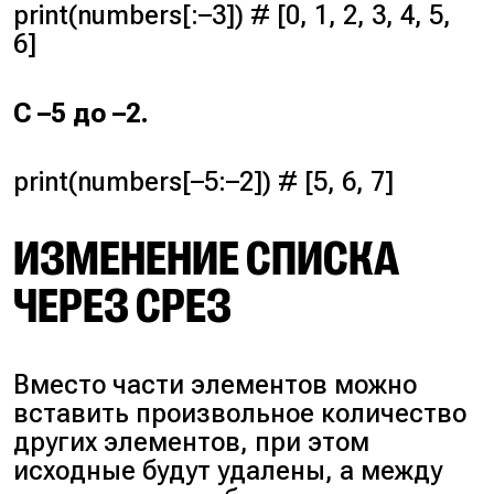
print(numbers[:–3]) # [0, 1, 2, 3, 4, 5,
6]
С –5 до –2.
print(numbers[–5:–2]) # [5, 6, 7]
ИЗМЕНЕНИЕ СПИСКА
ЧЕРЕЗ СРЕЗ
Вместо части элементов можно
вставить произвольное количество
других элементов, при этом
исходные будут удалены, а между