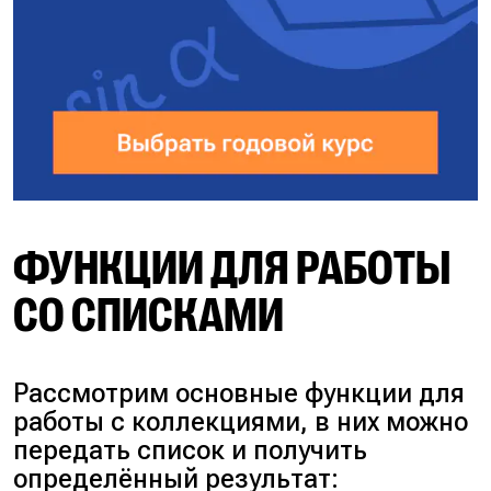
ФУНКЦИИ ДЛЯ РАБОТЫ
СО СПИСКАМИ
Рассмотрим основные функции для
работы с коллекциями, в них можно
передать список и получить
определённый результат: