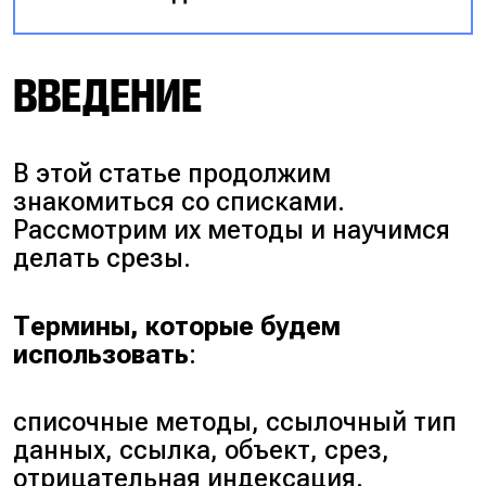
ВВЕДЕНИЕ
В этой статье продолжим
знакомиться со списками.
Рассмотрим их методы и научимся
делать срезы.
Термины, которые будем
использовать
:
списочные методы, ссылочный тип
данных, ссылка, объект, срез,
отрицательная индексация.