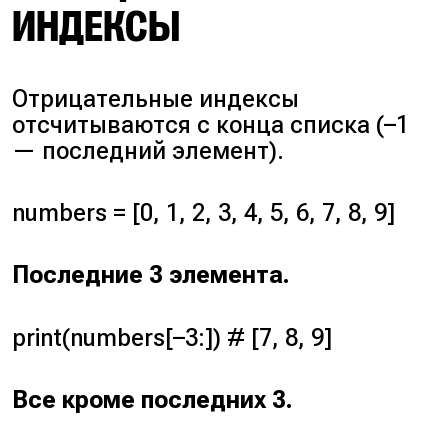
ИНДЕКСЫ
Отрицательные индексы
отсчитываются с конца списка (
–1
— последний элемент
).
numbers = [0, 1, 2, 3, 4, 5, 6, 7, 8, 9]
Последние 3 элемента.
print(numbers[–3:]) # [7, 8, 9]
Все кроме последних 3.