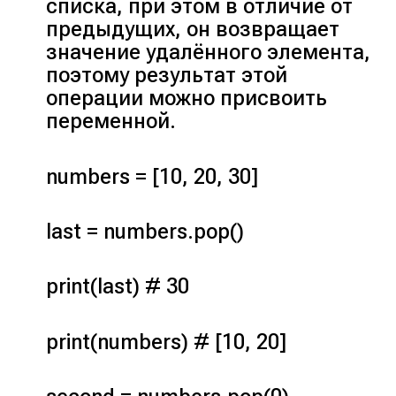
списка, при этом в отличие от
предыдущих, он возвращает
значение удалённого элемента,
поэтому результат этой
операции можно присвоить
переменной.
numbers = [10, 20, 30]
last = numbers.pop()
print(last) # 30
print(numbers) # [10, 20]