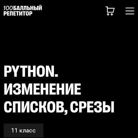
PYTHON.
ИЗМЕНЕНИЕ
СПИСКОВ, СРЕЗЫ
11 класс