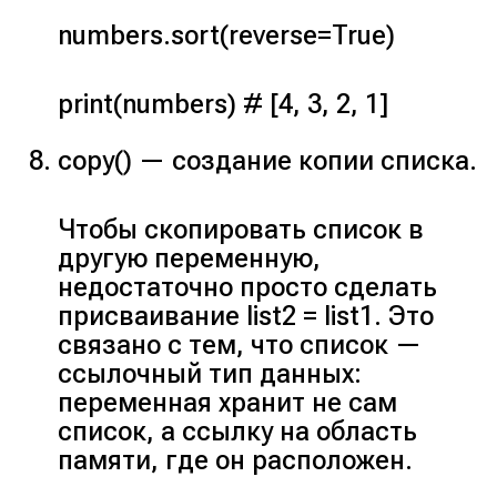
numbers.sort(reverse=True)
print(numbers) # [4, 3, 2, 1]
copy()
— создание копии списка.
Чтобы скопировать список в
другую переменную,
недостаточно просто сделать
присваивание
list2 = list1
. Это
связано с тем, что список —
ссылочный тип данных:
переменная хранит не сам
список, а ссылку на область
памяти, где он расположен.