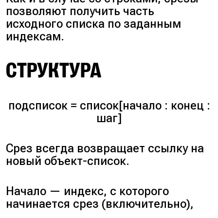
позволяют получить часть
исходного списка по заданным
индексам.
СТРУКТУРА
подсписок = список[начало : конец :
шаг]
Срез всегда возвращает ссылку на
новый объект-список.
Начало
— индекс, с которого
начинается срез (
включительно
),