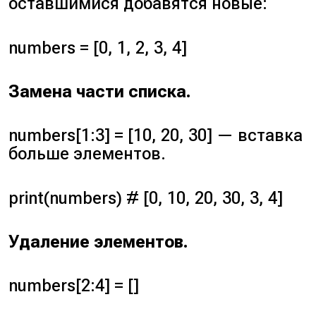
оставшимися добавятся новые:
numbers = [0, 1, 2, 3, 4]
Замена части списка.
numbers[1:3] = [10, 20, 30]
— вставка
больше элементов.
print(numbers) # [0, 10, 20, 30, 3, 4]
Удаление элементов.
numbers[2:4] = []