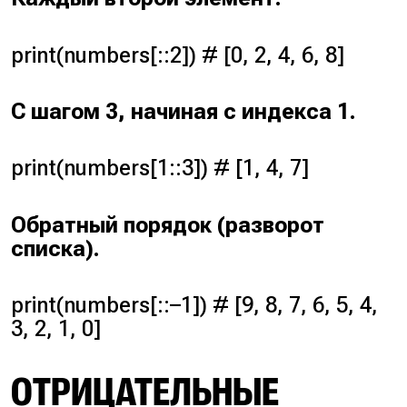
print(numbers[::2]) # [0, 2, 4, 6, 8]
С шагом 3, начиная с индекса 1.
print(numbers[1::3]) # [1, 4, 7]
Обратный порядок (
разворот
списка
).
print(numbers[::–1]) # [9, 8, 7, 6, 5, 4,
3, 2, 1, 0]
ОТРИЦАТЕЛЬНЫЕ