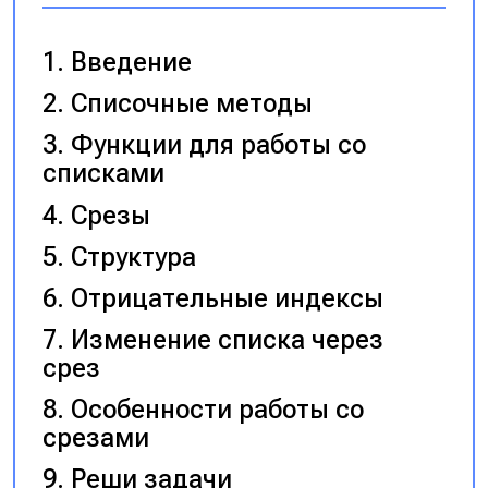
Введение
Списочные методы
Функции для работы со
списками
Срезы
Структура
Отрицательные индексы
Изменение списка через
срез
Особенности работы со
срезами
Реши задачи