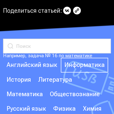
Поделиться статьей:
Например, задача № 16 по математике
Английский язык
Информатика
История
Литература
Математика
Обществознание
Русский язык
Физика
Химия