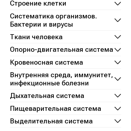
Строение клетки
Систематика организмов.
Бактерии и вирусы
Ткани человека
Опорно-двигательная система
Кровеносная система
Внутренняя среда, иммунитет,
инфекционные болезни
Дыхательная система
Пищеварительная система
Выделительная система