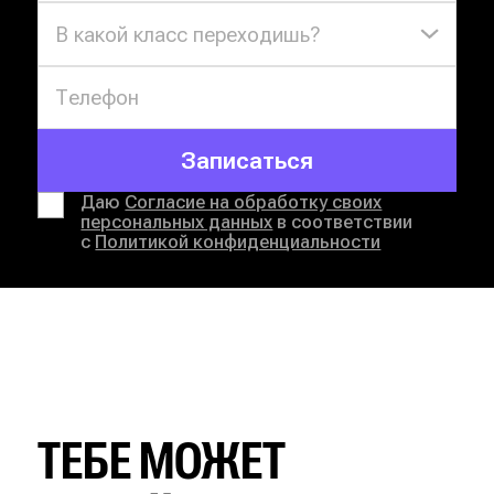
В какой класс переходишь?
Записаться
Даю
Согласие на обработку своих
персональных данных
в соответствии
с
Политикой конфиденциальности
ТЕБЕ МОЖЕТ