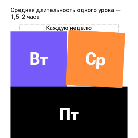
Средняя длительность одного урока —
1,5–2 часа
Каждую неделю
Ср
Вт
Пт