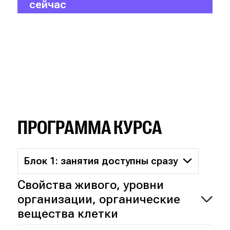
сейчас
ПРОГРАММА КУРСА
Блок 1: занятия доступны сразу
Свойства живого, уровни
организации, органические
вещества клетки