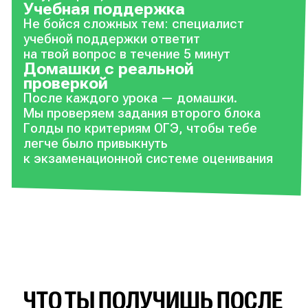
Учебная поддержка
Не бойся сложных тем: специалист
учебной поддержки ответит
на твой вопрос в течение 5 минут
Домашки с реальной
проверкой
После каждого урока — домашки.
Мы проверяем задания второго блока
Голды по критериям ОГЭ, чтобы тебе
легче было привыкнуть
к экзаменационной системе оценивания
ЧТО ТЫ ПОЛУЧИШЬ ПОСЛЕ