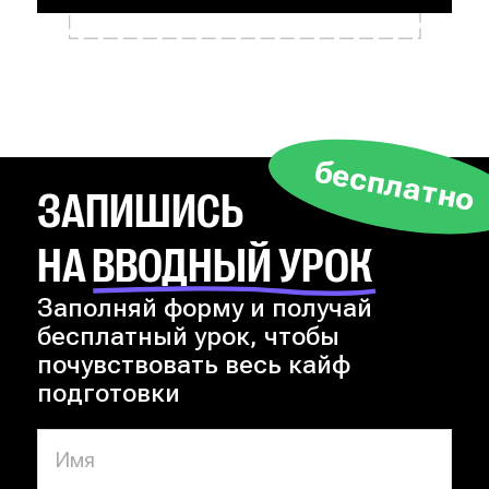
бесплатно
ЗАПИШИСЬ
НА ВВОДНЫЙ УРОК
Заполняй форму и получай
бесплатный урок, чтобы
почувствовать весь кайф
подготовки