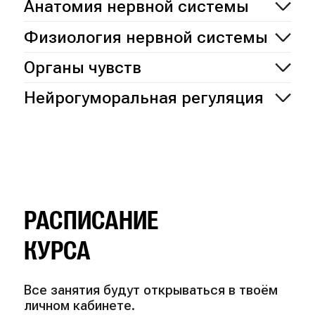
Анатомия нервной системы
Физиология нервной системы
Органы чувств
Нейрогуморальная регуляция
РАСПИСАНИЕ
КУРСА
Все занятия будут открываться в твоём
личном кабинете.