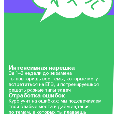
Интенсивная нарешка
За 1–2 недели до экзамена
ты повторишь все темы, которые могут
встретиться на ЕГЭ, и потренируешься
решать разные типы задач
Отработка ошибок
Курс учит на ошибках: мы подсвечиваем
твои слабые места и даём задания
по темам, в которых ты плаваешь