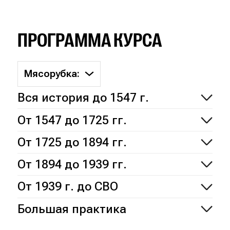
ПРОГРАММА КУРСА
Мясорубка:
Вся история до 1547 г.
От 1547 до 1725 гг.
От 1725 до 1894 гг.
От 1894 до 1939 гг.
От 1939 г. до СВО
Большая практика