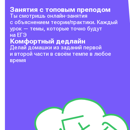
Занятия с топовым преподом
Ты смотришь онлайн-занятия
с объяснением теории/практики. Каждый
урок — темы, которые точно будут
на ЕГЭ
Комфортный дедлайн
Делай домашки из заданий первой
и второй части в своём темпе в любое
время