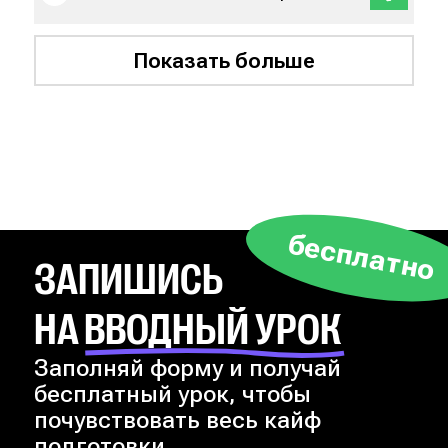
Показать больше
бесплатно
ЗАПИШИСЬ
НА ВВОДНЫЙ УРОК
Заполняй форму и получай
бесплатный урок, чтобы
почувствовать весь кайф
подготовки