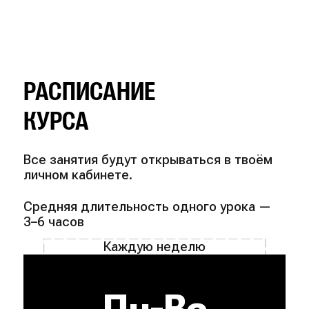
РАСПИСАНИЕ
КУРСА
Все занятия будут открываться в твоём
личном кабинете.
Средняя длительность одного урока —
3–6 часов
Каждую неделю
Пн-Вс