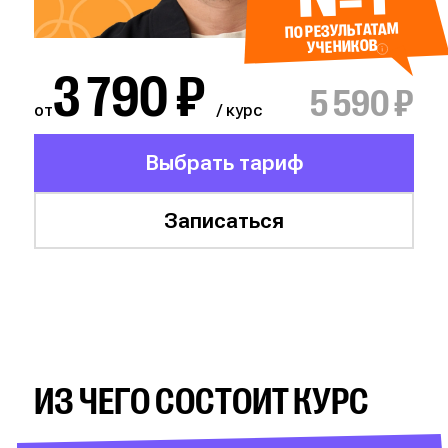
ПО РЕЗУЛЬТАТАМ
УЧЕНИКОВ
3 790 ₽
5 590 ₽
от
/ курс
Выбрать тариф
Записаться
ИЗ ЧЕГО СОСТОИТ КУРС