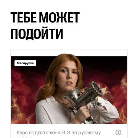
ТЕБЕ МОЖЕТ
ПОДОЙТИ
Курс подготовки к ЕГЭ по русскому