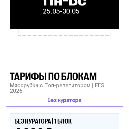
25.05-30.05
ТАРИФЫ ПО БЛОКАМ
Мясорубка с Топ-репетитором | ЕГЭ
2026
Без куратора
БЕЗ КУРАТОРА | 1 БЛОК