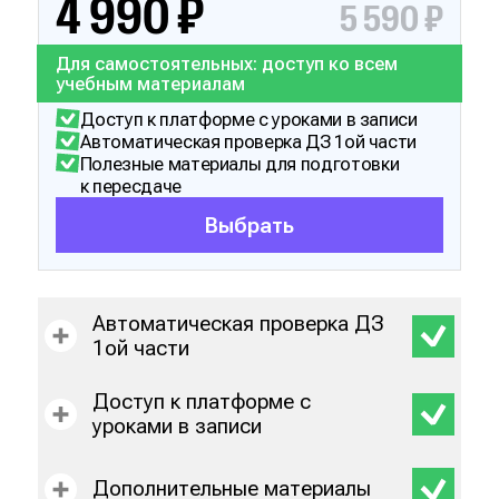
4 990 ₽
5 590 ₽
Для самостоятельных: доступ ко всем
учебным материалам
Доступ к платформе с уроками в записи
Автоматическая проверка ДЗ 1ой части
Полезные материалы для подготовки
к пересдаче
Выбрать
Автоматическая проверка ДЗ
1ой части
Доступ к платформе с
уроками в записи
Дополнительные материалы