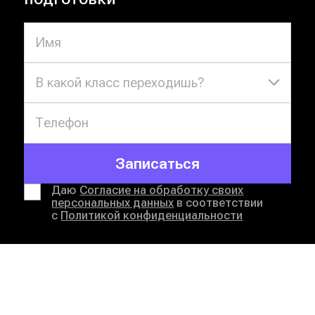
В какой класс переходишь?
Записаться
Даю
Согласие на обработку своих
персональных данных
в соответствии
с
Политикой конфиденциальности