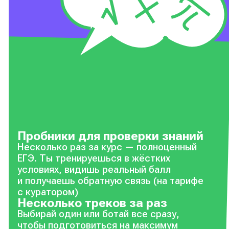
Пробники для проверки знаний
Несколько раз за курс — полноценный
ЕГЭ. Ты тренируешься в жёстких
условиях, видишь реальный балл
и получаешь обратную связь (на тарифе
с куратором)
Несколько треков за раз
Выбирай один или ботай все сразу,
чтобы подготовиться на максимум