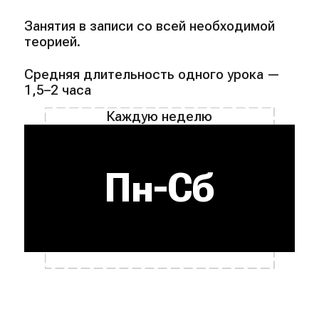
Занятия в записи со всей необходимой
теорией.
Средняя длительность одного урока —
1,5–2 часа
Каждую неделю
Пн-Сб