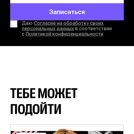
Записаться
Даю
Согласие на обработку своих
персональных данных
в соответствии
с
Политикой конфиденциальности
ТЕБЕ МОЖЕТ
ПОДОЙТИ