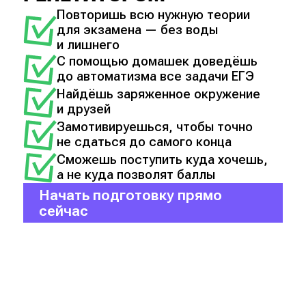
Повторишь всю нужную теории
для экзамена — без воды
и лишнего
С помощью домашек доведёшь
до автоматизма все задачи ЕГЭ
Найдёшь заряженное окружение
и друзей
Замотивируешься, чтобы точно
не сдаться до самого конца
Сможешь поступить куда хочешь,
а не куда позволят баллы
Начать подготовку прямо
сейчас