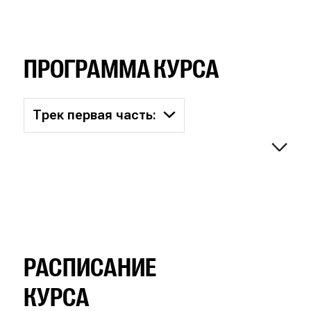
ПРОГРАММА КУРСА
Трек первая часть:
РАСПИСАНИЕ
КУРСА