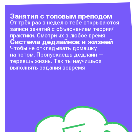
Занятия с топовым преподом
От трёх раз в неделю тебе открываются
записи занятий с объяснением теории/
практики. Смотри их в любое время
Система дедлайнов и жизней
Чтобы не откладывать домашку
на потом. Пропускаешь дедлайн —
теряешь жизнь. Так ты научишься
выполнять задания вовремя