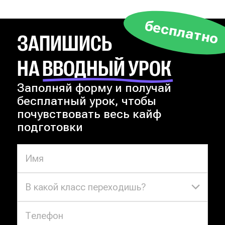
бесплатно
ЗАПИШИСЬ
НА ВВОДНЫЙ УРОК
Заполняй форму и получай
бесплатный урок, чтобы
почувствовать весь кайф
подготовки
В какой класс переходишь?