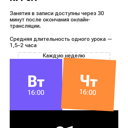
Занятия в записи доступны через 30
минут после окончания онлайн-
трансляции.
Средняя длительность одного урока —
1,5–2 часа
Каждую неделю
Чт
Вт
16:00
16:00