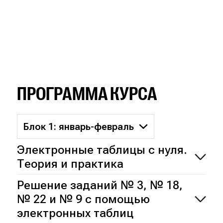
ПРОГРАММА КУРСА
Блок 1: январь-февраль
Электронные таблицы с нуля.
Теория и практика
Решение заданий № 3, № 18,
№ 22 и № 9 с помощью
электронных таблиц