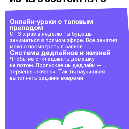
Онлайн-уроки с топовым
преподом
От 3-х раз в неделю ты будешь
заниматься в прямом эфире. Все занятия
можно посмотреть в записи
Система дедлайнов и жизней
Чтобы не откладывать домашку
на потом. Пропускаешь дедлайн —
теряешь «жизнь». Так ты научишься
выполнять задания вовремя