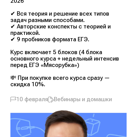
2026
✔ Вся теория и решение всех типов
задач разными способами.
✔ Авторские конспекты с теорией и
практикой.
✔ 9 пробников формата ЕГЭ.
Курс включает 5 блоков (4 блока
основного курса + недельный интенсив
перед ЕГЭ «Мясорубка»)
💸 При покупке всего курса сразу —
скидка 10%.
10 февраля
Вебинары и домашки