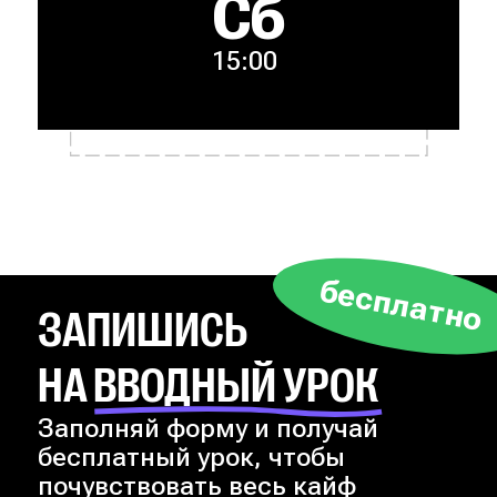
Сб
15:00
бесплатно
ЗАПИШИСЬ
НА ВВОДНЫЙ УРОК
Заполняй форму и получай
бесплатный урок, чтобы
почувствовать весь кайф