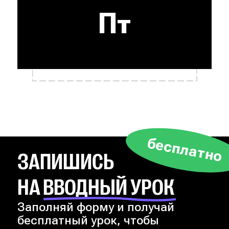
Пт
бесплатно
ЗАПИШИСЬ
НА ВВОДНЫЙ УРОК
Заполняй форму и получай
бесплатный урок, чтобы