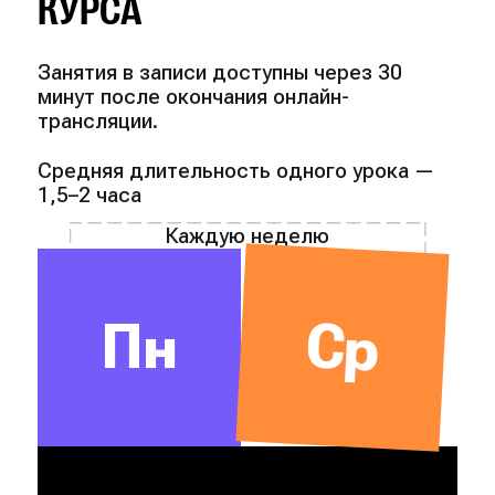
КУРСА
Занятия в записи доступны через 30
минут после окончания онлайн-
трансляции.
Средняя длительность одного урока —
1,5–2 часа
Каждую неделю
Ср
Пн