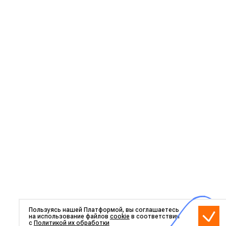
Пользуясь нашей Платформой, вы соглашаетесь
на использование файлов
cookie
в соответствии
с
Политикой их обработки