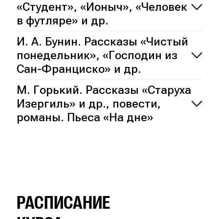
«Студент», «Ионыч», «Человек
в футляре» и др.
И. А. Бунин. Рассказы «Чистый
понедельник», «Господин из
Сан-Франциско» и др.
М. Горький. Рассказы «Старуха
Изергиль» и др., повести,
романы. Пьеса «На дне»
РАСПИСАНИЕ