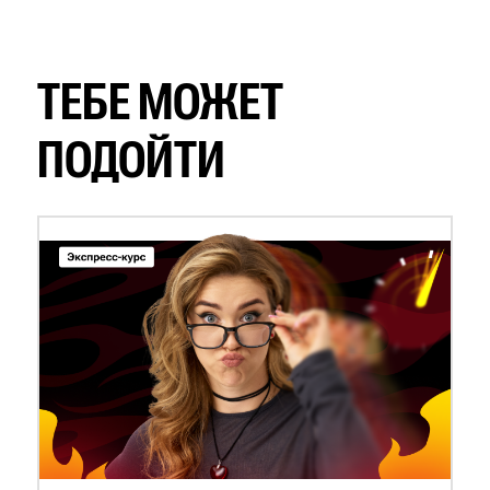
ТЕБЕ МОЖЕТ
ПОДОЙТИ