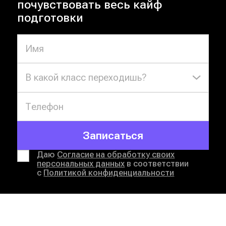
почувствовать весь кайф
подготовки
В какой класс переходишь?
Записаться
Даю
Согласие на обработку своих
персональных данных
в соответствии
с
Политикой конфиденциальности