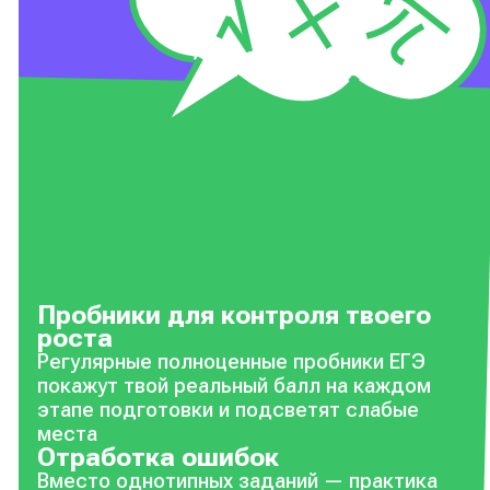
Пробники для контроля твоего
роста
Регулярные полноценные пробники ЕГЭ
покажут твой реальный балл на каждом
этапе подготовки и подсветят слабые
места
Отработка ошибок
Вместо однотипных заданий — практика