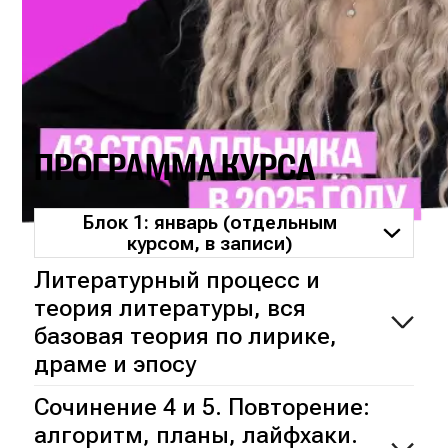
ПРОГРАММА КУРСА
Блок 1: январь (отдельным
курсом, в записи)
Литературный процесс и
теория литературы, вся
базовая теория по лирике,
драме и эпосу
Сочинение 4 и 5. Повторение:
алгоритм, планы, лайфхаки.