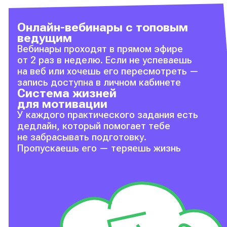
Онлайн-вебинары с топовым
ведущим
Вебинары проходят в прямом эфире
от 2 раз в неделю. Если не успеваешь
на веб или хочешь его пересмотреть —
запись доступна в личном кабинете
Система жизней
для мотивации
У каждого практического задания есть
дедлайн, который помогает тебе
не забрасывать подготовку.
Пропускаешь его — теряешь жизнь