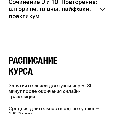
Сочинение 9 и 10. Повторение:
алгоритм, планы, лайфхаки,
практикум
РАСПИСАНИЕ
КУРСА
Занятия в записи доступны через 30
минут после окончания онлайн-
трансляции.
Средняя длительность одного урока —