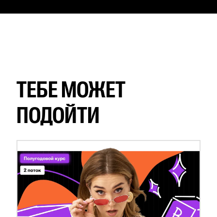
ТЕБЕ МОЖЕТ
ПОДОЙТИ