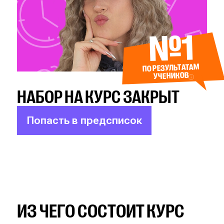
№1
ПО РЕЗУЛЬТАТАМ
УЧЕНИКОВ
НАБОР НА КУРС ЗАКРЫТ
Попасть в предсписок
ИЗ ЧЕГО СОСТОИТ КУРС