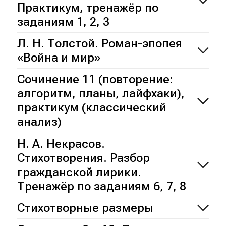
Практикум, тренажёр по
заданиям 1, 2, 3
Л. Н. Толстой. Роман-эпопея
«Война и мир»
Сочинение 11 (повторение:
алгоритм, планы, лайфхаки),
практикум (классический
анализ)
Н. А. Некрасов.
Стихотворения. Разбор
гражданской лирики.
Тренажёр по заданиям 6, 7, 8
Стихотворные размеры