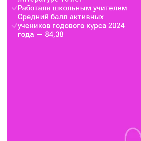
Работала школьным учителем
Средний балл активных
учеников годового курса 2024
года — 84,38