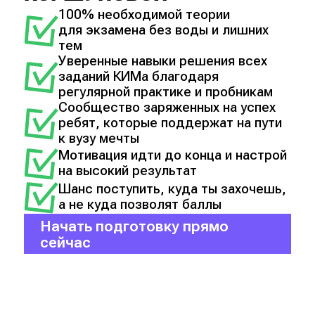
100% необходимой теории
для экзамена без воды и лишних
тем
Уверенные навыки решения всех
заданий КИМа благодаря
регулярной практике и пробникам
Сообщество заряженных на успех
ребят, которые поддержат на пути
к вузу мечты
Мотивация идти до конца и настрой
на высокий результат
Шанс поступить, куда ты захочешь,
а не куда позволят баллы
Начать подготовку прямо
сейчас