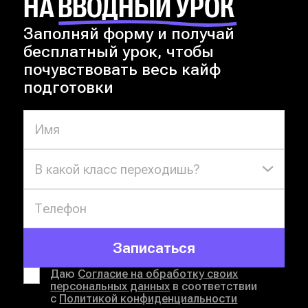
НА ВВОДНЫЙ УРОК
Заполняй форму и получай
бесплатный урок, чтобы
почувствовать весь кайф
подготовки
В какой класс переходишь?
Записаться
Даю
Согласие на обработку своих
персональных данных
в соответствии
с
Политикой конфиденциальности