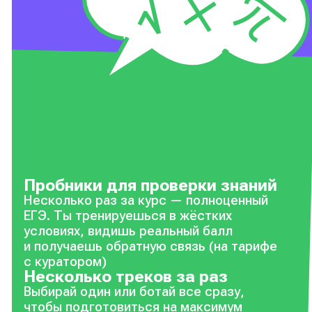
Пробники для проверки знаний
Несколько раз за курс — полноценный
ЕГЭ. Ты тренируешься в жёстких
условиях, видишь реальный балл
и получаешь обратную связь (на тарифе
с куратором)
Несколько треков за раз
Выбирай один или ботай все сразу,
чтобы подготовиться на максимум