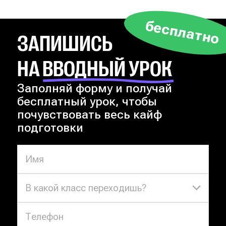
бесплатно
ЗАПИШИСЬ
НА ВВОДНЫЙ УРОК
Заполняй форму и получай
бесплатный урок, чтобы
почувствовать весь кайф
подготовки
В какой класс переходишь?