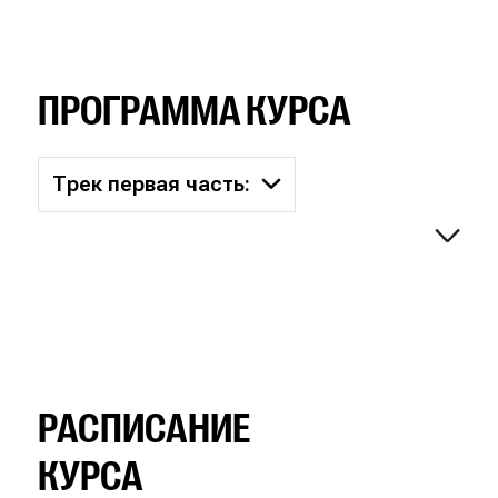
ПРОГРАММА КУРСА
Трек первая часть:
РАСПИСАНИЕ
КУРСА