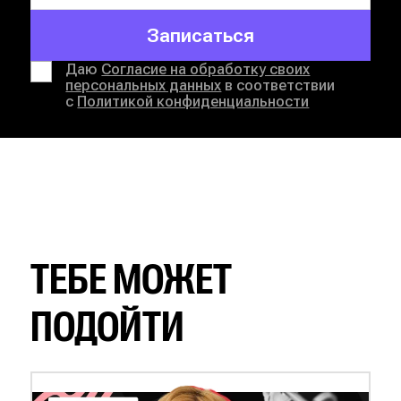
Записаться
Даю
Согласие на обработку своих
персональных данных
в соответствии
с
Политикой конфиденциальности
ТЕБЕ МОЖЕТ
ПОДОЙТИ