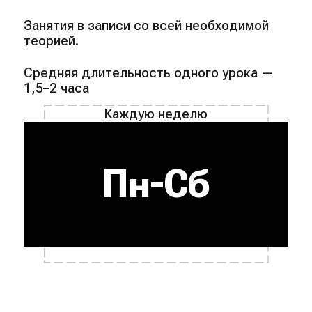
Занятия в записи со всей необходимой
теорией.
Средняя длительность одного урока —
1,5–2 часа
Каждую неделю
Пн-Сб