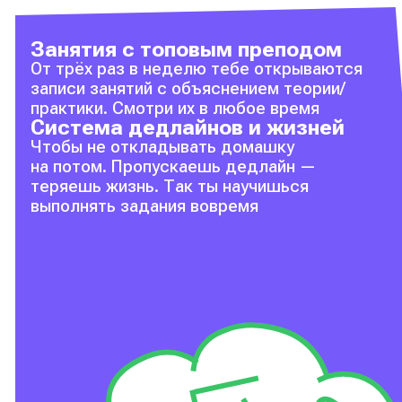
Занятия с топовым преподом
От трёх раз в неделю тебе открываются
записи занятий с объяснением теории/
практики. Смотри их в любое время
Система дедлайнов и жизней
Чтобы не откладывать домашку
на потом. Пропускаешь дедлайн —
теряешь жизнь. Так ты научишься
выполнять задания вовремя