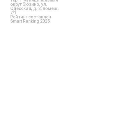
округ Зюзино, ул.
Одесская, д. 2, помещ.
7/1
Рейтинг составлен
Smart Ranking 2025