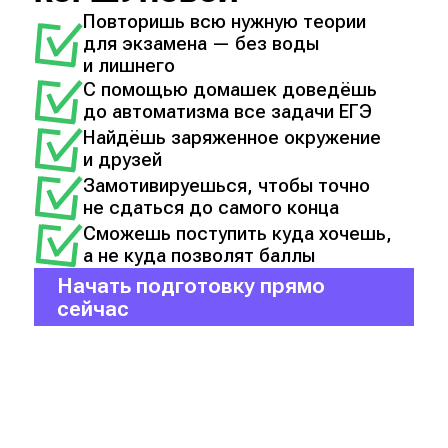
Повторишь всю нужную теории
для экзамена — без воды
и лишнего
С помощью домашек доведёшь
до автоматизма все задачи ЕГЭ
Найдёшь заряженное окружение
и друзей
Замотивируешься, чтобы точно
не сдаться до самого конца
Сможешь поступить куда хочешь,
а не куда позволят баллы
Начать подготовку прямо
сейчас