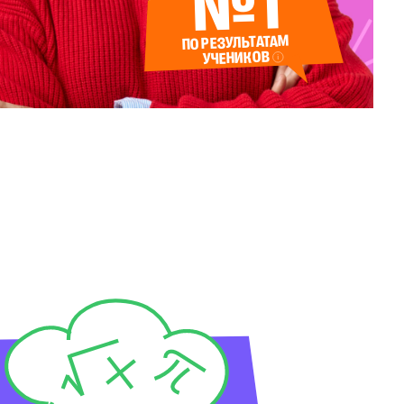
№1
ПО РЕЗУЛЬТАТАМ
УЧЕНИКОВ