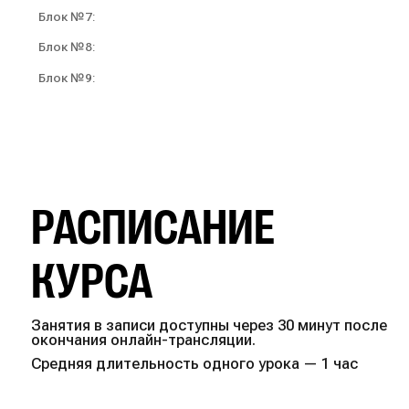
Блок №7:
Блок №8:
Блок №9:
РАСПИСАНИЕ
КУРСА
Занятия в записи доступны через 30 минут после
окончания онлайн-трансляции.
Средняя длительность одного урока — 1 час