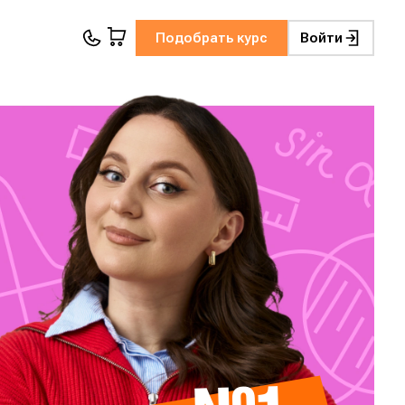
Подобрать курс
Войти