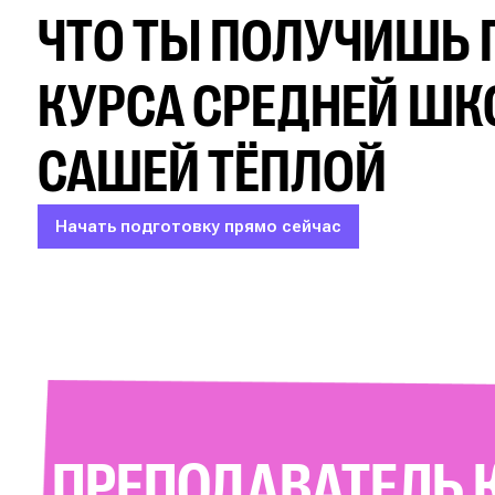
ЧТО ТЫ ПОЛУЧИШЬ 
КУРСА СРЕДНЕЙ ШК
САШЕЙ ТЁПЛОЙ
Начать подготовку прямо сейчас
ПРЕПОДАВАТЕЛЬ 