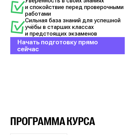
Уверенность в своих знаниях
и спокойствие перед проверочными
работами
Сильная база знаний для успешной
учёбы в старших классах
и предстоящих экзаменов
Начать подготовку прямо
сейчас
ПРОГРАММА КУРСА