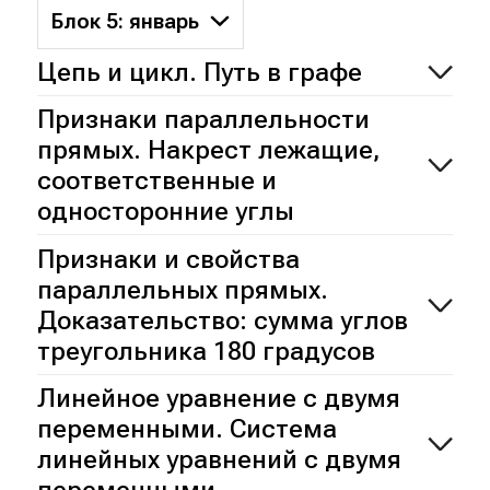
Блок 5: январь
Цепь и цикл. Путь в графе
Признаки параллельности
прямых. Накрест лежащие,
соответственные и
односторонние углы
Признаки и свойства
параллельных прямых.
Доказательство: сумма углов
треугольника 180 градусов
Линейное уравнение с двумя
переменными. Система
линейных уравнений с двумя
переменными