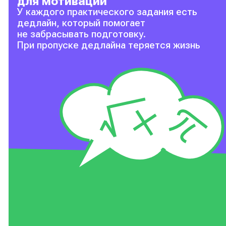
для мотивации
У каждого практического задания есть
дедлайн, который помогает
не забрасывать подготовку.
При пропуске дедлайна теряется жизнь