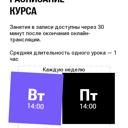
КУРСА
Занятия в записи доступны через 30
минут после окончания онлайн-
трансляции.
Средняя длительность одного урока — 1
час
Каждую неделю
Вт
Пт
14:00
14:00