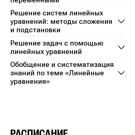
Решение систем линейных
уравнений: методы сложения
и подстановки
Решение задач с помощью
линейных уравнений
Обобщение и систематизация
знаний по теме «Линейные
уравнения»
РАСПИСАНИЕ