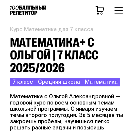
Курс Математика для 7 класса
МАТЕМАТИКА+ С
ОЛЬГОЙ | 7 КЛАСС
2025/2026
7 класс
Средняя школа
Математика
Математика с Ольгой Александровной —
годовой курс по всем основным темам
школьной программы. С января изучаем
темы второго полугодия. За 5 месяцев ты
закроешь пробелы, научишься легко
решать разные задачи и повысишь