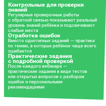
Контрольные для проверки
знаний
Регулярные проверочные работы
с обратной связью показывают реальный
уровень знаний ребёнка и подсвечивают
слабые места
Отработка ошибок
Вместо однотипных заданий — практика
по темам, в которых ребёнок чаще всего
ошибается
Практические задания
с подробной проверкой
После каждого вебинара —
практические задания в виде тестов
или открытых вопросов с разбором
ошибок и персональными
рекомендациями