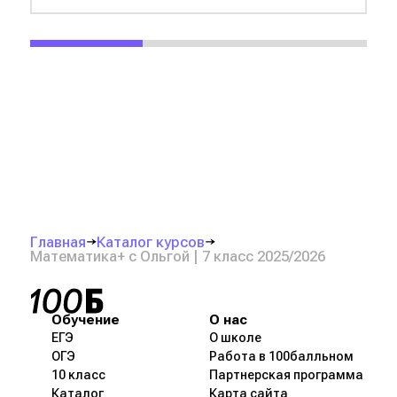
Главная
Каталог курсов
Математика+ с Ольгой | 7 класс 2025/2026
Обучение
О нас
ЕГЭ
О школе
ОГЭ
Работа в 100балльном
10 класс
Партнерская программа
Каталог
Карта сайта