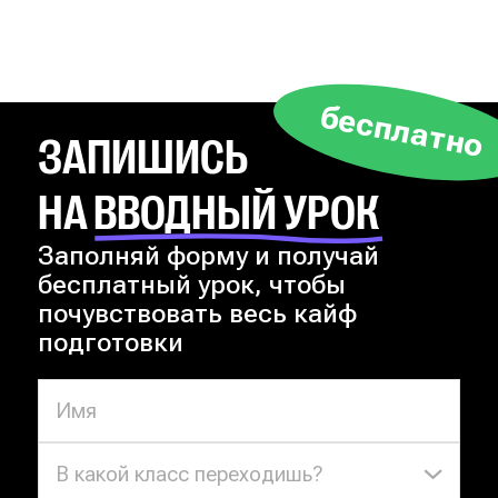
бесплатно
ЗАПИШИСЬ
НА ВВОДНЫЙ УРОК
Заполняй форму и получай
бесплатный урок, чтобы
почувствовать весь кайф
подготовки
В какой класс переходишь?