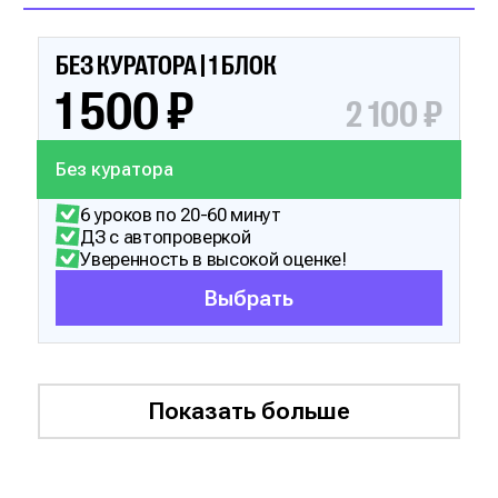
БЕЗ КУРАТОРА | 1 БЛОК
1 500 ₽
2 100 ₽
Без куратора
6 уроков по 20-60 минут
ДЗ с автопроверкой
Уверенность в высокой оценке!
Выбрать
Показать больше