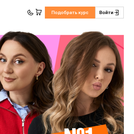
Подобрать курс
Войти