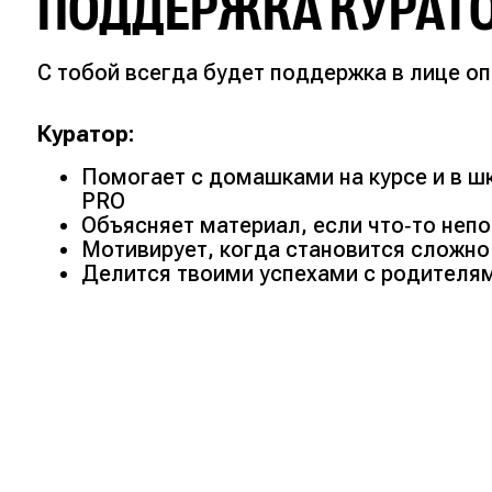
ПОДДЕРЖКА КУРАТ
С тобой всегда будет поддержка в лице о
Куратор:
Помогает с домашками на курсе и в шк
PRO
Объясняет материал, если что‑то неп
Мотивирует, когда становится сложно
Делится твоими успехами с родителя