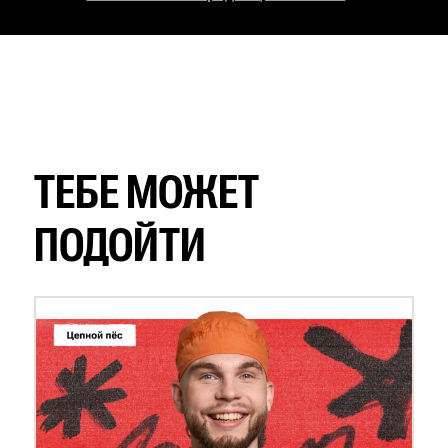
ТЕБЕ МОЖЕТ
ПОДОЙТИ