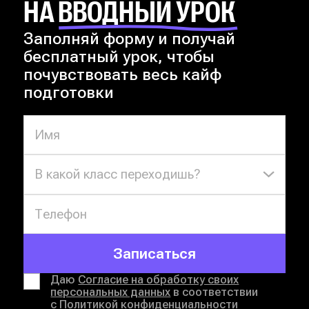
НА ВВОДНЫЙ УРОК
Заполняй форму и получай
бесплатный урок, чтобы
почувствовать весь кайф
подготовки
В какой класс переходишь?
Записаться
Даю
Согласие на обработку своих
персональных данных
в соответствии
с
Политикой конфиденциальности