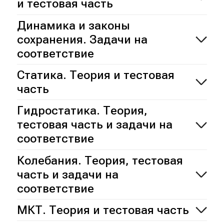
и тестовая часть
Динамика и законы
сохранения. Задачи на
соответствие
Статика. Теория и тестовая
часть
Гидростатика. Теория,
тестовая часть и задачи на
соответствие
Колебания. Теория, тестовая
часть и задачи на
соответствие
МКТ. Теория и тестовая часть