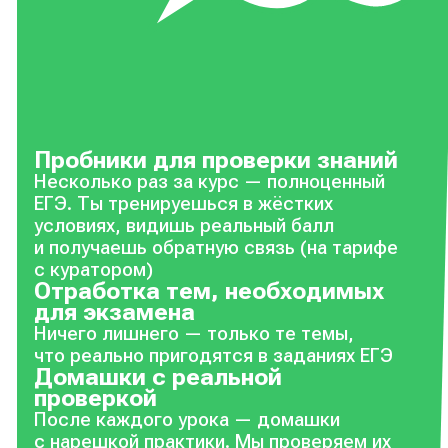
Пробники для проверки знаний
Несколько раз за курс — полноценный
ЕГЭ. Ты тренируешься в жёстких
условиях, видишь реальный балл
и получаешь обратную связь (на тарифе
с куратором)
Отработка тем, необходимых
для экзамена
Ничего лишнего — только те темы,
что реально пригодятся в заданиях ЕГЭ
Домашки с реальной
проверкой
После каждого урока — домашки
с нарешкой практики. Мы проверяем их