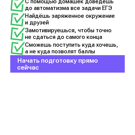
С помощью домашек доведёшь
до автоматизма все задачи ЕГЭ
Найдёшь заряженное окружение
и друзей
Замотивируешься, чтобы точно
не сдаться до самого конца
Сможешь поступить куда хочешь,
а не куда позволят баллы
Начать подготовку прямо
сейчас