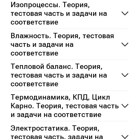
Изопроцессы. Теория,
тестовая часть и задачи на
соответствие
Влажность. Теория, тестовая
часть и задачи на
соответствие
Тепловой баланс. Теория,
тестовая часть и задачи на
соответствие
Термодинамика, КПД, Цикл
Карно. Теория, тестовая часть
и задачи на соответствие
Электростатика. Теория,
тестовая часть, задачи на