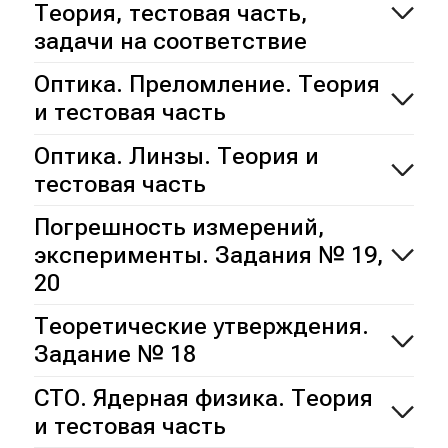
Теория, тестовая часть,
задачи на соответствие
Оптика. Преломление. Теория
и тестовая часть
Оптика. Линзы. Теория и
тестовая часть
Погрешность измерений,
эксперименты. Задания № 19,
20
Теоретические утверждения.
Задание № 18
СТО. Ядерная физика. Теория
и тестовая часть