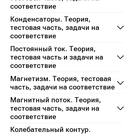
соответствие
Конденсаторы. Теория,
тестовая часть, задачи на
соответствие
Постоянный ток. Теория,
тестовая часть и задачи на
соответствие
Магнетизм. Теория, тестовая
часть, задачи на соответствие
Магнитный поток. Теория,
тестовая часть, задачи на
соответствие
Колебательный контур.