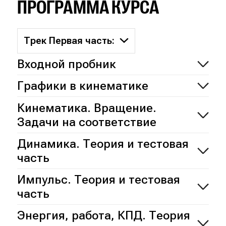
ПРОГРАММА КУРСА
Трек Первая часть:
Входной пробник
Графики в кинематике
Кинематика. Вращение.
Задачи на соответствие
Динамика. Теория и тестовая
часть
Импульс. Теория и тестовая
часть
Энергия, работа, КПД. Теория