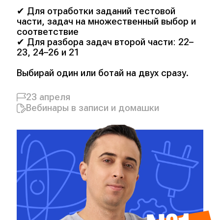
✔ Для отработки заданий тестовой
части, задач на множественный выбор и
соответствие
✔ Для разбора задач второй части: 22–
23, 24–26 и 21
Выбирай один или ботай на двух сразу.
23 апреля
Вебинары в записи и домашки