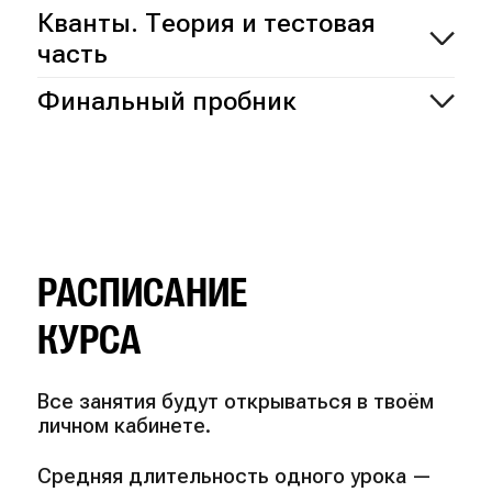
Кванты. Теория и тестовая
часть
Финальный пробник
РАСПИСАНИЕ
КУРСА
Все занятия будут открываться в твоём
личном кабинете.
Средняя длительность одного урока —