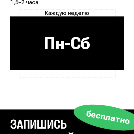
1,5–2 часа
Каждую неделю
Пн-Сб
бесплатно
ЗАПИШИСЬ