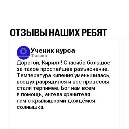
ОТЗЫВЫ НАШИХ РЕБЯТ
Ученик курса
Физика
Дорогой, Кирилл! Спасибо большое
за такое простейшее разъяснение.
Температура кипения уменьшилась,
воздух разрядился и все процессы
стали терпимее. Бог нам всем
в помощь, ангела хранителя
нам с крылышками дождёмся
солнышка.