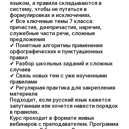
языком, а правила складываются в
систему, чтобы не путаться в
формулировках и исключениях.
✔ Все ключевые темы 7 класса:
причастия, деепричастия, наречия,
служебные части речи, сложные
предложения
✔ Понятные алгоритмы применения
орфографических и пунктуационных
правил
✔ Разбор школьных заданий и сложных
случаев
✔ Связь новых тем с уже изученными
правилами
✔ Регулярная практика для закрепления
материала
Подходит, если русский язык кажется
запутанным или хочется навести порядок
в правилах.
Курс проходит в формате живых
вебинаров с преподавателем. Программа