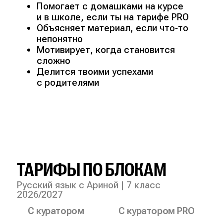
Помогает с домашками на курсе
и в школе, если ты на тарифе PRO
Объясняет материал, если что‑то
непонятно
Мотивирует, когда становится
сложно
Делится твоими успехами
с родителями
ТАРИФЫ ПО БЛОКАМ
Русский язык с Ариной | 7 класс
2026/2027
С куратором
С куратором PRO