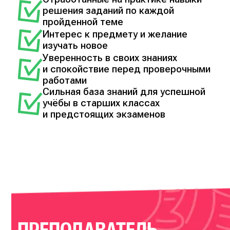
решения заданий по каждой
пройденной теме
Интерес к предмету и желание
изучать новое
Уверенность в своих знаниях
и спокойствие перед проверочными
работами
Сильная база знаний для успешной
учёбы в старших классах
и предстоящих экзаменов