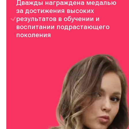
Дважды награждена медалью
за достижения высоких
результатов в обучении и
воспитании подрастающего
поколения