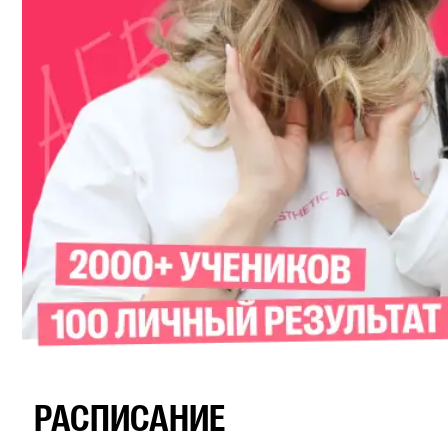
РАСПИСАНИЕ