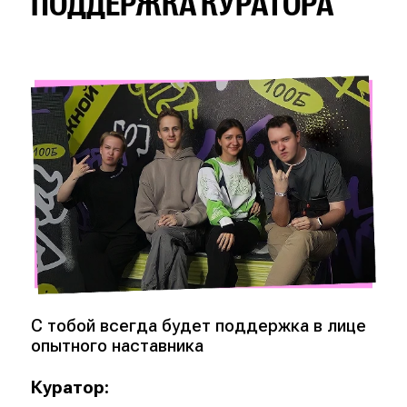
ПОДДЕРЖКА КУРАТОРА
С тобой всегда будет поддержка в лице
опытного наставника
Куратор: