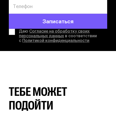
Записаться
Даю
Согласие на обработку своих
персональных данных
в соответствии
с
Политикой конфиденциальности
ТЕБЕ МОЖЕТ
ПОДОЙТИ