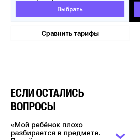
Выбрать
Сравнить тарифы
ЕСЛИ ОСТАЛИСЬ
ВОПРОСЫ
«Мой ребёнок плохо
разбирается в предмете.