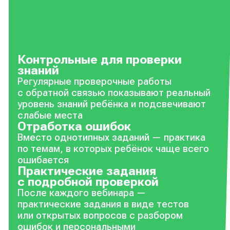
Контрольные для проверки
знаний
Регулярные проверочные работы
с обратной связью показывают реальный
уровень знаний ребёнка и подсвечивают
слабые места
Отработка ошибок
Вместо однотипных заданий — практика
по темам, в которых ребёнок чаще всего
ошибается
Практические задания
с подробной проверкой
После каждого вебинара —
практические задания в виде тестов
или открытых вопросов с разбором
ошибок и персональными