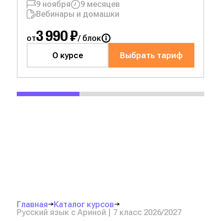
9 ноября
9 месяцев
Вебинары и домашки
3 990 ₽
от
/ блок
О курсе
Выбрать тариф
Главная
Каталог курсов
Русский язык с Ариной | 7 класс 2026/2027