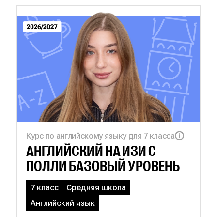
Курс по английскому языку для 7 класса
АНГЛИЙСКИЙ НА
ИЗИ С
ПОЛЛИ БАЗОВЫЙ УРОВЕНЬ
7 класс
Средняя школа
Английский язык