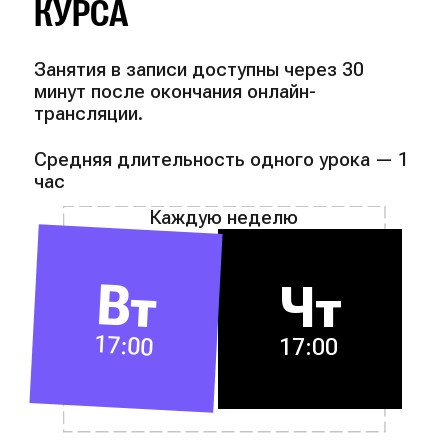
КУРСА
Занятия в записи доступны через 30
минут после окончания онлайн-
трансляции.
Средняя длительность одного урока — 1
час
Каждую неделю
Вт
Чт
17:00
17:00