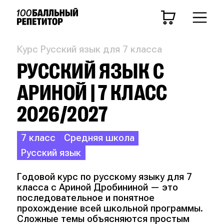
Курс Русский язык для 7 класса
РУССКИЙ ЯЗЫК С
АРИНОЙ | 7 КЛАСС
2026/2027
7 класс
Средняя школа
Русский язык
Годовой курс по русскому языку для 7
класса с Ариной Дробининой — это
последовательное и понятное
прохождение всей школьной программы.
Сложные темы объясняются простым