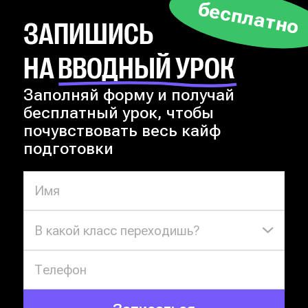
бесплатно
ЗАПИШИСЬ
НА ВВОДНЫЙ УРОК
Заполняй форму и получай
бесплатный урок, чтобы
почувствовать весь кайф
подготовки
В какой класс переходишь?