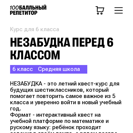
Курс для 6 класса
НЕЗАБУДКА ПЕРЕД 6
КЛАССОМ
6 класс
Средняя школа
НЕЗАБУДКА - это летний квест-курс для
будущих шестиклассников, который
помогает повторить самое важное из 5
класса и уверенно войти в новый учебный
год.
Формат - интерактивный квест на
учебной платформе по математике и
рускому языку: ребёнок проходит