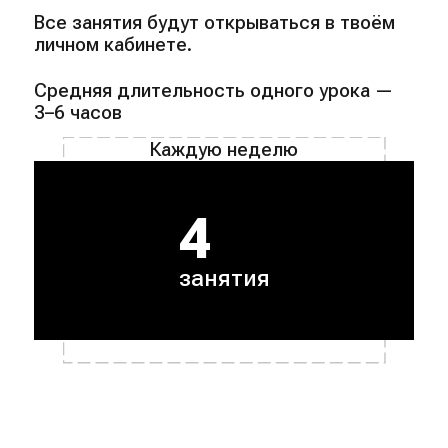
Все занятия будут открываться в твоём
личном кабинете.
Средняя длительность одного урока —
3–6 часов
Каждую неделю
4
занятия