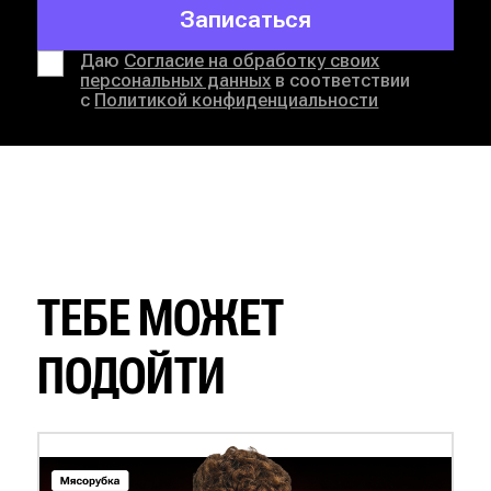
Записаться
Даю
Согласие на обработку своих
персональных данных
в соответствии
с
Политикой конфиденциальности
ТЕБЕ МОЖЕТ
ПОДОЙТИ