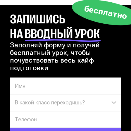
бесплатно
ЗАПИШИСЬ
НА ВВОДНЫЙ УРОК
Заполняй форму и получай
бесплатный урок, чтобы
почувствовать весь кайф
подготовки
В какой класс переходишь?