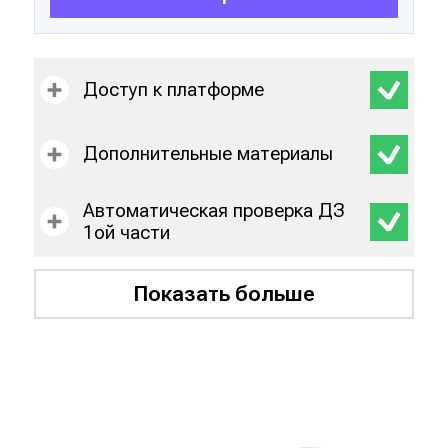
Доступ к платформе
Дополнительные материалы
Автоматическая проверка ДЗ
1ой части
Показать больше