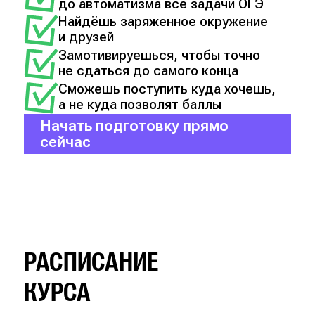
до автоматизма все задачи ОГЭ
Найдёшь заряженное окружение
и друзей
Замотивируешься, чтобы точно
не сдаться до самого конца
Сможешь поступить куда хочешь,
а не куда позволят баллы
Начать подготовку прямо
сейчас
РАСПИСАНИЕ
КУРСА