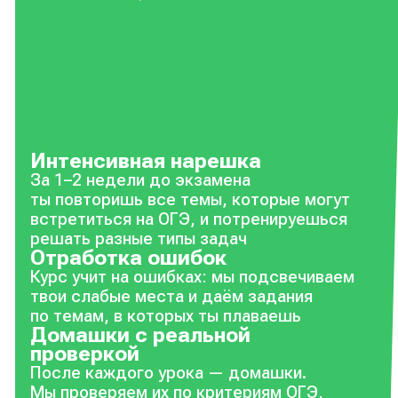
Интенсивная нарешка
За 1–2 недели до экзамена
ты повторишь все темы, которые могут
встретиться на ОГЭ, и потренируешься
решать разные типы задач
Отработка ошибок
Курс учит на ошибках: мы подсвечиваем
твои слабые места и даём задания
по темам, в которых ты плаваешь
Домашки с реальной
проверкой
После каждого урока — домашки.
Мы проверяем их по критериям ОГЭ,