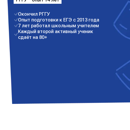
Окончил РГГУ
Опыт подготовки к ЕГЭ с 2013 года
7 лет работал школьным учителем
Каждый второй активный ученик
сдаёт на 80+