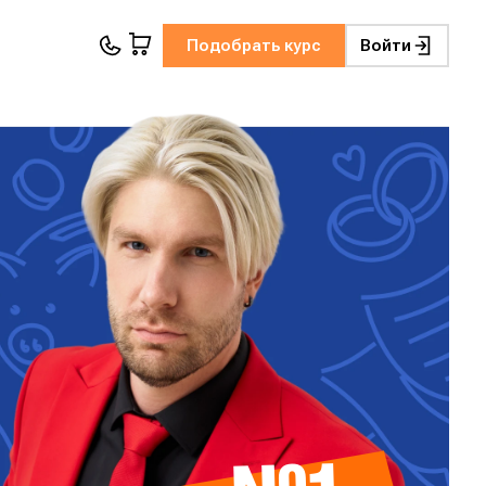
Подобрать курс
Войти