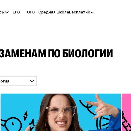
ЕГЭ
ОГЭ
Средняя школа
рсы
Бесплатно
КЗАМЕНАМ ПО БИОЛОГИИ
логия