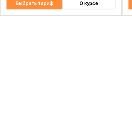
Выбрать тариф
О курсе