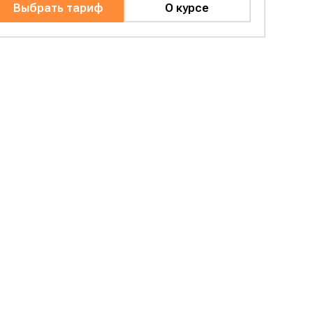
Выбрать тариф
О курсе