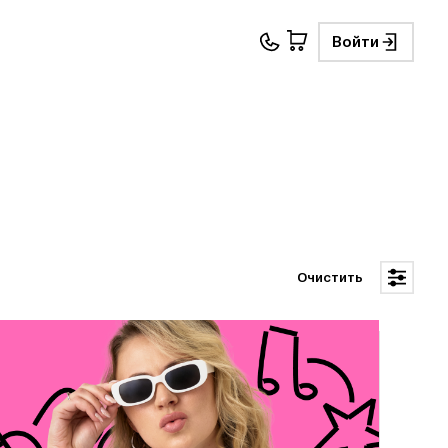
Войти
Очистить