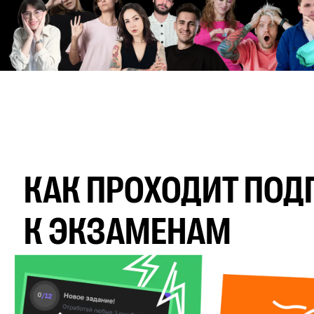
Применить
О
КАК ПРОХОДИТ ПОД
К ЭКЗАМЕНАМ