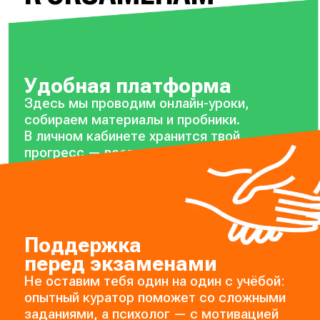
Удобная платформа
Здесь мы проводим онлайн-уроки,
собираем материалы и пробники.
В личном кабинете хранится твой
прогресс — всегда можно посмотреть,
на каком он сейчас уровне.
Поддержка
перед экзаменами
Не оставим тебя один на один с учёбой:
опытный куратор поможет со сложными
заданиями, а психолог — с мотивацией