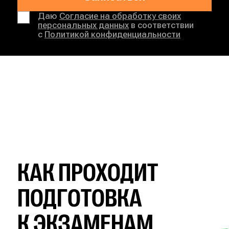
Даю
Согласие на обработку своих
персональных данных
в соответствии
с
Политикой конфиденциальности
КАК ПРОХОДИТ
ПОДГОТОВКА
К ЭКЗАМЕНАМ