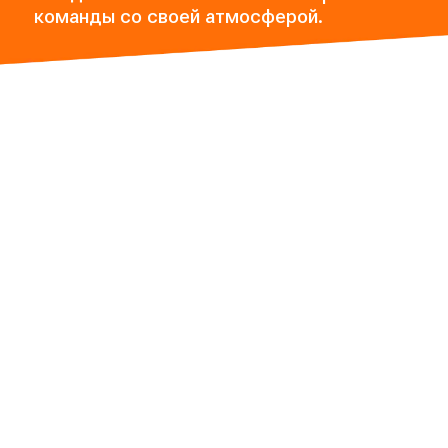
команды со своей атмосферой.