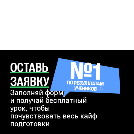
№1
ОСТАВЬ
ЗАЯВКУ
ПО РЕЗУЛЬТАТАМ
УЧЕНИКОВ
Заполняй форму
и получай бесплатный
урок, чтобы
почувствовать весь кайф
подготовки