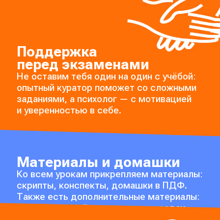
Поддержка
перед экзаменами
Не оставим тебя один на один с учёбой:
опытный куратор поможет со сложными
заданиями, а психолог — с мотивацией
и уверенностью в себе.
Материалы и домашки
Ко всем урокам прикрепляем материалы:
скрипты, конспекты, домашки в ПДФ.
Также есть дополнительные материалы:
шпаргалки и гайды по решению задач.