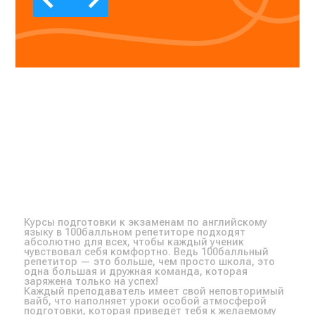
Курсы подготовки к экзаменам по английскому
языку в 100балльном репетиторе подходят
абсолютно для всех, чтобы каждый ученик
чувствовал себя комфортно. Ведь 100балльный
репетитор — это больше, чем просто школа, это
одна большая и дружная команда, которая
заряжена только на успех!
Каждый преподаватель имеет свой неповторимый
вайб, что наполняет уроки особой атмосферой
подготовки, которая приведёт тебя к желаемому