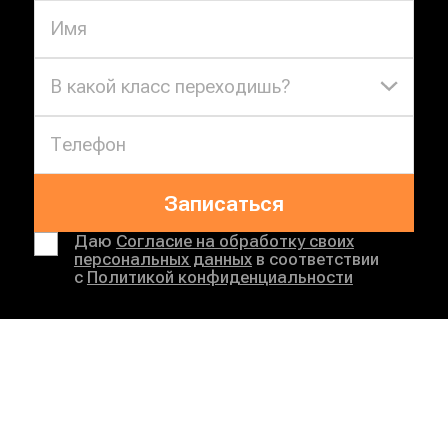
В какой класс переходишь?
Записаться
Даю
Согласие на обработку своих
персональных данных
в соответствии
с
Политикой конфиденциальности