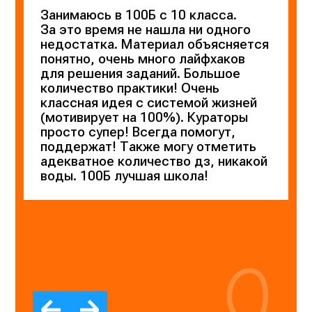
Занимаюсь в 100Б с 10 класса.
За это время не нашла ни одного
недостатка. Материал объясняется
понятно, очень много лайфхаков
для решения заданий. Большое
количество практики! Очень
классная идея с системой жизней
(мотивирует на 100%). Кураторы
просто супер! Всегда помогут,
поддержат! Также могу отметить
адекватное количество дз, никакой
воды. 100Б лучшая школа!