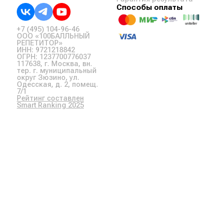
Способы оплаты
+7 (495) 104-96-46
ООО «100БАЛЛЬНЫЙ
РЕПЕТИТОР»
ИНН: 9721218842
ОГРН: 1237700776037
117638, г. Москва, вн.
тер. г. муниципальный
округ Зюзино, ул.
Одесская, д. 2, помещ.
7/1
Рейтинг составлен
Smart Ranking 2025