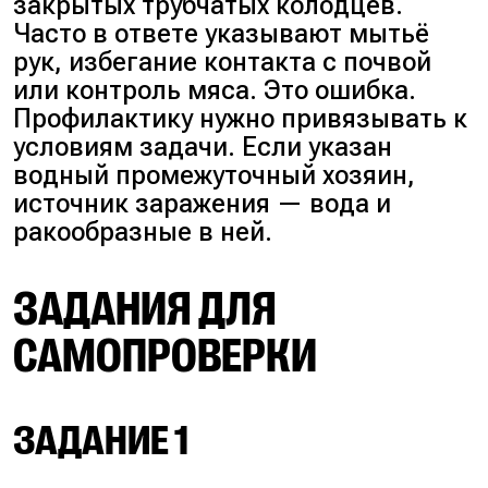
закрытых трубчатых колодцев.
Часто в ответе указывают мытьё
рук, избегание контакта с почвой
или контроль мяса. Это ошибка.
Профилактику нужно привязывать к
условиям задачи. Если указан
водный промежуточный хозяин,
источник заражения — вода и
ракообразные в ней.
ЗАДАНИЯ ДЛЯ
САМОПРОВЕРКИ
ЗАДАНИЕ 1