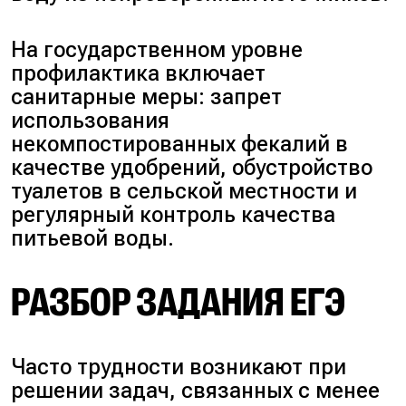
На государственном уровне
профилактика включает
санитарные меры: запрет
использования
некомпостированных фекалий в
качестве удобрений, обустройство
туалетов в сельской местности и
регулярный контроль качества
питьевой воды.
РАЗБОР ЗАДАНИЯ ЕГЭ
Часто трудности возникают при
решении задач, связанных с менее