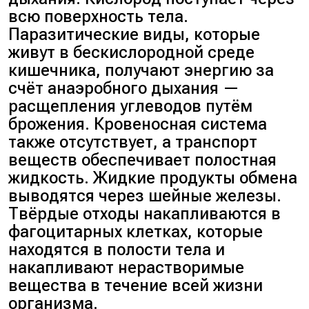
всю поверхность тела.
Паразитические виды, которые
живут в бескислородной среде
кишечника, получают энергию за
счёт анаэробного дыхания —
расщепления углеводов путём
брожения. Кровеносная система
также отсутствует, а транспорт
веществ обеспечивает полостная
жидкость. Жидкие продукты обмена
выводятся через шейные железы.
Твёрдые отходы накапливаются в
фагоцитарных клетках, которые
находятся в полости тела и
накапливают нерастворимые
вещества в течение всей жизни
организма.