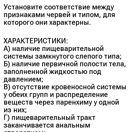
Установите соответствие между
признаками червей и типом, для
которого они характерны.
ХАРАКТЕРИСТИКИ:
А) наличие пищеварительной
системы замкнутого слепого типа;
Б) наличие первичной полости тела,
заполненной жидкостью под
давлением;
В) отсутствие кровеносной системы
у обеих групп и распределение
веществ через паренхиму у одной
из них;
Г) пищеварительный тракт
заканчивается анальным