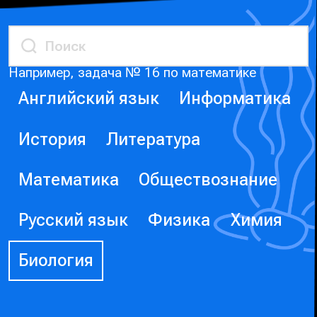
Например, задача № 16 по математике
Английский язык
Информатика
История
Литература
Математика
Обществознание
Русский язык
Физика
Химия
Биология