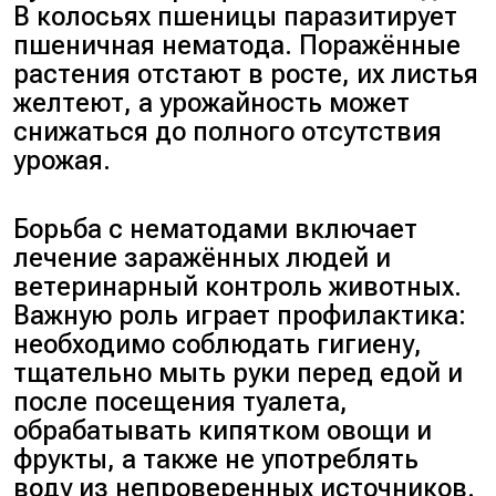
В колосьях пшеницы паразитирует
пшеничная нематода. Поражённые
растения отстают в росте, их листья
желтеют, а урожайность может
снижаться до полного отсутствия
урожая.
Борьба с нематодами включает
лечение заражённых людей и
ветеринарный контроль животных.
Важную роль играет профилактика:
необходимо соблюдать гигиену,
тщательно мыть руки перед едой и
после посещения туалета,
обрабатывать кипятком овощи и
фрукты, а также не употреблять
воду из непроверенных источников.