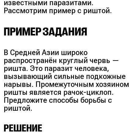
известными паразитами.
Рассмотрим пример с риштой.
ПРИМЕР ЗАДАНИЯ
В Средней Азии широко
распространён круглый червь —
ришта. Это паразит человека,
вызывающий сильные подкожные
нарывы. Промежуточным хозяином
ришты является рачок-циклоп.
Предложите способы борьбы с
риштой.
РЕШЕНИЕ