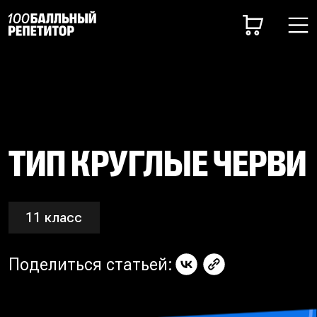
ТИП КРУГЛЫЕ ЧЕРВИ
11 класс
Поделиться статьей: