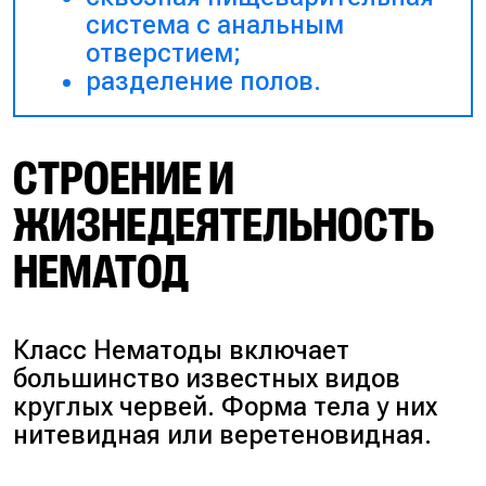
система с анальным
отверстием;
разделение полов.
СТРОЕНИЕ И
ЖИЗНЕДЕЯТЕЛЬНОСТЬ
НЕМАТОД
Класс Нематоды включает
большинство известных видов
круглых червей. Форма тела у них
нитевидная или веретеновидная.