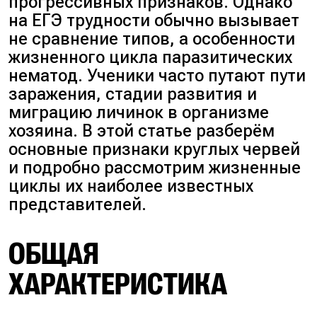
прогрессивных признаков. Однако
на ЕГЭ трудности обычно вызывает
не сравнение типов, а особенности
жизненного цикла паразитических
нематод. Ученики часто путают пути
заражения, стадии развития и
миграцию личинок в организме
хозяина. В этой статье разберём
основные признаки круглых червей
и подробно рассмотрим жизненные
циклы их наиболее известных
представителей.
ОБЩАЯ
ХАРАКТЕРИСТИКА