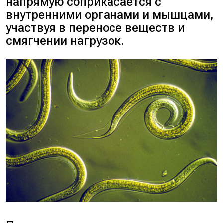
напрямую соприкасается с
внутренними органами и мышцами,
участвуя в переносе веществ и
смягчении нагрузок.