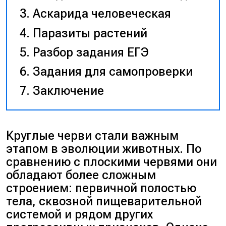
Аскарида человеческая
Паразиты растений
Разбор задания ЕГЭ
Задания для самопроверки
Заключение
Круглые черви стали важным
этапом в эволюции животных. По
сравнению с плоскими червями они
обладают более сложным
строением: первичной полостью
тела, сквозной пищеварительной
системой и рядом других