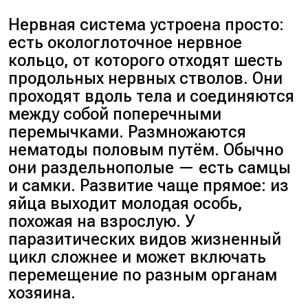
Нервная система устроена просто:
есть окологлоточное нервное
кольцо, от которого отходят шесть
продольных нервных стволов. Они
проходят вдоль тела и соединяются
между собой поперечными
перемычками. Размножаются
нематоды половым путём. Обычно
они раздельнополые — есть самцы
и самки. Развитие чаще прямое: из
яйца выходит молодая особь,
похожая на взрослую. У
паразитических видов жизненный
цикл сложнее и может включать
перемещение по разным органам
хозяина.