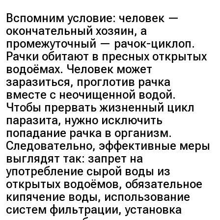
Вспомним условие: человек —
окончательный хозяин, а
промежуточный — рачок-циклоп.
Рачки обитают в пресных открытых
водоёмах. Человек может
заразиться, проглотив рачка
вместе с неочищенной водой.
Чтобы прервать жизненный цикл
паразита, нужно исключить
попадание рачка в организм.
Следовательно, эффективные меры
выглядят так: запрет на
употребление сырой воды из
открытых водоёмов, обязательное
кипячение воды, использование
систем фильтрации, установка