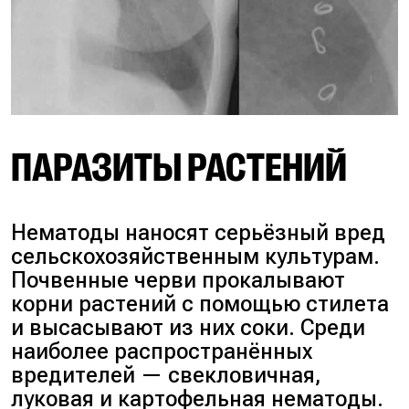
ПАРАЗИТЫ РАСТЕНИЙ
Нематоды наносят серьёзный вред
сельскохозяйственным культурам.
Почвенные черви прокалывают
корни растений с помощью стилета
и высасывают из них соки. Среди
наиболее распространённых
вредителей — свекловичная,
луковая и картофельная нематоды.