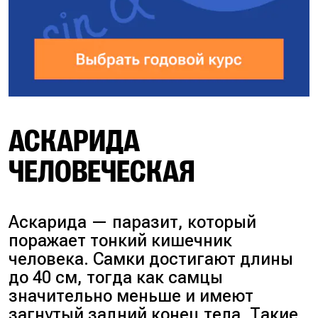
АСКАРИДА
ЧЕЛОВЕЧЕСКАЯ
Аскарида — паразит, который
поражает тонкий кишечник
человека. Самки достигают длины
до 40 см, тогда как самцы
значительно меньше и имеют
загнутый задний конец тела. Такие