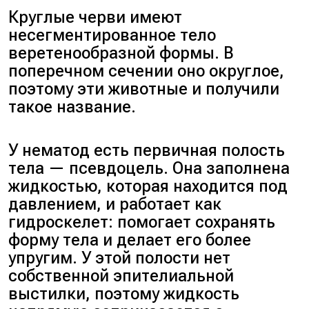
Круглые черви имеют
несегментированное тело
веретенообразной формы. В
поперечном сечении оно округлое,
поэтому эти животные и получили
такое название.
У нематод есть первичная полость
тела — псевдоцель. Она заполнена
жидкостью, которая находится под
давлением, и работает как
гидроскелет: помогает сохранять
форму тела и делает его более
упругим. У этой полости нет
собственной эпителиальной
выстилки, поэтому жидкость