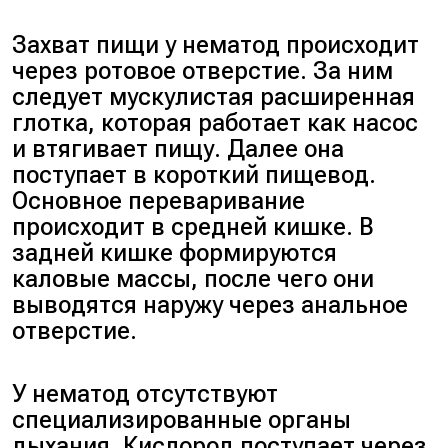
Захват пищи у нематод происходит
через ротовое отверстие. За ним
следует мускулистая расширенная
глотка, которая работает как насос
и втягивает пищу. Далее она
поступает в короткий пищевод.
Основное переваривание
происходит в средней кишке. В
задней кишке формируются
каловые массы, после чего они
выводятся наружу через анальное
отверстие.
У нематод отсутствуют
специализированные органы
дыхания. Кислород поступает через