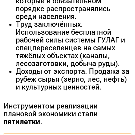
которые в обязательном
порядке распространялись
среди населения.
Труд заключённых.
Использование бесплатной
рабочей силы системы ГУЛАГ и
спецпереселенцев на самых
тяжёлых объектах (
каналы,
лесозаготовки, добыча руды
).
Доходы от экспорта. Продажа за
рубеж сырья (
зерно, лес, нефть
)
и культурных ценностей.
Инструментом реализации
плановой экономики стали
пятилетки
.