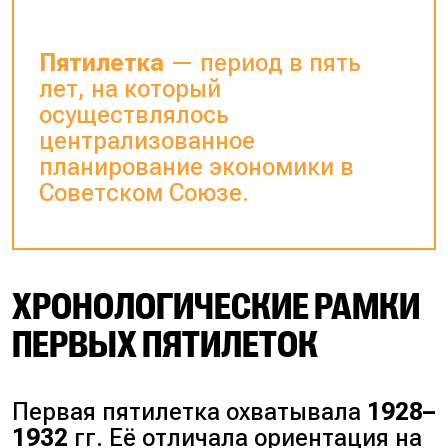
Пятилетка
— период в пять
лет, на который
осуществлялось
централизованное
планирование экономики в
Советском Союзе.
ХРОНОЛОГИЧЕСКИЕ РАМКИ
ПЕРВЫХ ПЯТИЛЕТОК
Первая пятилетка охватывала
1928–
1932
гг. Её отличала ориентация на