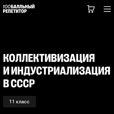
КОЛЛЕКТИВИЗАЦИЯ
И ИНДУСТРИАЛИЗАЦИЯ
В СССР
11 класс