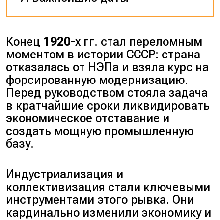
Конец
1920
-х гг. стал переломным
моментом в истории СССР: страна
отказалась от НЭПа и взяла курс на
форсированную модернизацию.
Перед руководством стояла задача
в кратчайшие сроки ликвидировать
экономическое отставание и
создать мощную промышленную
базу.
Индустриализация и
коллективизация стали ключевыми
инструментами этого рывка. Они
кардинально изменили экономику и