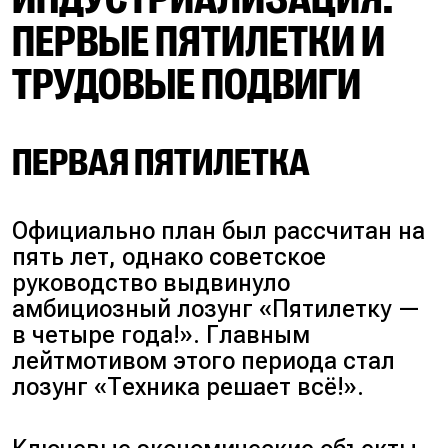
ПЕРВЫЕ ПЯТИЛЕТКИ И
ТРУДОВЫЕ ПОДВИГИ
ПЕРВАЯ ПЯТИЛЕТКА
Официально план был рассчитан на
пять лет, однако советское
руководство выдвинуло
амбициозный лозунг «
Пятилетку —
в четыре года!
». Главным
лейтмотивом этого периода стал
лозунг «
Техника решает всё!
».