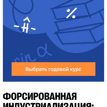
ФОРСИРОВАННАЯ
ИНДУСТРИАЛИЗАЦИЯ: