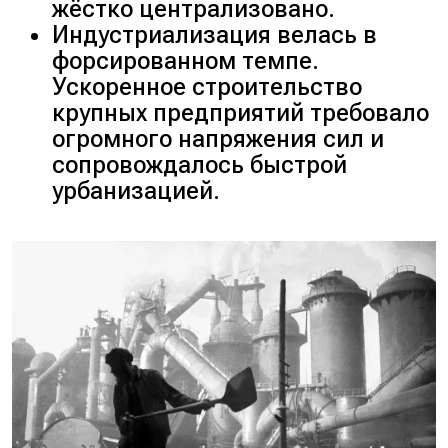
жёстко централизовано.
Индустриализация велась в
форсированном темпе.
Ускоренное строительство
крупных предприятий требовало
огромного напряжения сил и
сопровождалось быстрой
урбанизацией.