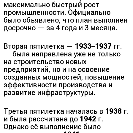
максимально быстрый рост
промышленности. Официально
было объявлено, что план выполнен
досрочно — за 4 года и 3 месяца.
Вторая пятилетка —
1933–1937
гг.
— была направлена уже не только
на строительство новых
предприятий, но и на освоение
созданных мощностей, повышение
эффективности производства и
развитие инфраструктуры.
Третья пятилетка началась в
1938
г.
и была рассчитана до
1942
г.
Однако её выполнение было