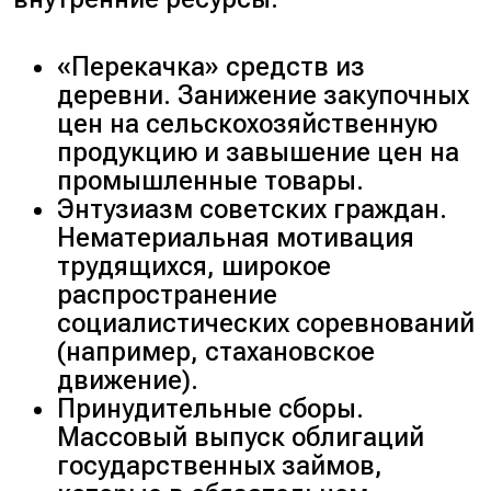
«
Перекачка
» средств из
деревни. Занижение закупочных
цен на сельскохозяйственную
продукцию и завышение цен на
промышленные товары.
Энтузиазм советских граждан.
Нематериальная мотивация
трудящихся, широкое
распространение
социалистических соревнований
(
например, стахановское
движение
).
Принудительные сборы.
Массовый выпуск облигаций
государственных займов,