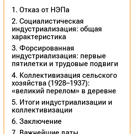
Отказ от НЭПа
Социалистическая
индустриализация: общая
характеристика
Форсированная
индустриализация: первые
пятилетки и трудовые подвиги
Коллективизация сельского
хозяйства (1928–1937):
«великий перелом» в деревне
Итоги индустриализации и
коллективизации
Заключение
Важнейшие даты