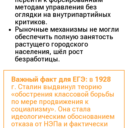
методам управления без
оглядки на внутрипартийных
критиков.
Рыночные механизмы не могли
обеспечить полную занятость
растущего городского
населения, шёл рост
безработицы.
Важный факт для ЕГЭ:
в
1928
г. Сталин выдвинул теорию
«
обострения классовой борьбы
по мере продвижения к
социализму
». Она стала
идеологическим обоснованием
отказа от НЭПа и фактически