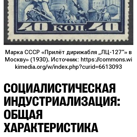
Марка СССР «Прилёт дирижабля „ЛЦ-127“» в
Москву» (1930). Источник: https://commons.wi
kimedia.org/w/index.php?curid=6613093
СОЦИАЛИСТИЧЕСКАЯ
ИНДУСТРИАЛИЗАЦИЯ:
ОБЩАЯ
ХАРАКТЕРИСТИКА