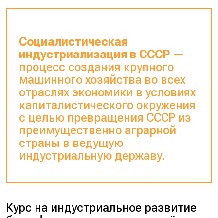
Социалистическая
индустриализация в СССР
—
процесс создания крупного
машинного хозяйства во всех
отраслях экономики в условиях
капиталистического окружения
с целью превращения СССР из
преимущественно аграрной
страны в ведущую
индустриальную державу.
Курс на индустриальное развитие