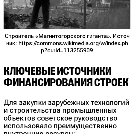
Строитель «Магнитогорского гиганта». Источ
ник: https://commons.wikimedia.org/w/index.ph
p?curid=113255909
КЛЮЧЕВЫЕ ИСТОЧНИКИ
ФИНАНСИРОВАНИЯ СТРОЕК
Для закупки зарубежных технологий
и строительства промышленных
объектов советское руководство
использовало преимущественно
внутренние ресурсы: