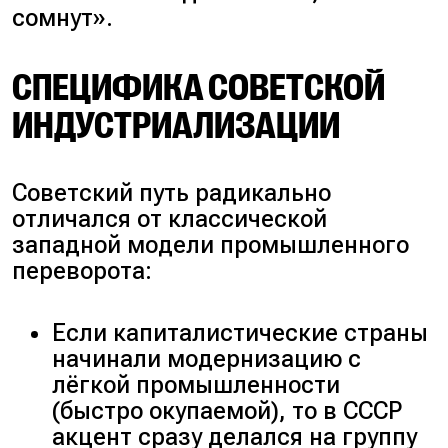
сомнут
».
СПЕЦИФИКА СОВЕТСКОЙ
ИНДУСТРИАЛИЗАЦИИ
Советский путь радикально
отличался от классической
западной модели промышленного
переворота:
Если капиталистические страны
начинали модернизацию с
лёгкой промышленности
(
быстро окупаемой
), то в СССР
акцент сразу делался на группу