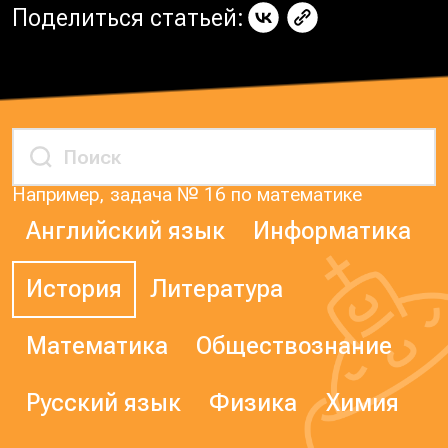
Поделиться статьей:
Например, задача № 16 по математике
Английский язык
Информатика
История
Литература
Математика
Обществознание
Русский язык
Физика
Химия