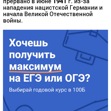
прервано в июне
1941
г. из-за
нападения нацистской Германии и
начала Великой Отечественной
войны.