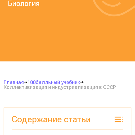
Биология
Главная
100балльный учебник
Коллективизация и индустриализация в СССР
Содержание статьи