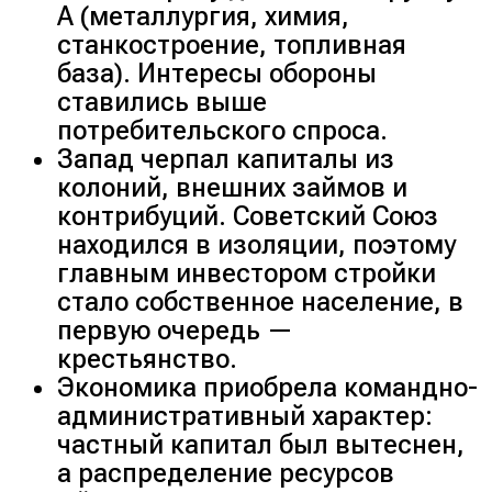
А (
металлургия, химия,
станкостроение, топливная
база
). Интересы обороны
ставились выше
потребительского спроса.
Запад черпал капиталы из
колоний, внешних займов и
контрибуций. Советский Союз
находился в изоляции, поэтому
главным инвестором стройки
стало собственное население, в
первую очередь —
крестьянство.
Экономика приобрела командно-
административный характер:
частный капитал был вытеснен,
а распределение ресурсов