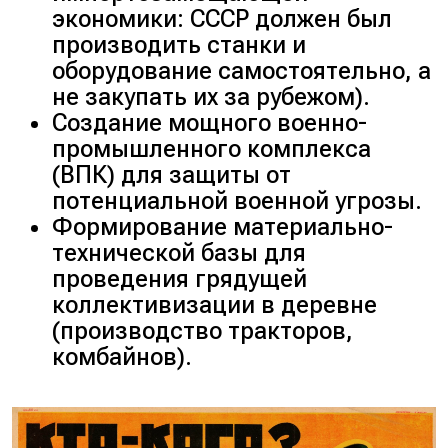
экономики: СССР должен был
производить станки и
оборудование самостоятельно, а
не закупать их за рубежом
).
Создание мощного военно-
промышленного комплекса
(
ВПК
) для защиты от
потенциальной военной угрозы.
Формирование материально-
технической базы для
проведения грядущей
коллективизации в деревне
(
производство тракторов,
комбайнов
).