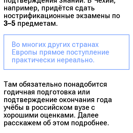
подтверждения знаний. В Чехии,
например, придётся сдать
нострификационные экзамены по
3–5
предметам.
Во многих других странах
Европы прямое поступление
практически нереально.
Там обязательно понадобится
годичная подготовка или
подтверждение окончания года
учёбы в российском вузе с
хорошими оценками. Далее
расскажем об этом подробнее.