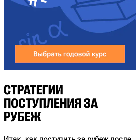
СТРАТЕГИИ
ПОСТУПЛЕНИЯ ЗА
РУБЕЖ
Итак, как поступить за рубеж после