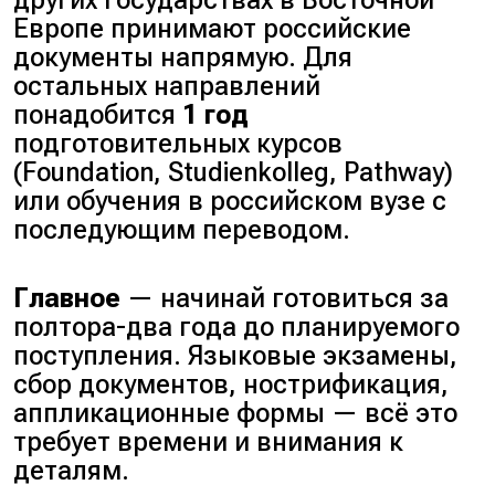
Европе принимают российские
документы напрямую. Для
остальных направлений
понадобится
1 год
подготовительных курсов
(
Foundation, Studienkolleg, Pathway
)
или обучения в российском вузе с
последующим переводом.
Главное
— начинай готовиться за
полтора-два года до планируемого
поступления. Языковые экзамены,
сбор документов, нострификация,
аппликационные формы — всё это
требует времени и внимания к
деталям.