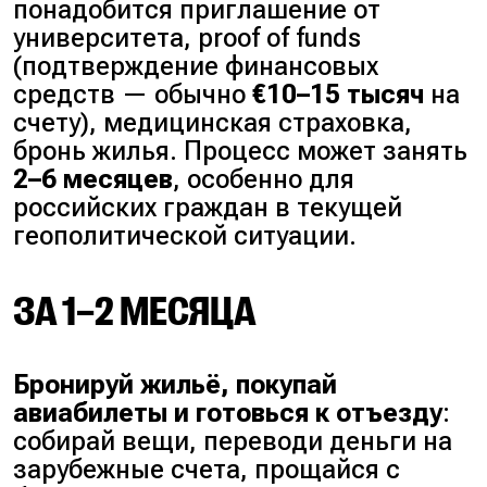
понадобится приглашение от
университета,
proof of funds
(подтверждение финансовых
средств — обычно
€10–15 тысяч
на
счету), медицинская страховка,
бронь жилья. Процесс может занять
2–6 месяцев
, особенно для
российских граждан в текущей
геополитической ситуации.
ЗА 1–2 МЕСЯЦА
Бронируй жильё, покупай
авиабилеты и готовься к отъезду
:
собирай вещи, переводи деньги на
зарубежные счета, прощайся с