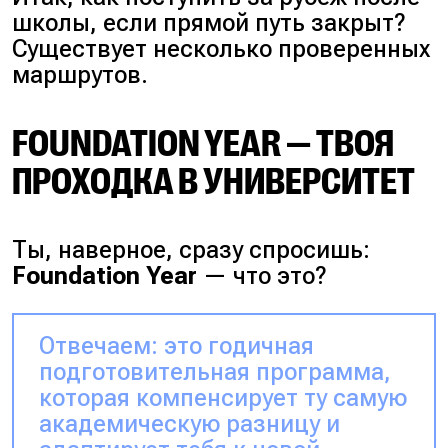
школы, если прямой путь закрыт?
Существует несколько проверенных
маршрутов.
FOUNDATION YEAR — ТВОЯ
ПРОХОДКА В УНИВЕРСИТЕТ
Ты, наверное, сразу спросишь:
Foundation Year
— что это?
Отвечаем: это годичная
подготовительная программа,
которая компенсирует ту самую
академическую разницу и