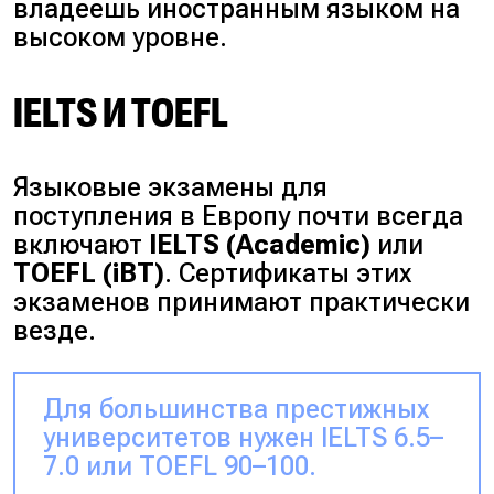
владеешь иностранным языком на
высоком уровне.
IELTS И TOEFL
Языковые экзамены для
поступления в Европу почти всегда
включают
IELTS (Academic)
или
TOEFL (iBT)
. Сертификаты этих
экзаменов принимают практически
везде.
Для большинства престижных
университетов нужен IELTS 6.5–
7.0 или TOEFL 90–100.