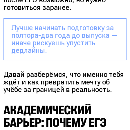
готовиться заранее.
Лучше начинать подготовку за
полтора-два года до выпуска —
иначе рискуешь упустить
дедлайны.
Давай разберёмся, что именно тебя
ждёт и как превратить мечту об
учёбе за границей в реальность.
АКАДЕМИЧЕСКИЙ
БАРЬЕР: ПОЧЕМУ ЕГЭ