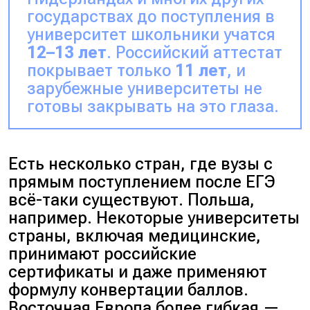
государствах до поступления в
университет школьники учатся
12–13 лет
. Российский аттестат
покрывает только
11 лет
, и
зарубежные университеты не
готовы закрывать на это глаза.
Есть несколько стран, где вузы с
прямым поступлением после ЕГЭ
всё-таки существуют. Польша,
например. Некоторые университеты
страны, включая медицинские,
принимают российские
сертификаты и даже применяют
формулу конвертации баллов.
Восточная Европа более гибкая —