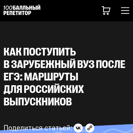
КАК ПОСТУПИТЬ
В ЗАРУБЕЖНЫЙ ВУЗ ПОСЛЕ
ЕГЭ: МАРШРУТЫ
ДЛЯ РОССИЙСКИХ
ВЫПУСКНИКОВ
Поделиться статьей: