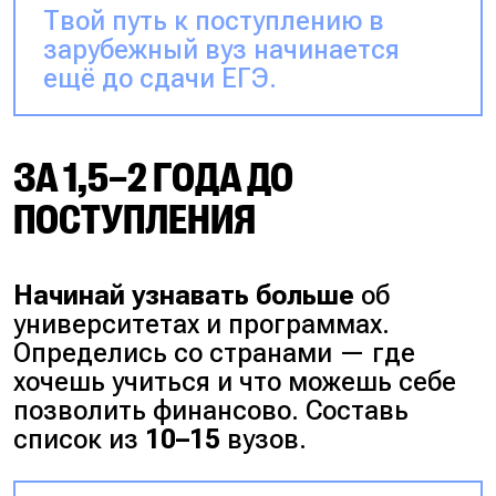
Твой путь к поступлению в
зарубежный вуз начинается
ещё до сдачи ЕГЭ.
ЗА 1,5–2 ГОДА ДО
ПОСТУПЛЕНИЯ
Начинай узнавать больше
об
университетах и программах.
Определись со странами — где
хочешь учиться и что можешь себе
позволить финансово. Составь
список из
10–15
вузов.