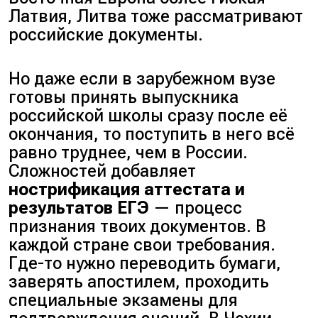
Латвия, Литва
тоже рассматривают
российские документы.
Но даже если в зарубежном вузе
готовы принять выпускника
российской школы сразу после её
окончания, то поступить в него всё
равно труднее, чем в России.
Сложностей добавляет
нострификация аттестата и
результатов ЕГЭ
— процесс
признания твоих документов. В
каждой стране свои требования.
Где-то нужно переводить бумаги,
заверять апостилем, проходить
специальные экзамены для