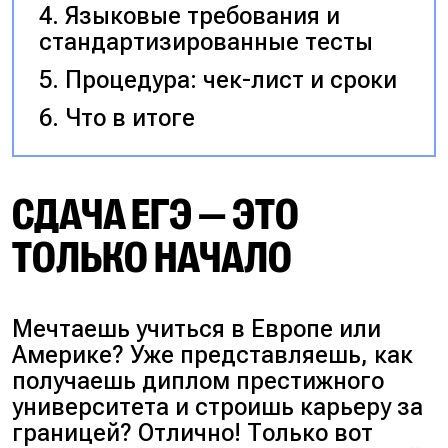
Языковые требования и
стандартизированные тесты
Процедура: чек-лист и сроки
Что в итоге
СДАЧА ЕГЭ — ЭТО
ТОЛЬКО НАЧАЛО
Мечтаешь учиться в Европе или
Америке? Уже представляешь, как
получаешь диплом престижного
университета и строишь карьеру за
границей? Отлично! Только вот