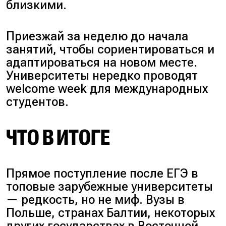
близкими.
Приезжай за неделю до начала
занятий, чтобы сориентироваться и
адаптироваться на новом месте.
Университеты нередко проводят
welcome week
для международных
студентов.
ЧТО В ИТОГЕ
Прямое поступление после ЕГЭ в
топовые зарубежные университеты
— редкость, но не миф. Вузы в
Польше, странах Балтии, некоторых
других государствах в Восточной