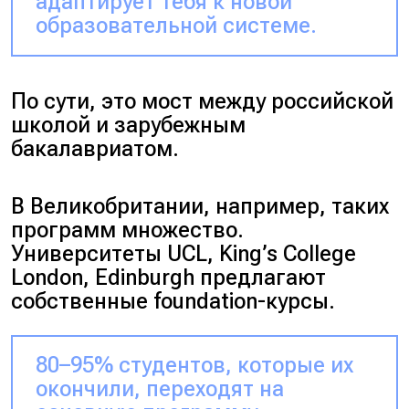
адаптирует тебя к новой
образовательной системе.
По сути, это мост между российской
школой и зарубежным
бакалавриатом.
В Великобритании, например, таких
программ множество.
Университеты
UCL, King’s College
London, Edinburgh
предлагают
собственные foundation-курсы.
80–95% студентов, которые их
окончили, переходят на