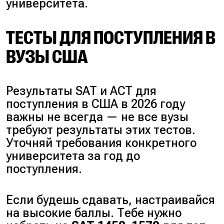
университета.
ТЕСТЫ ДЛЯ ПОСТУПЛЕНИЯ В
ВУЗЫ США
Результаты SAT и ACT для
поступления в США в 2026 году
важны не всегда — не все вузы
требуют результаты этих тестов.
Уточняй требования конкретного
университета за год до
поступления.
Если будешь сдавать, настраивайся
на высокие баллы. Тебе нужно