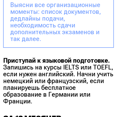
Выясни все организационные
моменты: список документов,
дедлайны подачи,
необходимость сдачи
дополнительных экзаменов и
так далее.
Приступай к языковой подготовке.
Запишись на курсы IELTS или TOEFL,
если нужен английский. Начни учить
немецкий или французский, если
планируешь бесплатное
образование в Германии или
Франции.