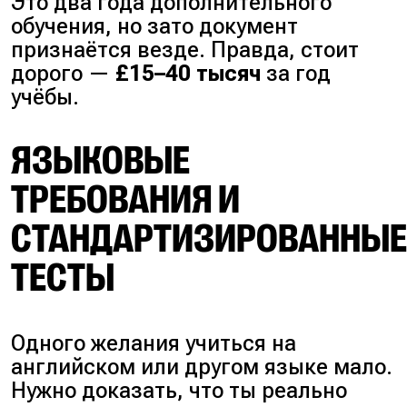
Это два года дополнительного
обучения, но зато документ
признаётся везде. Правда, стоит
дорого —
£15–40 тысяч
за год
учёбы.
ЯЗЫКОВЫЕ
ТРЕБОВАНИЯ И
СТАНДАРТИЗИРОВАННЫ
ТЕСТЫ
Одного желания учиться на
английском или другом языке мало.
Нужно доказать, что ты реально