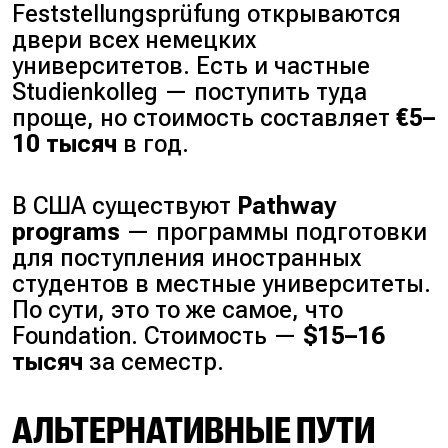
Feststellungsprüfung
открываются
двери всех немецких
университетов. Есть и частные
Studienkolleg — поступить туда
проще, но стоимость составляет
€5–
10 тысяч
в год.
В США существуют
Pathway
programs
— программы подготовки
для поступления иностранных
студентов в местные университеты.
По сути, это то же самое, что
Foundation. Стоимость —
$15–16
тысяч
за семестр.
АЛЬТЕРНАТИВНЫЕ ПУТИ