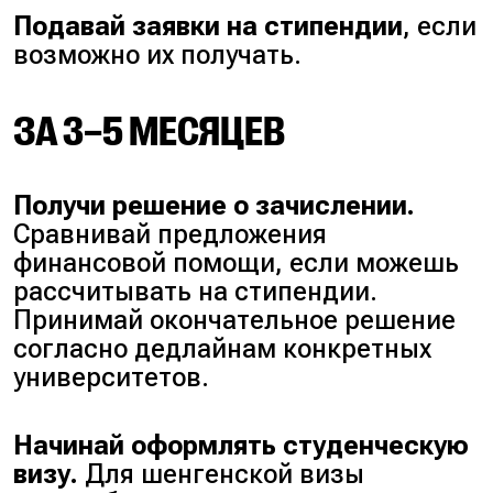
Подавай заявки на стипендии
, если
возможно их получать.
ЗА 3–5 МЕСЯЦЕВ
Получи решение о зачислении.
Сравнивай предложения
финансовой помощи, если можешь
рассчитывать на стипендии.
Принимай окончательное решение
согласно дедлайнам конкретных
университетов.
Начинай оформлять студенческую
визу.
Для шенгенской визы