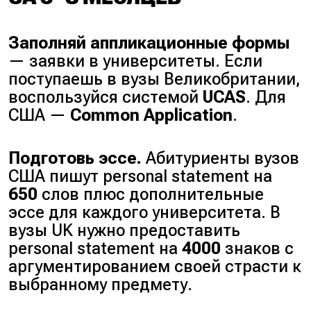
Заполняй аппликационные формы
— заявки в университеты. Если
поступаешь в вузы Великобритании,
воспользуйся системой
UCAS
. Для
США —
Common Application
.
Подготовь эссе.
Абитуриенты вузов
США пишут
personal statement
на
650
слов плюс дополнительные
эссе для каждого университета. В
вузы UK нужно предоставить
personal statement
на
4000
знаков с
аргументированием своей страсти к
выбранному предмету.