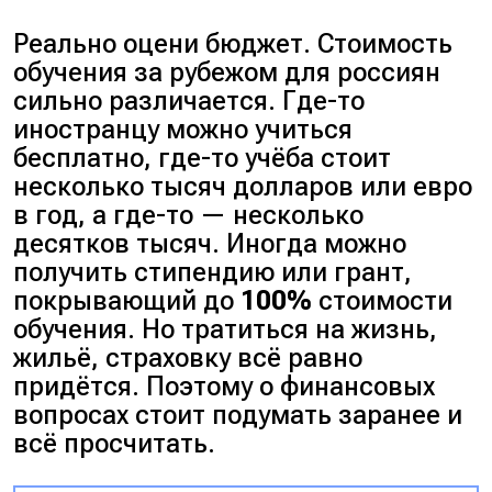
Реально оцени бюджет. Стоимость
обучения за рубежом для россиян
сильно различается. Где-то
иностранцу можно учиться
бесплатно, где-то учёба стоит
несколько тысяч долларов или евро
в год, а где-то — несколько
десятков тысяч. Иногда можно
получить стипендию или грант,
покрывающий до
100%
стоимости
обучения. Но тратиться на жизнь,
жильё, страховку всё равно
придётся. Поэтому о финансовых
вопросах стоит подумать заранее и
всё просчитать.