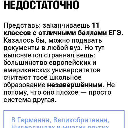
НЕДОСТАТОЧНО
Представь: заканчиваешь
11
классов с отличными баллами ЕГЭ
.
Казалось бы, можно подавать
документы в любой вуз. Но тут
выясняется странная вещь:
большинство европейских и
американских университетов
считают твоё школьное
образование
незавершённым
. Не
потому, что оно плохое — просто
система другая.
В Германии, Великобритании,
Нидерландах и многих других