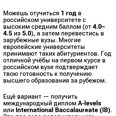
Можешь отучиться
1 год
в
российском университете с
высоким средним баллом (от
4.0–
4.5
из
5.0
), а затем перевестись в
зарубежные вузы. Многие
европейские университеты
принимают таких абитуриентов. Год
отличной учёбы на первом курсе в
российском вузе подтверждает
твою готовность к получению
высшего образования за рубежом.
Ещё вариант — получить
международный диплом
A-levels
или
International Baccalaureate (IB)
.