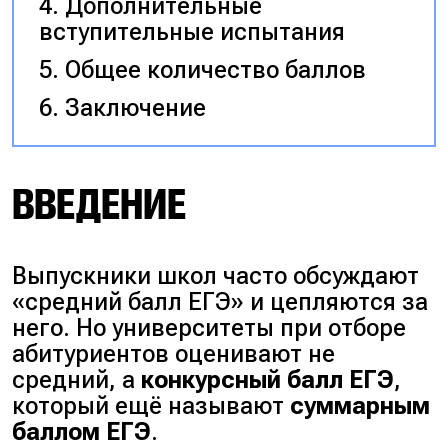
Дополнительные
вступительные испытания
Общее количество баллов
Заключение
ВВЕДЕНИЕ
Выпускники школ часто обсуждают
«средний балл ЕГЭ»
и цепляются за
него. Но университеты при отборе
абитуриентов оценивают не
средний, а
конкурсный балл ЕГЭ
,
который ещё называют
суммарным
баллом ЕГЭ
.