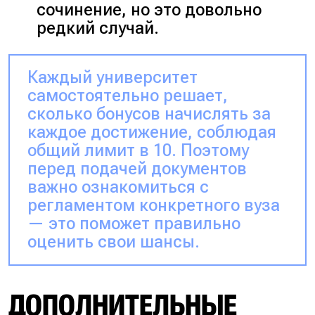
сочинение, но это довольно
редкий случай.
Каждый университет
самостоятельно решает,
сколько бонусов начислять за
каждое достижение, соблюдая
общий лимит в 10. Поэтому
перед подачей документов
важно ознакомиться с
регламентом конкретного вуза
— это поможет правильно
оценить свои шансы.
ДОПОЛНИТЕЛЬНЫЕ