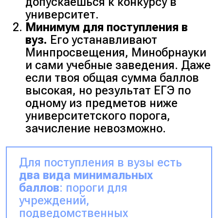
допускаешься к конкурсу в
университет.
Минимум для поступления в
вуз.
Его устанавливают
Минпросвещения, Минобрнауки
и сами учебные заведения. Даже
если твоя общая сумма баллов
высокая, но результат ЕГЭ по
одному из предметов ниже
университетского порога,
зачисление невозможно.
Для поступления в вузы есть
два вида минимальных
баллов
: пороги для
учреждений,
подведомственных