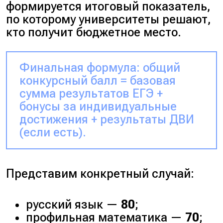
формируется итоговый показатель,
по которому университеты решают,
кто получит бюджетное место.
Финальная формула: общий
конкурсный балл = базовая
сумма результатов ЕГЭ +
бонусы за индивидуальные
достижения + результаты ДВИ
(если есть).
Представим конкретный случай:
русский язык —
80
;
профильная математика —
70
;