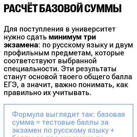
РАСЧЁТ БАЗОВОЙ СУММЫ
Для поступления в университет
нужно сдать
минимум три
экзамена
: по русскому языку и двум
профильным предметам, которые
соответствуют выбранной
специальности. Эти результаты
станут основой твоего общего балла
ЕГЭ, а значит, важно понимать, как
правильно их учитывать.
Формула выглядит так: базовая
сумма = тестовые баллы за
экзамен по русскому языку +