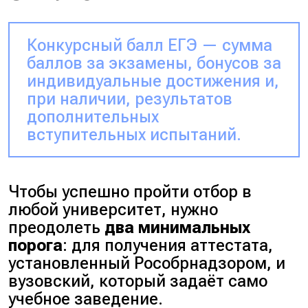
Конкурсный балл ЕГЭ — сумма
баллов за экзамены, бонусов за
индивидуальные достижения и,
при наличии, результатов
дополнительных
вступительных испытаний.
Чтобы успешно пройти отбор в
любой университет, нужно
преодолеть
два минимальных
порога
: для получения аттестата,
установленный Рособрнадзором, и
вузовский, который задаёт само
учебное заведение.