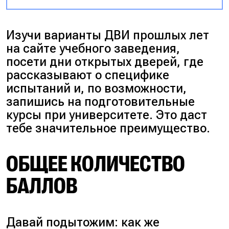
Изучи варианты ДВИ прошлых лет
на сайте учебного заведения,
посети дни открытых дверей, где
рассказывают о специфике
испытаний и, по возможности,
запишись на подготовительные
курсы при университете. Это даст
тебе значительное преимущество.
ОБЩЕЕ КОЛИЧЕСТВО
БАЛЛОВ
Давай подытожим:
как же