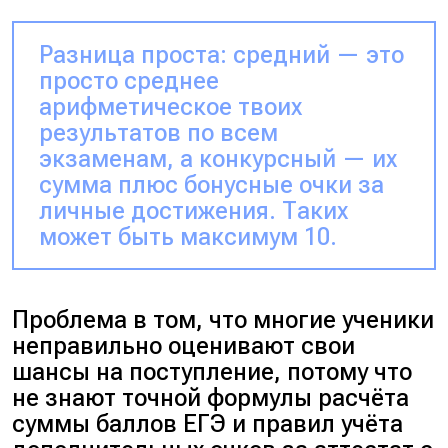
Разница проста: средний — это
просто среднее
арифметическое твоих
результатов по всем
экзаменам, а конкурсный — их
сумма плюс бонусные очки за
личные достижения. Таких
может быть максимум 10.
Проблема в том, что многие ученики
неправильно оценивают свои
шансы на поступление, потому что
не знают точной формулы расчёта
суммы баллов ЕГЭ и правил учёта