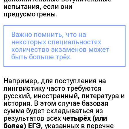
испытания, если они
предусмотрены.
Важно помнить, что на
некоторых специальностях
количество экзаменов может
быть больше трёх.
Например, для поступления на
лингвистику часто требуются
русский, иностранный, литература и
история. В этом случае базовая
сумма будет складываться из
результатов всех
четырёх (или
более) ЕГЭ
, указанных в перечне