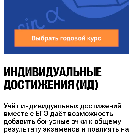
ИНДИВИДУАЛЬНЫЕ
ДОСТИЖЕНИЯ (ИД)
Учёт индивидуальных достижений
вместе с ЕГЭ даёт возможность
добавить бонусные очки к общему
результату экзаменов и повлиять на