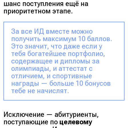
шанс поступления ещё на
приоритетном этапе.
За все ИД вместе можно
получить максимум 10 баллов.
Это значит, что даже если у
тебя богатейшее портфолио,
содержащее и дипломы за
олимпиады, и аттестат с
отличием, и спортивные
награды — больше 10 бонусов
тебе не начислят.
Исключение — абитуриенты,
поступающие по
целевому