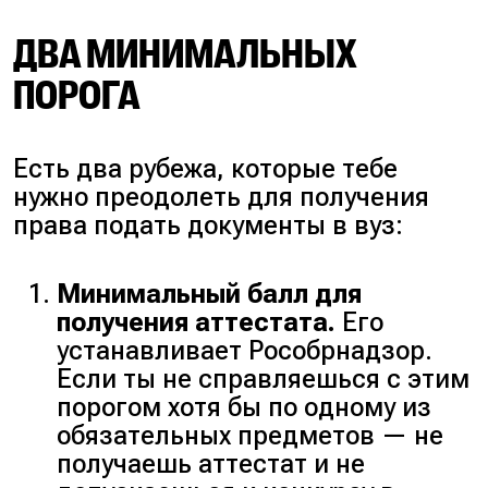
ДВА МИНИМАЛЬНЫХ
ПОРОГА
Есть два рубежа, которые тебе
нужно преодолеть для получения
права подать документы в вуз:
Минимальный балл для
получения аттестата.
Его
устанавливает Рособрнадзор.
Если ты не справляешься с этим
порогом хотя бы по одному из
обязательных предметов — не
получаешь аттестат и не