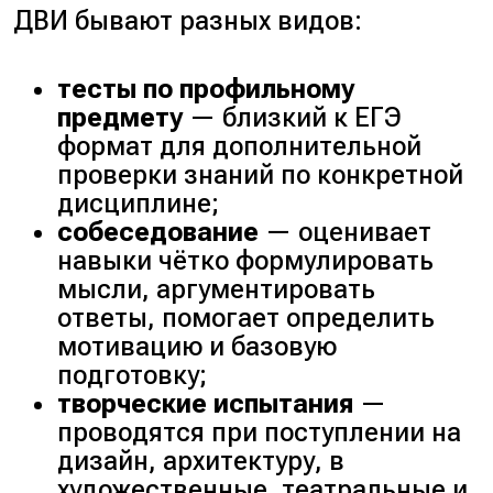
ДВИ бывают разных видов:
тесты по профильному
предмету
— близкий к ЕГЭ
формат для дополнительной
проверки знаний по конкретной
дисциплине;
собеседование
— оценивает
навыки чётко формулировать
мысли, аргументировать
ответы, помогает определить
мотивацию и базовую
подготовку;
творческие испытания
—
проводятся при поступлении на
дизайн, архитектуру, в
художественные, театральные и