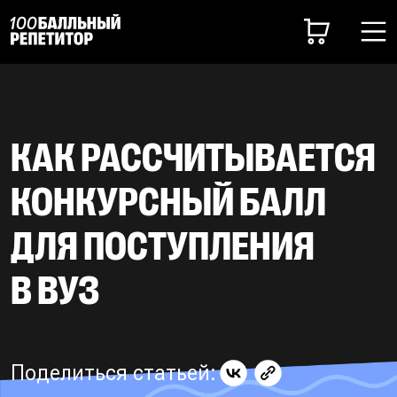
КАК РАССЧИТЫВАЕТСЯ
КОНКУРСНЫЙ БАЛЛ
ДЛЯ ПОСТУПЛЕНИЯ
В ВУЗ
Поделиться статьей: