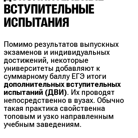
ВСТУПИТЕЛЬНЫЕ
ИСПЫТАНИЯ
Помимо результатов выпускных
экзаменов и индивидуальных
достижений, некоторые
университеты добавляют к
суммарному баллу ЕГЭ итоги
дополнительных вступительных
испытаний (ДВИ)
. Их проводят
непосредственно в вузах. Обычно
такая практика свойственна
топовым и узко направленным
учебным заведениям.