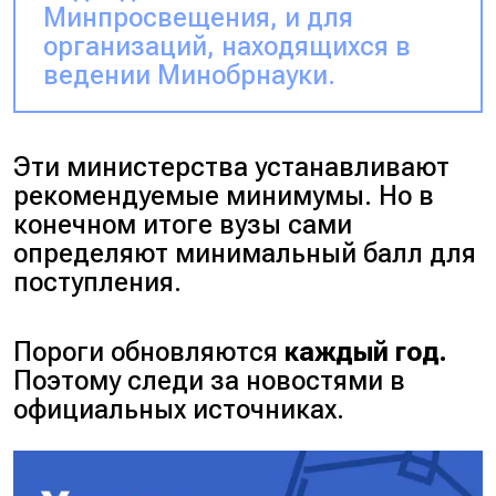
Минпросвещения, и для
организаций, находящихся в
ведении Минобрнауки.
Эти министерства устанавливают
рекомендуемые минимумы. Но в
конечном итоге вузы сами
определяют минимальный балл для
поступления.
Пороги обновляются
каждый год.
Поэтому следи за новостями в
официальных источниках.