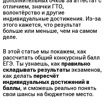
дополнительных очков за аттестат с
отличием, значки ГТО,
волонтёрство и другие
индивидуальные достижения. Из-за
этого кажется, что результат
больше или меньше, чем на самом
деле.
В этой статье мы покажем, как
рассчитать общий конкурсный балл
ЕГЭ. Ты узнаешь, как
правильно
складывать результаты
экзаменов,
как делать
пересчёт
индивидуальных достижений в
баллы
, и сможешь реально понять
свои шансы на
бюджетное место.