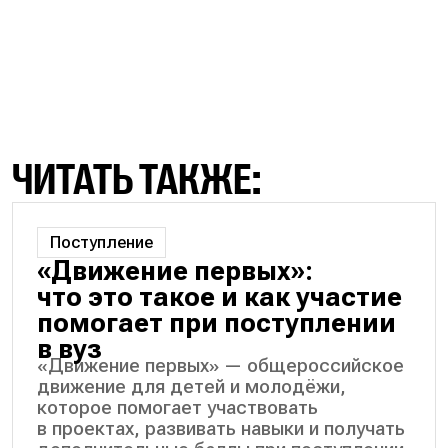
ЧИТАТЬ ТАКЖЕ:
Поступление
«Движение первых»:
что это такое и как участие
помогает при поступлении
в вуз
«Движение первых» — общероссийское
движение для детей и молодёжи,
которое помогает участвовать
в проектах, развивать навыки и получать