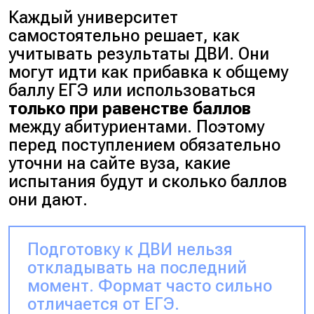
Каждый университет
самостоятельно решает, как
учитывать результаты ДВИ. Они
могут идти как прибавка к общему
баллу ЕГЭ или использоваться
только при равенстве баллов
между абитуриентами. Поэтому
перед поступлением обязательно
уточни на сайте вуза, какие
испытания будут и сколько баллов
они дают.
Подготовку к ДВИ нельзя
откладывать на последний
момент. Формат часто сильно
отличается от ЕГЭ.