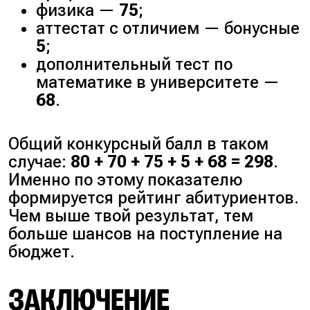
физика —
75
;
аттестат с отличием — бонусные
5
;
дополнительный тест по
математике в университете —
68
.
Общий конкурсный балл в таком
случае:
80 + 70 + 75 + 5 + 68 = 298
.
Именно по этому показателю
формируется рейтинг абитуриентов.
Чем выше твой результат, тем
больше шансов на поступление на
бюджет.
ЗАКЛЮЧЕНИЕ