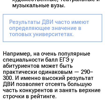
музыкальные вузы.
Результаты ДВИ часто имеют
определяющее значение в
топовых университетах.
Например, на очень популярные
специальности балл ЕГЭ у
абитуриентов может быть
практически одинаковым — 290–
300. И именно высокий результат
ДВИ позволяет отсеять большую
часть конкурентов и занять верхние
строчки в рейтинге.