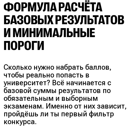
ФОРМУЛА РАСЧЁТА
БАЗОВЫХ РЕЗУЛЬТАТОВ
И МИНИМАЛЬНЫЕ
ПОРОГИ
Сколько нужно набрать баллов,
чтобы реально попасть в
университет?
Всё начинается с
базовой суммы результатов по
обязательным и выборным
экзаменам. Именно от них зависит,
пройдёшь ли ты первый фильтр
конкурса.