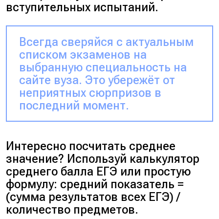
вступительных испытаний.
Всегда сверяйся с актуальным
списком экзаменов на
выбранную специальность на
сайте вуза. Это убережёт от
неприятных сюрпризов в
последний момент.
Интересно посчитать среднее
значение? Используй калькулятор
среднего балла ЕГЭ или простую
формулу: средний показатель =
(сумма результатов всех ЕГЭ) /
количество предметов
.