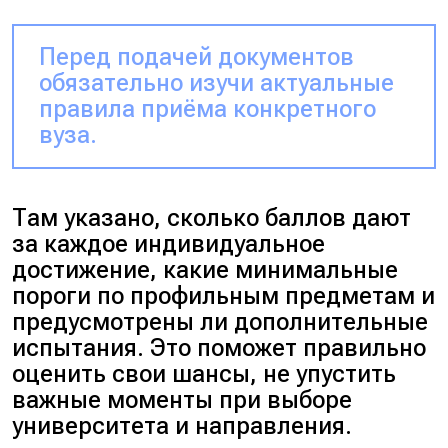
Перед подачей документов
обязательно изучи актуальные
правила приёма конкретного
вуза.
Там указано, сколько баллов дают
за каждое индивидуальное
достижение, какие минимальные
пороги по профильным предметам и
предусмотрены ли дополнительные
испытания. Это поможет правильно
оценить свои шансы, не упустить
важные моменты при выборе
университета и направления.