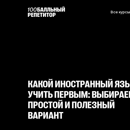
Все курс
КАКОЙ ИНОСТРАННЫЙ ЯЗ
УЧИТЬ ПЕРВЫМ: ВЫБИРА
ПРОСТОЙ И ПОЛЕЗНЫЙ
ВАРИАНТ