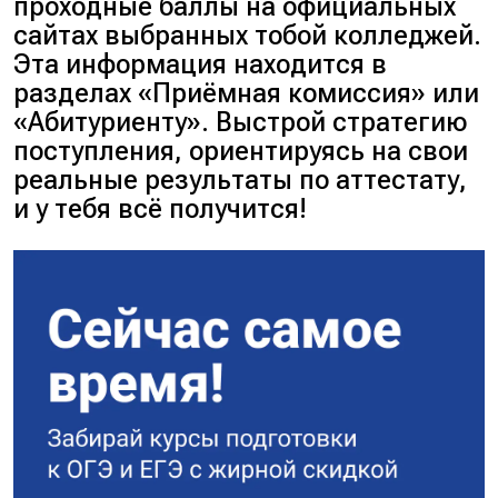
проходные баллы на официальных
сайтах выбранных тобой колледжей.
Эта информация находится в
разделах
«Приёмная комиссия»
или
«Абитуриенту»
. Выстрой стратегию
поступления, ориентируясь на свои
реальные результаты по аттестату,
и у тебя всё получится!