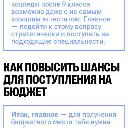
колледж после 9 класса
возможно даже с не самым
хорошим аттестатом. Главное
— подойти к этому вопросу
стратегически и поступать на
подходящие специальности.
КАК ПОВЫСИТЬ ШАНСЫ
ДЛЯ ПОСТУПЛЕНИЯ НА
БЮДЖЕТ
Итак, главное
— для получения
бюджетного места тебе нужна