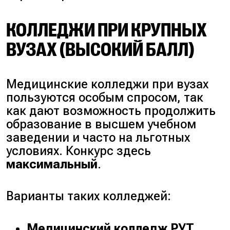
КОЛЛЕДЖИ ПРИ КРУПНЫХ
ВУЗАХ (ВЫСОКИЙ БАЛЛ)
Медицинские колледжи при вузах
пользуются особым спросом, так
как дают возможность продолжить
образование в высшем учебном
заведении и часто на льготных
условиях. Конкурс здесь
максимальный
.
Варианты таких колледжей:
Медицинский колледж РУТ