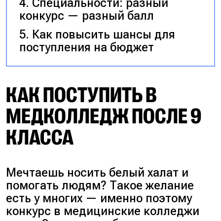
Специальности: разный
конкурс — разный балл
Как повысить шансы для
поступления на бюджет
КАК ПОСТУПИТЬ В
МЕДКОЛЛЕДЖ ПОСЛЕ 9
КЛАССА
Мечтаешь носить белый халат и
помогать людям?
Такое желание
есть у многих — именно поэтому
конкурс в медицинские колледжи