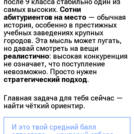
после 9 класса стабильно один из
самых высоких.
Сотни
абитуриентов на место
— обычная
история, особенно в престижных
учебных заведениях крупных
городов. Эта мысль может пугать,
но давай смотреть на вещи
реалистично
: высокая конкуренция
не означает, что поступление
невозможно. Просто нужен
стратегический подход
.
Главная задача для тебя сейчас —
найти чёткий ориентир.
И это твой средний балл