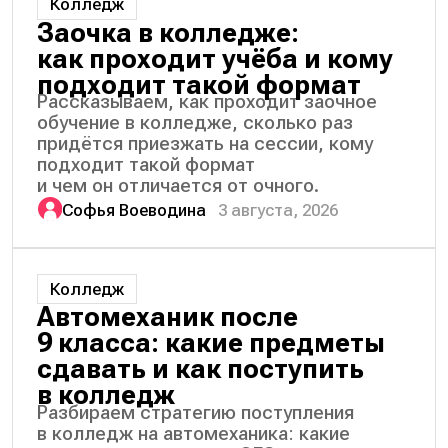
Колледж
Заочка в колледже:
как проходит учёба и кому
подходит такой формат
Рассказываем, как проходит заочное
обучение в колледже, сколько раз
придётся приезжать на сессии, кому
подходит такой формат
и чем он отличается от очного.
Софья Воеводина
3 августа, 2026
Колледж
Автомеханик после
9 класса: какие предметы
сдавать и как поступить
в колледж
Разбираем стратегию поступления
в колледж на автомеханика: какие