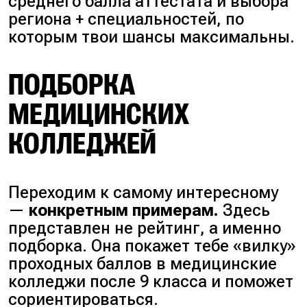
среднего балла аттестата и выбора
региона + специальностей
, по
которым твои шансы максимальны.
ПОДБОРКА
МЕДИЦИНСКИХ
КОЛЛЕДЖЕЙ
Переходим к самому интересному
—
конкретным примерам.
Здесь
представлен не рейтинг, а именно
подборка. Она покажет тебе «вилку»
проходных баллов в медицинские
колледжи после 9 класса и поможет
сориентироваться.