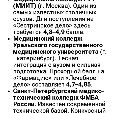
(МИИТ)
(г. Москва). Один из
самых известных столичных
ссузов. Для поступления на
«Сестринское дело» здесь
требуется
4,8–4,9
балла.
Медицинский колледж
Уральского государственного
медицинского университета
(г.
Екатеринбург). Тесная
интеграция с вузом и сильная
подготовка. Проходной балл на
«Фармацию» или «Лечебное
дело» составляет
4,7–4,85
.
Санкт-Петербургский медико-
технический колледж ФМБА
России
. Известен современной
технической базой. Конкурсный