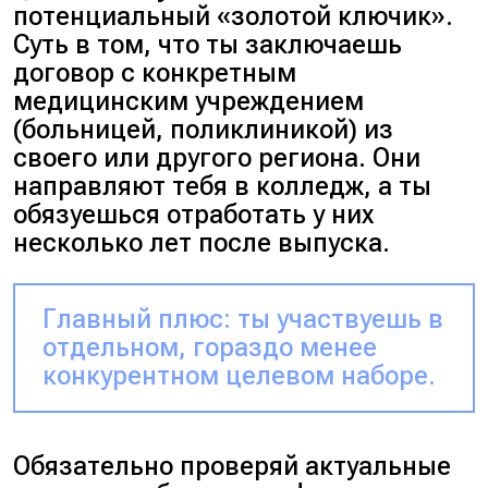
потенциальный
«золотой ключик».
Суть в том, что ты заключаешь
договор с конкретным
медицинским учреждением
(больницей, поликлиникой)
из
своего или другого региона. Они
направляют тебя в колледж, а ты
обязуешься отработать у них
несколько лет после выпуска.
Главный плюс: ты участвуешь в
отдельном, гораздо менее
конкурентном целевом наборе.
Обязательно проверяй актуальные