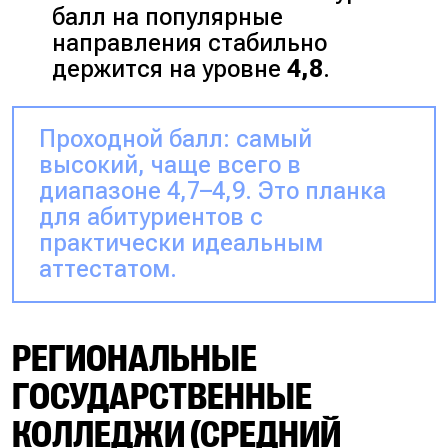
балл на популярные
направления стабильно
держится на уровне
4,8
.
Проходной балл: самый
высокий, чаще всего в
диапазоне 4,7–4,9. Это планка
для абитуриентов с
практически идеальным
аттестатом.
РЕГИОНАЛЬНЫЕ
ГОСУДАРСТВЕННЫЕ
КОЛЛЕДЖИ (СРЕДНИЙ