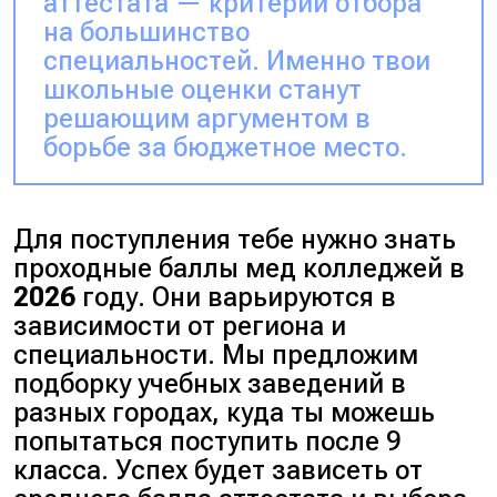
аттестата — критерий отбора
на большинство
специальностей. Именно твои
школьные оценки станут
решающим аргументом в
борьбе за бюджетное место.
Для поступления тебе нужно знать
проходные баллы мед колледжей в
2026
году. Они варьируются в
зависимости от региона и
специальности. Мы предложим
подборку учебных заведений в
разных городах, куда ты можешь
попытаться поступить после 9
класса. Успех будет зависеть
от