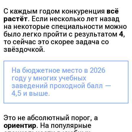
С каждым годом конкуренция
всё
растёт
. Если несколько лет назад
на некоторые специальности можно
было легко пройти с результатом
4
,
то сейчас это скорее задача со
звёздочкой.
На бюджетное место в 2026
году у многих учебных
заведений проходной балл —
4,5 и выше.
Это не абсолютный порог, а
ориентир
. На популярные