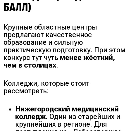
БАЛЛ)
Крупные областные центры
предлагают качественное
образование и сильную
практическую подготовку. При этом
конкурс тут чуть
менее жёсткий,
чем в столицах
.
Колледжи, которые стоит
рассмотреть:
Нижегородский медицинский
колледж
. Один из старейших и
крупнейших в регионе. Для