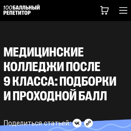
МЕДИЦИНСКИЕ
КОЛЛЕДЖИ ПОСЛЕ
9 КЛАССА: ПОДБОРКИ
И ПРОХОДНОЙ БАЛЛ
Поделиться статьей: