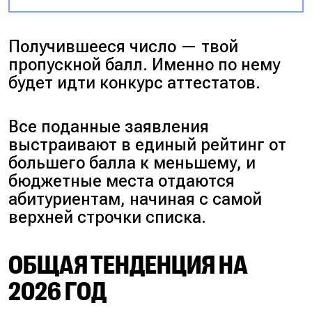
Получившееся число — твой
пропускной балл. Именно по нему
будет идти конкурс аттестатов.
Все поданные заявления
выстраивают в единый рейтинг от
большего балла к меньшему, и
бюджетные места отдаются
абитуриентам, начиная с самой
верхней строчки списка.
ОБЩАЯ ТЕНДЕНЦИЯ НА
2026 ГОД