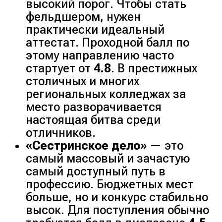
высокий порог. Чтобы стать
фельдшером, нужен
практически идеальный
аттестат. Проходной балл по
этому направлению часто
стартует от
4.8
. В престижных
столичных и многих
региональных колледжах за
место разворачивается
настоящая битва среди
отличников.
«Сестринское дело»
— это
самый массовый и зачастую
самый доступный путь в
профессию. Бюджетных мест
больше, но и конкурс стабильно
высок. Для поступления обычно