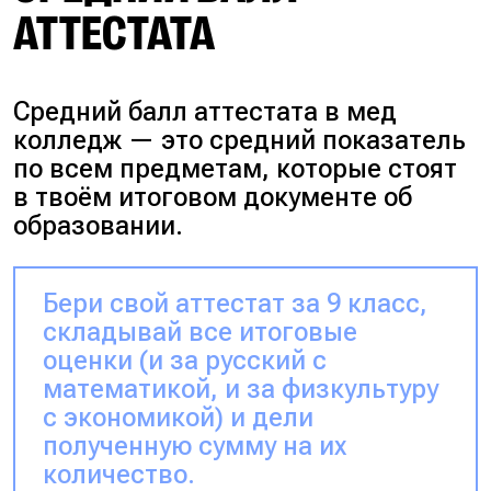
АТТЕСТАТА
Средний балл аттестата в мед
колледж — это средний показатель
по всем предметам, которые стоят
в твоём итоговом документе об
образовании.
Бери свой аттестат за 9 класс,
складывай все итоговые
оценки (и за русский с
математикой, и за физкультуру
с экономикой) и дели
полученную сумму на их
количество.