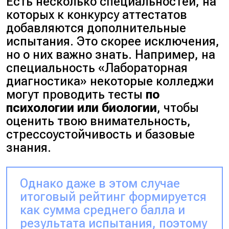
Есть несколько специальностей, на
которых к конкурсу аттестатов
добавляются дополнительные
испытания. Это скорее исключения,
но о них важно знать. Например, на
специальность
«Лабораторная
диагностика»
некоторые колледжи
могут проводить тесты
по
психологии или биологии
, чтобы
оценить твою внимательность,
стрессоустойчивость и базовые
знания.
Однако даже в этом случае
итоговый рейтинг формируется
как сумма среднего балла и
результата испытания, поэтому