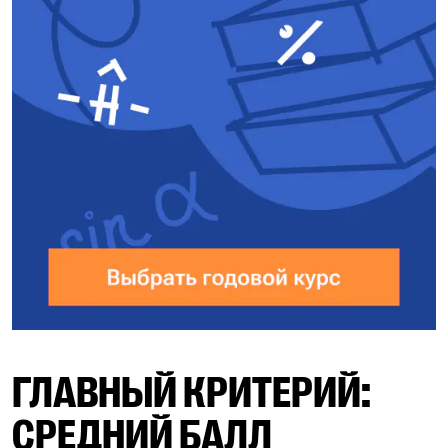
ГЛАВНЫЙ КРИТЕРИЙ:
СРЕДНИЙ БАЛЛ