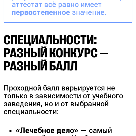
аттестат всё равно имеет
первостепенное
значение.
СПЕЦИАЛЬНОСТИ:
РАЗНЫЙ КОНКУРС —
РАЗНЫЙ БАЛЛ
Проходной балл варьируется не
только в зависимости от учебного
заведения, но и от выбранной
специальности:
«Лечебное дело»
— самый