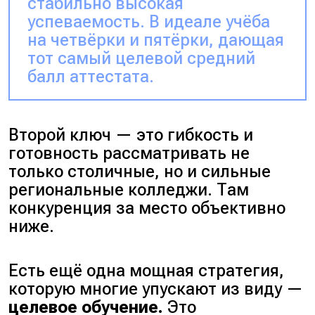
стабильно высокая
успеваемость. В идеале учёба
на четвёрки и пятёрки, дающая
тот самый целевой средний
балл аттестата.
Второй ключ — это гибкость и
готовность рассматривать не
только столичные, но и сильные
региональные колледжи. Там
конкуренция за место объективно
ниже.
Есть ещё одна мощная стратегия,
которую многие упускают из виду —
целевое обучение.
Это