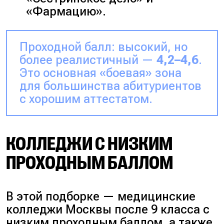
«Фармацию».
Проходной балл: высокий, но
более реалистичный —
4,2–4,6
.
Это основная «боевая» зона
для большинства абитуриентов
с хорошим аттестатом.
КОЛЛЕДЖИ С НИЗКИМ
ПРОХОДНЫМ БАЛЛОМ
В этой подборке — медицинские
колледжи Москвы после 9 класса с
низким проходным баллом, а также