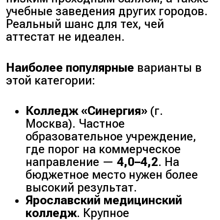
учебные заведения других городов.
Реальный шанс для тех, чей
аттестат
не идеален.
Наиболее популярные
варианты в
этой категории:
Колледж «Синергия»
(г.
Москва). Частное
образовательное учреждение,
где порог на коммерческое
направление —
4,0–4,2
. На
бюджетное место нужен более
высокий результат.
Ярославский медицинский
колледж
. Крупное