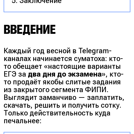
Заключение
ВВЕДЕНИЕ
Каждый год весной в Telegram-
каналах начинается суматоха: кто-
то обещает «настоящие варианты
ЕГЭ за
два дня до экзамена
», кто-
то продаёт якобы слитые задания
из закрытого сегмента ФИПИ.
Выглядит заманчиво — заплатить,
скачать, решить и получить сотку.
Только действительность куда
печальнее: