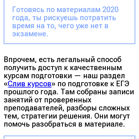
Готовясь по материалам 2020
года, ты рискуешь потратить
время на то, чего уже нет в
экзамене.
Впрочем, есть легальный способ
получить доступ к качественным
курсам подготовки — наш раздел
«
Слив курсов
» по подготовке к ЕГЭ
прошлого года. Там собраны записи
занятий от проверенных
преподавателей, разборы сложных
тем, стратегии решения. Они могут
помочь разобраться в материале.