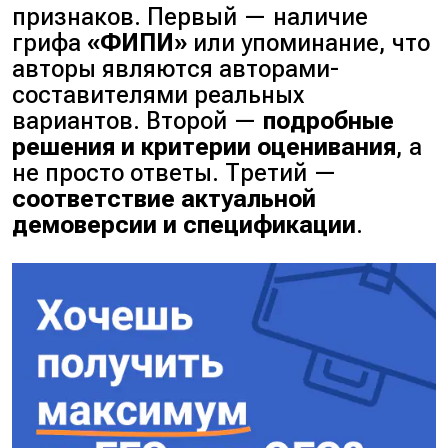
признаков. Первый — наличие
грифа
«ФИПИ»
или упоминание, что
авторы являются
авторами-
составителями
реальных
вариантов. Второй —
подробные
решения и критерии оценивания
, а
не просто ответы. Третий —
соответствие актуальной
демоверсии и спецификации
.