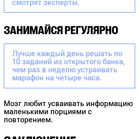
смотрят эксперты.
ЗАНИМАЙСЯ РЕГУЛЯРНО
Лучше каждый день решать по
10 заданий из открытого банка,
чем раз в неделю устраивать
марафон на четыре часа.
Мозг любит усваивать информацию
маленькими порциями с
повторением.