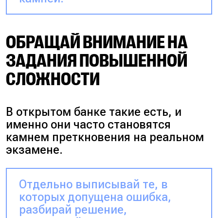
ОБРАЩАЙ ВНИМАНИЕ НА
ЗАДАНИЯ ПОВЫШЕННОЙ
СЛОЖНОСТИ
В открытом банке такие есть, и
именно они часто становятся
камнем преткновения на реальном
экзамене.
Отдельно выписывай те, в
которых допущена ошибка,
разбирай решение,