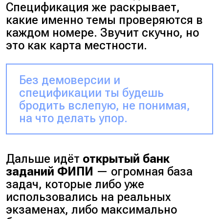
Спецификация же раскрывает,
какие именно темы проверяются в
каждом номере. Звучит скучно, но
это как карта местности.
Без демоверсии и
спецификации ты будешь
бродить вслепую, не понимая,
на что делать упор.
Дальше идёт
открытый банк
заданий ФИПИ
— огромная база
задач, которые либо уже
использовались на реальных
экзаменах, либо максимально