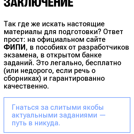
ЗАКЛЮЧЕНИЕ
Так где же искать настоящие
материалы для подготовки?
Ответ
прост: на официальном сайте
ФИПИ
, в пособиях от разработчиков
экзамена, в открытом банке
заданий. Это легально, бесплатно
(или недорого, если речь о
сборниках)
и гарантированно
качественно.
Гнаться за слитыми якобы
актуальными заданиями —
путь в никуда.