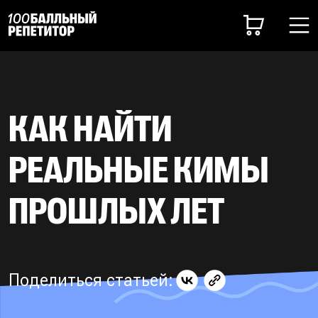
КАК НАЙТИ
РЕАЛЬНЫЕ КИМЫ
ПРОШЛЫХ ЛЕТ
Поделиться статьей: