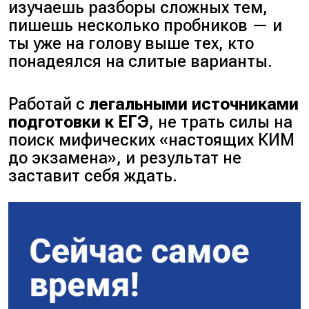
изучаешь разборы сложных тем,
пишешь несколько пробников — и
ты уже на голову выше тех, кто
понадеялся на слитые варианты.
Работай с
легальными источниками
подготовки к ЕГЭ
, не трать силы на
поиск мифических «настоящих КИМ
до экзамена», и результат не
заставит себя ждать.