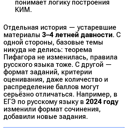
понимает логику построения
КИМ.
Отдельная история — устаревшие
материалы
3–4 летней давности
. С
одной стороны, базовые темы
никуда не делись: теорема
Пифагора не изменилась, правила
русского языка тоже. С другой —
формат заданий, критерии
оценивания, даже количество и
распределение баллов могут
серьёзно отличаться. Например, в
ЕГЭ по русскому языку в
2024 году
изменили формат сочинения,
добавили новые задания.