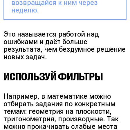
возвращайся к ним через
неделю.
Это называется работой над
ошибками и даёт больше
результата, чем бездумное решение
новых задач.
ИСПОЛЬЗУЙ ФИЛЬТРЫ
Например, в математике можно
отбирать задания по конкретным
темам:
геометрия на плоскости,
тригонометрия, производные
. Так
можно прокачивать слабые места