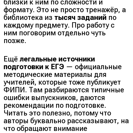
близки к ним по сложности и
формату. Это не просто тренажёр, а
библиотека из
тысяч заданий
по
каждому предмету. Про работу с
ним поговорим отдельно чуть
позже.
Ещё
легальные источники
подготовки к ЕГЭ
— официальные
методические материалы для
учителей, которые тоже публикует
ФИПИ. Там разбираются типичные
ошибки выпускников, даются
рекомендации по подготовке.
Читать это полезно, потому что
авторы буквально рассказывают, на
что обращают внимание