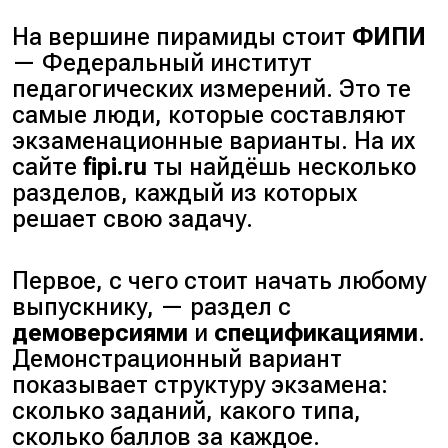
На вершине пирамиды стоит
ФИПИ
—
Федеральный институт
педагогических измерений
. Это те
самые люди, которые составляют
экзаменационные варианты. На их
сайте
fipi.ru
ты найдёшь несколько
разделов, каждый из которых
решает свою задачу.
Первое, с чего стоит начать любому
выпускнику, — раздел с
демоверсиями
и
спецификациями
.
Демонстрационный вариант
показывает структуру экзамена:
сколько заданий, какого типа,
сколько баллов за каждое.