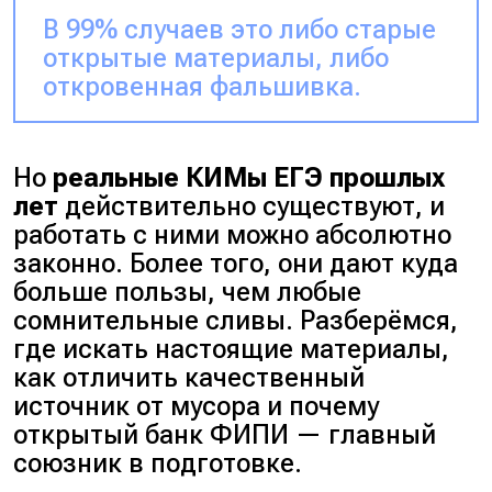
В 99% случаев это либо старые
открытые материалы, либо
откровенная фальшивка.
Но
реальные КИМы ЕГЭ прошлых
лет
действительно существуют, и
работать с ними можно абсолютно
законно. Более того, они дают куда
больше пользы, чем любые
сомнительные сливы. Разберёмся,
где искать настоящие материалы,
как отличить качественный
источник от мусора и почему
открытый банк ФИПИ — главный
союзник в подготовке.