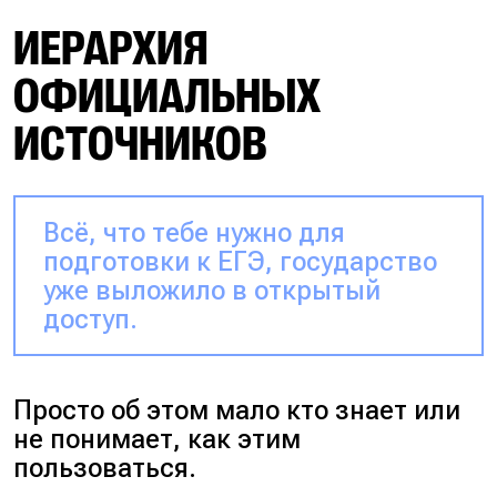
ИЕРАРХИЯ
ОФИЦИАЛЬНЫХ
ИСТОЧНИКОВ
Всё, что тебе нужно для
подготовки к ЕГЭ, государство
уже выложило в открытый
доступ.
Просто об этом мало кто знает или
не понимает, как этим
пользоваться.