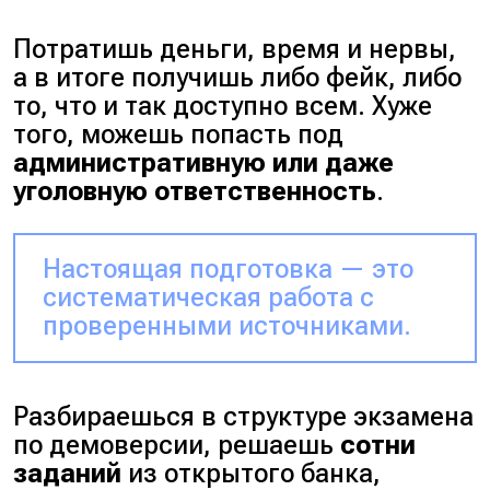
Потратишь деньги, время и нервы,
а в итоге получишь либо фейк, либо
то, что и так доступно всем. Хуже
того, можешь попасть под
административную или даже
уголовную ответственность
.
Настоящая подготовка — это
систематическая работа с
проверенными источниками.
Разбираешься в структуре экзамена
по демоверсии, решаешь
сотни
заданий
из открытого банка,