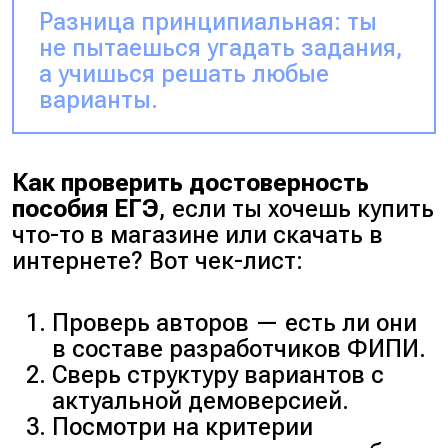
Разница принципиальная: ты
не пытаешься угадать задания,
а учишься решать любые
варианты.
Как проверить достоверность
пособия ЕГЭ
, если ты хочешь купить
что-то в магазине или скачать в
интернете? Вот чек-лист:
Проверь авторов — есть ли они
в составе разработчиков ФИПИ.
Сверь структуру вариантов с
актуальной демоверсией.
Посмотри на критерии