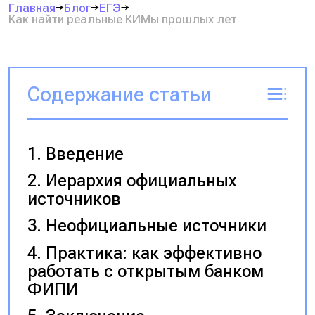
Главная
Блог
ЕГЭ
Как найти реальные КИМы прошлых лет
Содержание статьи
Введение
Иерархия официальных
источников
Неофициальные источники
Практика: как эффективно
работать с открытым банком
ФИПИ