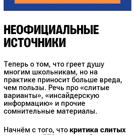
НЕОФИЦИАЛЬНЫЕ
ИСТОЧНИКИ
Теперь о том, что греет душу
многим школьникам, но на
практике приносит больше вреда,
чем пользы. Речь про «слитые
варианты», «инсайдерскую
информацию» и прочие
сомнительные материалы.
Начнём с того, что
критика слитых