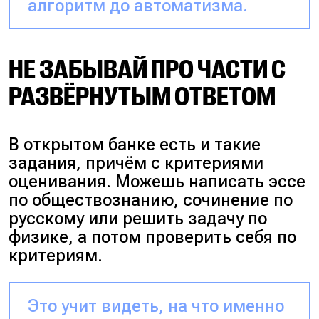
алгоритм до автоматизма.
НЕ ЗАБЫВАЙ ПРО ЧАСТИ С
РАЗВЁРНУТЫМ ОТВЕТОМ
В открытом банке есть и такие
задания, причём с критериями
оценивания. Можешь написать эссе
по обществознанию, сочинение по
русскому или решить задачу по
физике, а потом проверить себя по
критериям.
Это учит видеть, на что именно