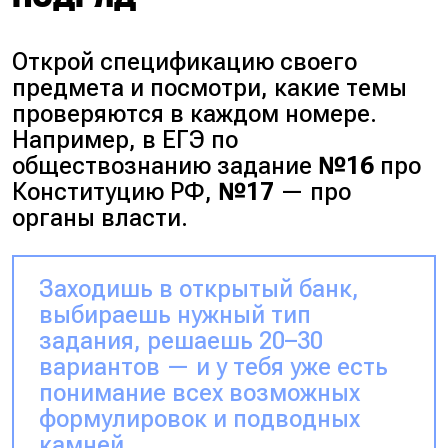
Открой спецификацию своего
предмета и посмотри, какие темы
проверяются в каждом номере.
Например, в ЕГЭ по
обществознанию задание
№16
про
Конституцию РФ,
№17
— про
органы власти.
Заходишь в открытый банк,
выбираешь нужный тип
задания, решаешь 20–30
вариантов — и у тебя уже есть
понимание всех возможных
формулировок и подводных
камней.