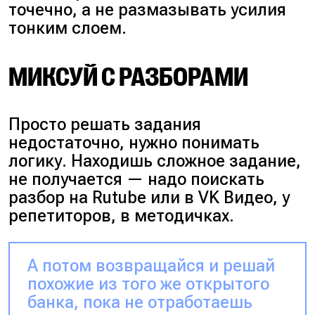
точечно, а не размазывать усилия
тонким слоем.
МИКСУЙ С РАЗБОРАМИ
Просто решать задания
недостаточно, нужно понимать
логику. Находишь сложное задание,
не получается — надо поискать
разбор на Rutube или в VK Видео, у
репетиторов, в методичках.
А потом возвращайся и решай
похожие из того же открытого
банка, пока не отработаешь