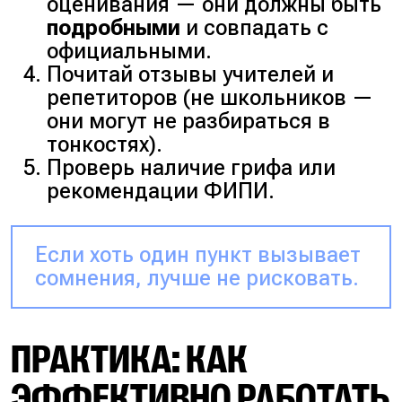
оценивания — они должны быть
подробными
и совпадать с
официальными.
Почитай отзывы учителей и
репетиторов
(не школьников —
они могут не разбираться в
тонкостях)
.
Проверь наличие грифа или
рекомендации ФИПИ.
Если хоть один пункт вызывает
сомнения, лучше не рисковать.
ПРАКТИКА: КАК
ЭФФЕКТИВНО РАБОТАТЬ