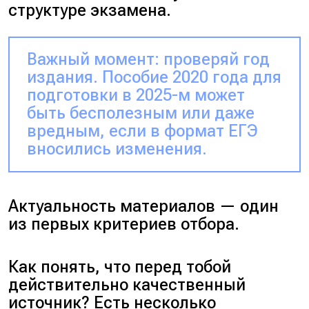
структуре экзамена.
Важный момент: проверяй год
издания. Пособие 2020 года для
подготовки в 2025-м может
быть бесполезным или даже
вредным, если в формат ЕГЭ
вносились изменения.
Актуальность
материалов — один
из первых критериев отбора.
Как понять, что перед тобой
действительно качественный
источник?
Есть несколько