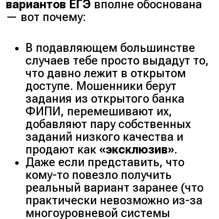
вариантов ЕГЭ
вполне обоснована
— вот почему:
В подавляющем большинстве
случаев тебе просто выдадут то,
что давно лежит в открытом
доступе. Мошенники берут
задания из открытого банка
ФИПИ, перемешивают их,
добавляют пару собственных
заданий низкого качества и
продают как
«эксклюзив»
.
Даже если представить, что
кому-то повезло получить
реальный вариант заранее
(что
практически невозможно из-за
многоуровневой системы