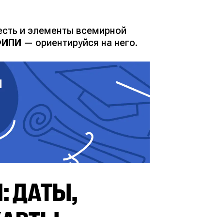
есть и элементы всемирной
ФИПИ
— ориентируйся на него.
: ДАТЫ,