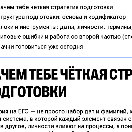
ачем тебе чёткая стратегия подготовки
труктура подготовки: основа и кодификатор
локи и инструменты: даты, личности, термины
иповые ошибки и работа со второй частью (сп
ачни готовиться уже сегодня
ЧЕМ ТЕБЕ ЧЁТКАЯ СТ
ОДГОТОВКИ
рия на ЕГЭ — не просто набор дат и фамилий, 
я система, в которой каждый элемент связан 
 в другое, личности влияют на процессы, а по