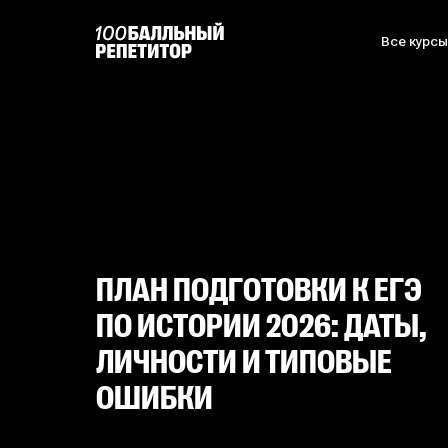
Все курс
ПЛАН ПОДГОТОВКИ К ЕГЭ
ПО ИСТОРИИ 2026: ДАТЫ,
ЛИЧНОСТИ И ТИПОВЫЕ
ОШИБКИ