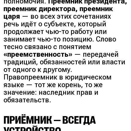
полномочия.
Преемник президента,
преемник директора, преемник
царя
— во всех этих сочетаниях
речь идёт о субъекте, который
продолжает чью-то работу или
занимает чью-то позицию. Слово
тесно связано с понятием
«преемственность»
— передачей
традиций, обязанностей или власти
от одного к другому.
Правопреемник
в юридическом
языке — тот же корень, то же
значение: наследник прав и
обязательств.
ПРИЁМНИК — ВСЕГДА