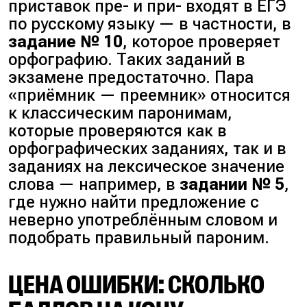
приставок пре- и при- входят в ЕГЭ
по русскому языку — в частности, в
задание № 10
, которое проверяет
орфографию. Таких заданий в
экзамене предостаточно. Пара
«приёмник — преемник» относится
к классическим паронимам,
которые проверяются как в
орфографических заданиях, так и в
заданиях на лексическое значение
слова — например, в
задании № 5
,
где нужно найти предложение с
неверно употреблённым словом и
подобрать правильный пароним.
ЦЕНА ОШИБКИ: СКОЛЬКО