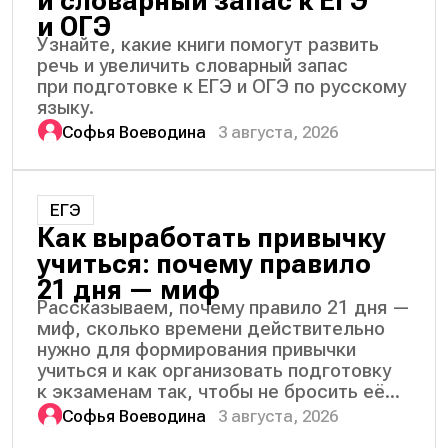
и словарный запас к ЕГЭ
и ОГЭ
Узнайте, какие книги помогут развить
речь и увеличить словарный запас
при подготовке к ЕГЭ и ОГЭ по русскому
языку.
Софья Воеводина
3 августа, 2026
ЕГЭ
Как выработать привычку
учиться: почему правило
21 дня — миф
Рассказываем, почему правило 21 дня —
миф, сколько времени действительно
нужно для формирования привычки
учиться и как организовать подготовку
к экзаменам так, чтобы не бросить её...
Софья Воеводина
3 августа, 2026