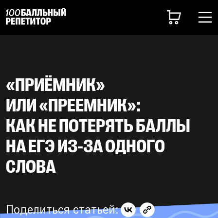
«ПРИЁМНИК»
ИЛИ «ПРЕЕМНИК»:
КАК НЕ ПОТЕРЯТЬ БАЛЛЫ
НА ЕГЭ ИЗ-ЗА ОДНОГО
СЛОВА
Поделиться статьей: