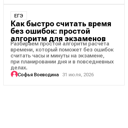
ЕГЭ
Как быстро считать время
без ошибок: простой
алгоритм для экзаменов
Разбираем простой алгоритм расчёта
времени, который поможет без ошибок
считать часы и минуты на экзамене,
при планировании дня и в повседневных
делах.
Софья Воеводина
31 июля, 2026