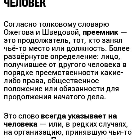
ЧЕЛОВЕК
Согласно толковому словарю
Ожегова и Шведовой,
преемник
—
это продолжатель, тот, кто занял
чьё-то место или должность. Более
развёрнутое определение: лицо,
получившее от другого человека в
порядке преемственности какие-
либо права, общественное
положение или обязанности для
продолжения начатого дела.
Это слово
всегда указывает на
человека
— или, в редких случаях,
на организацию, принявшую чьи-то