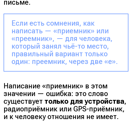
письме.
Если есть сомнения, как
написать — «приемник» или
«преемник», — для человека,
который занял чьё-то место,
правильный вариант только
один: преемник, через две «е».
Написание «приемник» в этом
значении — ошибка: это слово
существует
только для устройства
,
радиоприёмник или GPS-приёмник,
и к человеку отношения не имеет.