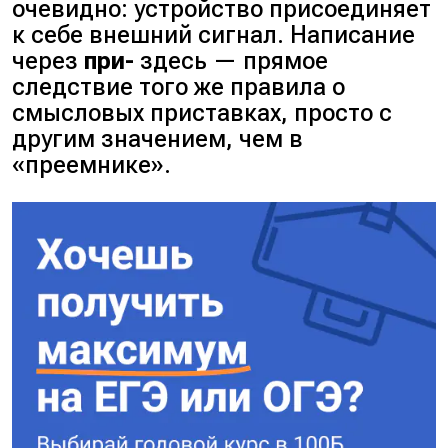
очевидно: устройство присоединяет
к себе внешний сигнал. Написание
через
при-
здесь — прямое
следствие того же правила о
смысловых приставках, просто с
другим значением, чем в
«преемнике».