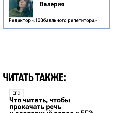
Валерия
Редактор «100балльного репетитора»
ЧИТАТЬ ТАКЖЕ:
ЕГЭ
Что читать, чтобы
прокачать речь