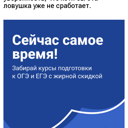
ловушка уже не сработает.