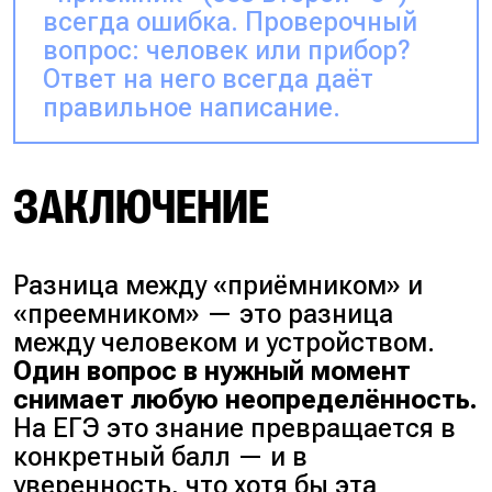
всегда ошибка. Проверочный
вопрос: человек или прибор?
Ответ на него всегда даёт
правильное написание.
ЗАКЛЮЧЕНИЕ
Разница между «приёмником» и
«преемником» — это разница
между человеком и устройством.
Один вопрос в нужный момент
снимает любую неопределённость.
На ЕГЭ это знание превращается в
конкретный балл — и в
уверенность, что хотя бы эта