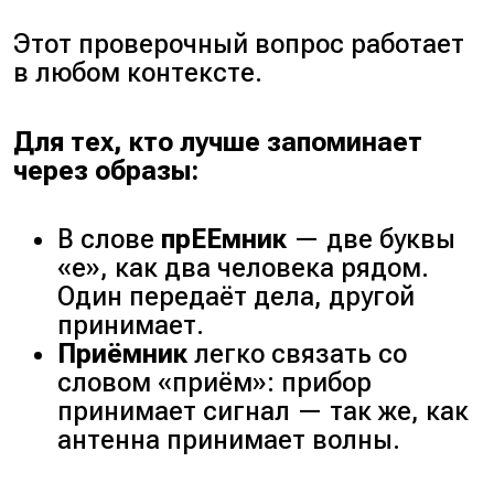
Этот проверочный вопрос работает
в любом контексте.
Для тех, кто лучше запоминает
через образы:
В слове
прЕЕмник
— две буквы
«е», как два человека рядом.
Один передаёт дела, другой
принимает.
Приёмник
легко связать со
словом «приём»: прибор
принимает сигнал — так же, как
антенна принимает волны.