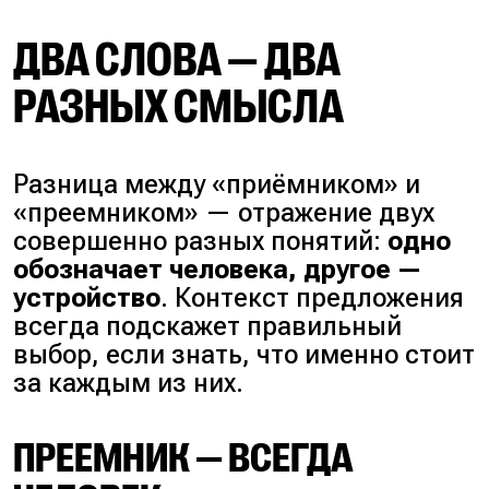
ДВА СЛОВА — ДВА
РАЗНЫХ СМЫСЛА
Разница между «приёмником» и
«преемником» — отражение двух
совершенно разных понятий:
одно
обозначает человека, другое —
устройство
. Контекст предложения
всегда подскажет правильный
выбор, если знать, что именно стоит
за каждым из них.
ПРЕЕМНИК — ВСЕГДА