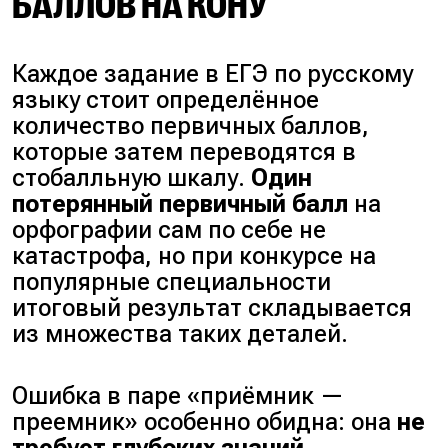
БАЛЛОВ НА КОНУ
Каждое задание в ЕГЭ по русскому
языку стоит определённое
количество первичных баллов,
которые затем переводятся в
стобалльную шкалу.
Один
потерянный первичный балл
на
орфографии сам по себе не
катастрофа, но при конкурсе на
популярные специальности
итоговый результат складывается
из множества таких деталей.
Ошибка в паре «приёмник —
преемник» особенно обидна: она
не