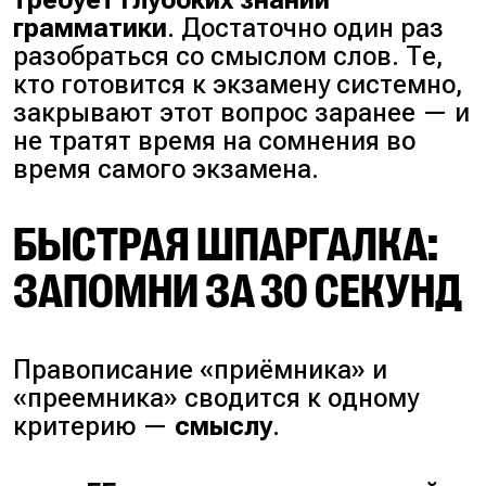
требует глубоких знаний
грамматики
. Достаточно один раз
разобраться со смыслом слов. Те,
кто готовится к экзамену системно,
закрывают этот вопрос заранее — и
не тратят время на сомнения во
время самого экзамена.
БЫСТРАЯ ШПАРГАЛКА:
ЗАПОМНИ ЗА 30 СЕКУНД
Правописание «приёмника» и
«преемника» сводится к одному
критерию —
смыслу
.