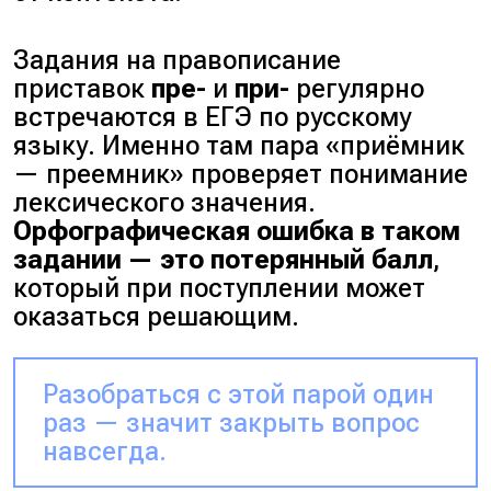
Задания на правописание
приставок
пре-
и
при-
регулярно
встречаются в ЕГЭ по русскому
языку. Именно там пара «приёмник
— преемник» проверяет понимание
лексического значения.
Орфографическая ошибка в таком
задании — это потерянный балл
,
который при поступлении может
оказаться решающим.
Разобраться с этой парой один
раз — значит закрыть вопрос
навсегда.