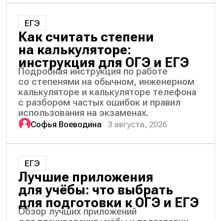
ЕГЭ
Как считать степени
на калькуляторе:
инструкция для ОГЭ и ЕГЭ
Подробная инструкция по работе
со степенями на обычном, инженерном
калькуляторе и калькуляторе телефона
с разбором частых ошибок и правил
использования на экзаменах.
Софья Воеводина
3 августа, 2026
ЕГЭ
Лучшие приложения
для учёбы: что выбрать
для подготовки к ОГЭ и ЕГЭ
Обзор лучших приложений