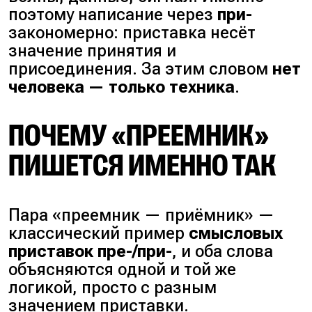
поэтому написание через
при-
закономерно: приставка несёт
значение принятия и
присоединения. За этим словом
нет
человека — только техника
.
ПОЧЕМУ «ПРЕЕМНИК»
ПИШЕТСЯ ИМЕННО ТАК
Пара «преемник — приёмник» —
классический пример
смысловых
приставок пре-/при-
, и оба слова
объясняются одной и той же
логикой, просто с разным
значением приставки.