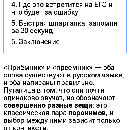
Где это встретится на ЕГЭ и
что будет за ошибку
Быстрая шпаргалка: запомни
за 30 секунд
Заключение
«Приёмник» и «преемник» — оба
слова существуют в русском языке,
и оба написаны правильно.
Путаница в том, что они почти
одинаково звучат, но обозначают
совершенно разные вещи
: это
классическая пара
паронимов
, и
выбор между ними зависит только
от контекста.