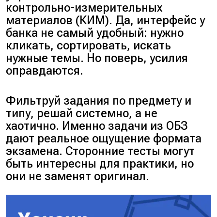
контрольно-измерительных
материалов (КИМ). Да, интерфейс у
банка не самый удобный: нужно
кликать, сортировать, искать
нужные темы. Но поверь, усилия
оправдаются.
Фильтруй задания по предмету и
типу, решай системно, а не
хаотично. Именно задачи из ОБЗ
дают реальное ощущение формата
экзамена. Сторонние тесты могут
быть интересны для практики, но
они не заменят оригинал.