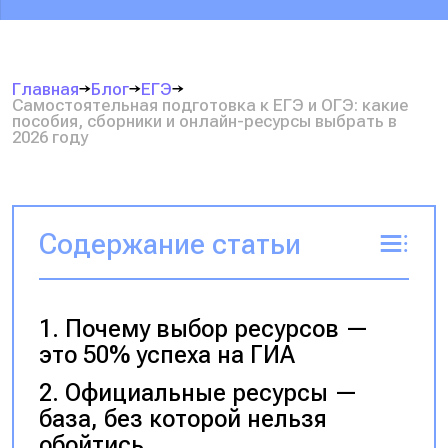
Главная
Блог
ЕГЭ
Самостоятельная подготовка к ЕГЭ и ОГЭ: какие
пособия, сборники и онлайн-ресурсы выбрать в
2026 году
Содержание статьи
Почему выбор ресурсов —
это 50% успеха на ГИА
Официальные ресурсы —
база, без которой нельзя
обойтись