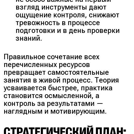
взгляд инструменты дают
ощущение контроля, снижают
тревожность в процессе
подготовки и в день проверки
знаний.
Правильное сочетание всех
перечисленных ресурсов
превращает самостоятельные
занятия в живой процесс. Теория
усваивается быстрее, практика
становится осмысленной, а
контроль за результатами —
наглядным и мотивирующим.
СТРАТЕГИЧЕСКИЙ ПЛАН: