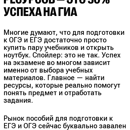
УСПЕХА НА ГИА
Многие думают, что для подготовки
к ОГЭ и ЕГЭ достаточно просто
купить пару учебников и открыть
ноутбук. Спойлер: это не так. Успех
на экзамене во многом зависит
именно от выбора учебных
материалов. Главное — найти
ресурсы, которые реально помогут
понять предмет и отработать
задания.
Рынок пособий для подготовки к
ЕГЭ и ОГЭ сейчас буквально завален