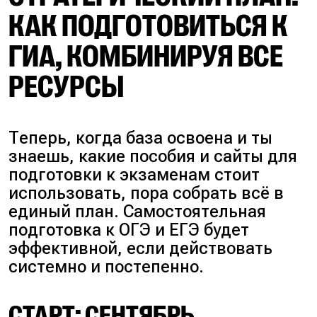
КАК ПОДГОТОВИТЬСЯ К
ГИА, КОМБИНИРУЯ ВСЕ
РЕСУРСЫ
Теперь, когда база освоена и ты
знаешь, какие пособия и сайты для
подготовки к экзаменам стоит
использовать, пора собрать всё в
единый план. Самостоятельная
подготовка к ОГЭ и ЕГЭ будет
эффективной, если действовать
системно и постепенно.
СТАРТ: СЕНТЯБРЬ