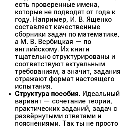
есть проверенные имена,
которые не подводят от года к
году. Например, И. В. Ященко
составляет качественные
сборники задач по математике,
а М. В. Вербицкая — по
английскому. Их книги
тщательно структурированы и
соответствуют актуальным
требованиям, а значит, задания
отражают формат настоящего
испытания.
Структура пособия.
Идеальный
вариант — сочетание теории,
практических заданий, задач с
развёрнутыми ответами и
пояснениями. Так ты не просто