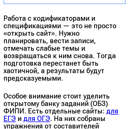
Работа с кодификаторами и
спецификациями — это не просто
«открыть сайт». Нужно
планировать, вести записи,
отмечать слабые темы и
возвращаться к ним снова. Тогда
подготовка перестанет быть
хаотичной, а результаты будут
предсказуемыми.
Особое внимание стоит уделить
открытому банку заданий (ОБЗ)
ФИПИ. Есть отдельные сайты:
для
ЕГЭ
и
для ОГЭ
. На них собраны
упражнения от составителей