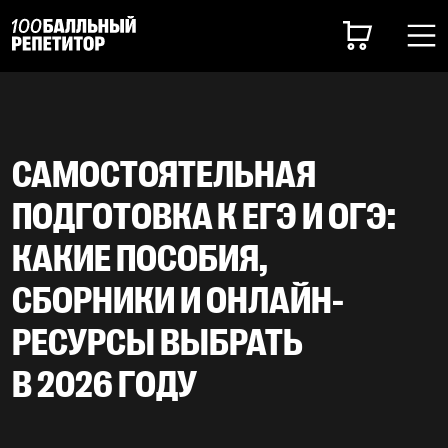
САМОСТОЯТЕЛЬНАЯ
ПОДГОТОВКА К ЕГЭ И ОГЭ:
КАКИЕ ПОСОБИЯ,
СБОРНИКИ И ОНЛАЙН-
РЕСУРСЫ ВЫБРАТЬ
В 2026 ГОДУ