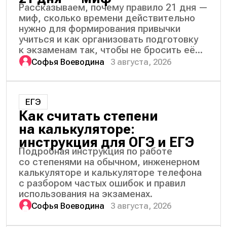
Рассказываем, почему правило 21 дня —
миф, сколько времени действительно
нужно для формирования привычки
учиться и как организовать подготовку
к экзаменам так, чтобы не бросить её...
Софья Воеводина
3 августа, 2026
ЕГЭ
Как считать степени
на калькуляторе:
инструкция для ОГЭ и ЕГЭ
Подробная инструкция по работе
со степенями на обычном, инженерном
калькуляторе и калькуляторе телефона
с разбором частых ошибок и правил
использования на экзаменах.
Софья Воеводина
3 августа, 2026