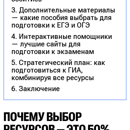
Дополнительные материалы
— какие пособия выбрать для
подготовки к ЕГЭ и ОГЭ
Интерактивные помощники
— лучшие сайты для
подготовки к экзаменам
Стратегический план: как
подготовиться к ГИА,
комбинируя все ресурсы
Заключение
ПОЧЕМУ ВЫБОР
РЕСУРСОВ — ЭТО 50%