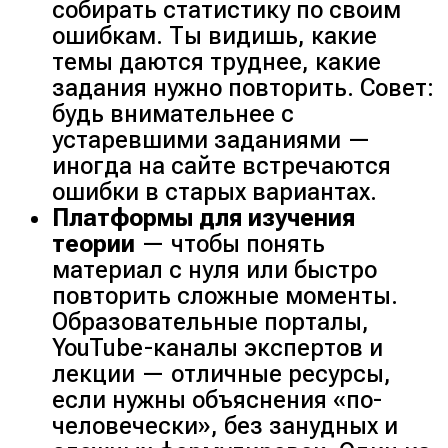
собирать статистику по своим
ошибкам. Ты видишь, какие
темы даются труднее, какие
задания нужно повторить. Совет:
будь внимательнее с
устаревшими заданиями —
иногда на сайте встречаются
ошибки в старых вариантах.
Платформы для изучения
теории
— чтобы понять
материал с нуля или быстро
повторить сложные моменты.
Образовательные порталы,
YouTube-каналы экспертов и
лекции — отличные ресурсы,
если нужны объяснения «по-
человечески», без занудных и