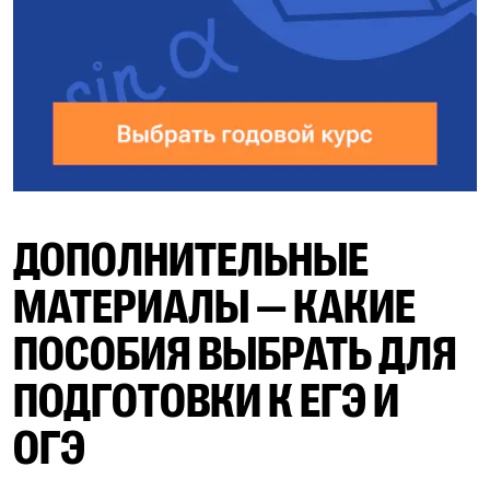
ДОПОЛНИТЕЛЬНЫЕ
МАТЕРИАЛЫ — КАКИЕ
ПОСОБИЯ ВЫБРАТЬ ДЛЯ
ПОДГОТОВКИ К ЕГЭ И
ОГЭ