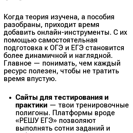
Когда теория изучена, а пособия
разобраны, приходит время
добавить онлайн-инструменты. С их
помощью самостоятельная
подготовка к ОГЭ и ЕГЭ становится
более динамичной и наглядной.
Главное — понимать, чем каждый
ресурс полезен, чтобы не тратить
время впустую.
Сайты для тестирования и
практики
— твои тренировочные
полигоны. Платформы вроде
«РЕШУ ЕГЭ» позволяют
выполнять сотни заданий и