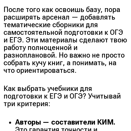
После того как освоишь базу, пора
расширять арсенал — добавлять
тематические сборники для
самостоятельной подготовки к ОГЭ
и ЕГЭ. Эти материалы сделают твою
работу полноценной и
разноплановой. Но важно не просто
собрать кучу книг, а понимать, на
что ориентироваться.
Как выбрать учебники для
подготовки к ЕГЭ и ОГЭ? Учитывай
три критерия:
Авторы — составители КИМ.
Это гарантия точности и