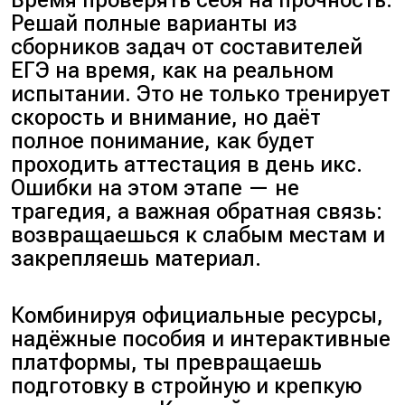
Время проверять себя на прочность.
Решай полные варианты из
сборников задач от составителей
ЕГЭ на время, как на реальном
испытании. Это не только тренирует
скорость и внимание, но даёт
полное понимание, как будет
проходить аттестация в день икс.
Ошибки на этом этапе — не
трагедия, а важная обратная связь:
возвращаешься к слабым местам и
закрепляешь материал.
Комбинируя официальные ресурсы,
надёжные пособия и интерактивные
платформы, ты превращаешь
подготовку в стройную и крепкую