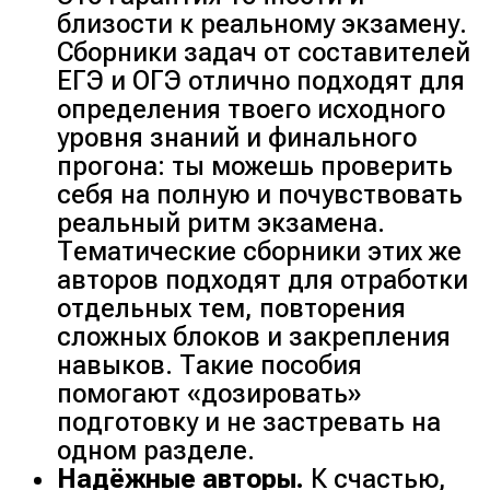
близости к реальному экзамену.
Сборники задач от составителей
ЕГЭ и ОГЭ отлично подходят для
определения твоего исходного
уровня знаний и финального
прогона: ты можешь проверить
себя на полную и почувствовать
реальный ритм экзамена.
Тематические сборники этих же
авторов подходят для отработки
отдельных тем, повторения
сложных блоков и закрепления
навыков. Такие пособия
помогают «дозировать»
подготовку и не застревать на
одном разделе.
Надёжные авторы.
К счастью,