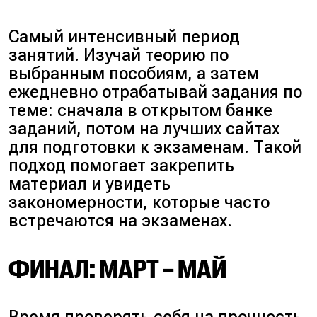
Самый интенсивный период
занятий. Изучай теорию по
выбранным пособиям, а затем
ежедневно отрабатывай задания по
теме: сначала в открытом банке
заданий, потом на лучших сайтах
для подготовки к экзаменам. Такой
подход помогает закрепить
материал и увидеть
закономерности, которые часто
встречаются на экзаменах.
ФИНАЛ: МАРТ – МАЙ