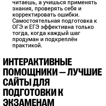
читаешь, а учишься применять
знания, проверять себя и
корректировать ошибки.
Самостоятельная подготовка к
ОГЭ и ЕГЭ эффективна только
тогда, когда каждый шаг
продуман и подкреплён
практикой.
ИНТЕРАКТИВНЫЕ
ПОМОЩНИКИ — ЛУЧШИЕ
САЙТЫ ДЛЯ
ПОДГОТОВКИ К
ЭКЗАМЕНАМ