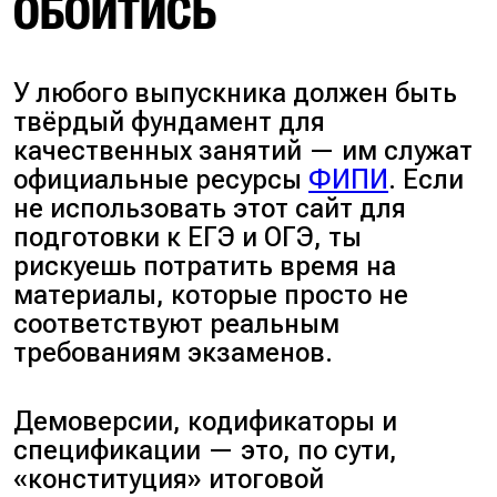
ОБОЙТИСЬ
У любого выпускника должен быть
твёрдый фундамент для
качественных занятий — им служат
официальные ресурсы
ФИПИ
. Если
не использовать этот сайт для
подготовки к ЕГЭ и ОГЭ, ты
рискуешь потратить время на
материалы, которые просто не
соответствуют реальным
требованиям экзаменов.
Демоверсии, кодификаторы и
спецификации — это, по сути,
«конституция» итоговой