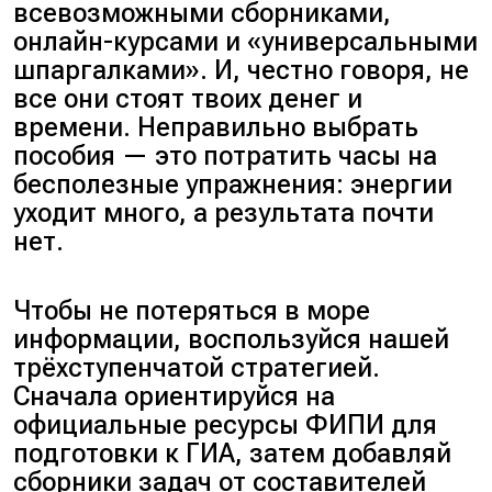
всевозможными сборниками,
онлайн-курсами и «универсальными
шпаргалками». И, честно говоря, не
все они стоят твоих денег и
времени. Неправильно выбрать
пособия — это потратить часы на
бесполезные упражнения: энергии
уходит много, а результата почти
нет.
Чтобы не потеряться в море
информации, воспользуйся нашей
трёхступенчатой стратегией.
Сначала ориентируйся на
официальные ресурсы ФИПИ для
подготовки к ГИА, затем добавляй
сборники задач от составителей