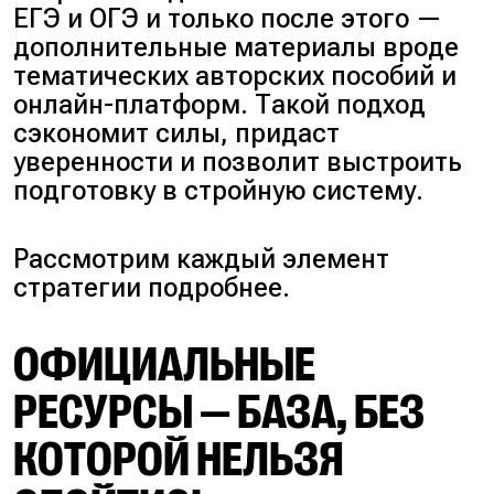
ЕГЭ и ОГЭ и только после этого —
дополнительные материалы вроде
тематических авторских пособий и
онлайн-платформ. Такой подход
сэкономит силы, придаст
уверенности и позволит выстроить
подготовку в стройную систему.
Рассмотрим каждый элемент
стратегии подробнее.
ОФИЦИАЛЬНЫЕ
РЕСУРСЫ — БАЗА, БЕЗ
КОТОРОЙ НЕЛЬЗЯ