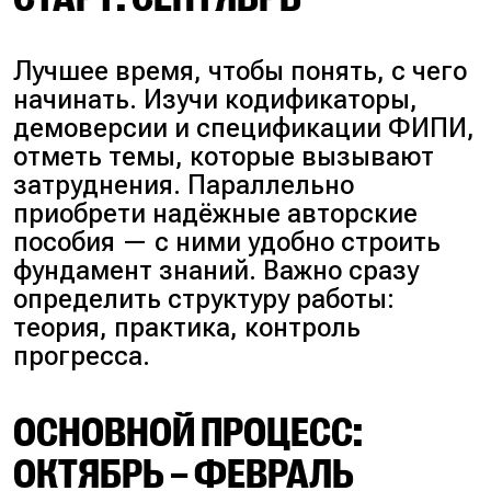
Лучшее время, чтобы понять, с чего
начинать. Изучи кодификаторы,
демоверсии и спецификации ФИПИ,
отметь темы, которые вызывают
затруднения. Параллельно
приобрети надёжные авторские
пособия — с ними удобно строить
фундамент знаний. Важно сразу
определить структуру работы:
теория, практика, контроль
прогресса.
ОСНОВНОЙ ПРОЦЕСС:
ОКТЯБРЬ – ФЕВРАЛЬ