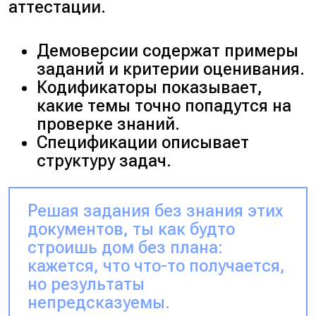
аттестации.
Демоверсии содержат примеры
заданий и критерии оценивания.
Кодификаторы показывает,
какие темы точно попадутся на
проверке знаний.
Спецификации описывает
структуру задач.
Решая задания без знания этих
документов, ты как будто
строишь дом без плана:
кажется, что что-то получается,
но результаты
непредсказуемы.