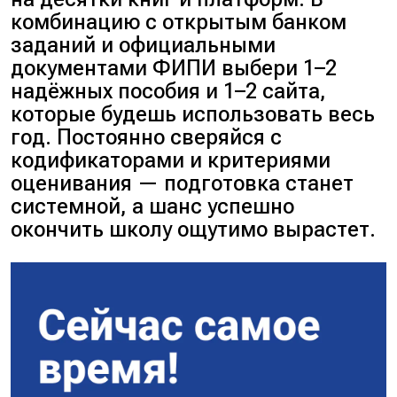
комбинацию с открытым банком
заданий и официальными
документами ФИПИ выбери 1–2
надёжных пособия и 1–2 сайта,
которые будешь использовать весь
год. Постоянно сверяйся с
кодификаторами и критериями
оценивания — подготовка станет
системной, а шанс успешно
окончить школу ощутимо вырастет.