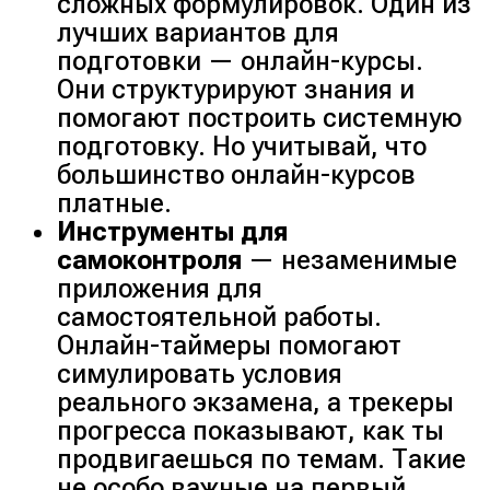
сложных формулировок. Один из
лучших вариантов для
подготовки — онлайн-курсы.
Они структурируют знания и
помогают построить системную
подготовку. Но учитывай, что
большинство онлайн-курсов
платные.
Инструменты для
самоконтроля
— незаменимые
приложения для
самостоятельной работы.
Онлайн-таймеры помогают
симулировать условия
реального экзамена, а трекеры
прогресса показывают, как ты
продвигаешься по темам. Такие
не особо важные на первый