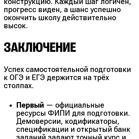
конструкцию. Каждый шаг логичен,
прогресс виден, а шанс успешно
окончить школу действительно
высок.
ЗАКЛЮЧЕНИЕ
Успех самостоятельной подготовки
к ОГЭ и ЕГЭ держится на трёх
столпах.
Первый
— официальные
ресурсы ФИПИ для подготовки.
Демоверсии, кодификаторы,
спецификации и открытый банк
заданий задают точный курс и