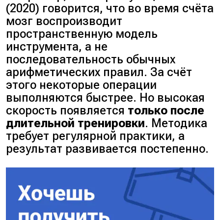
(2020)
говорится, что во время счёта
мозг воспроизводит
пространственную модель
инструмента, а не
последовательность обычных
арифметических правил. За счёт
этого некоторые операции
выполняются быстрее. Но высокая
скорость появляется
только после
длительной тренировки
. Методика
требует регулярной практики, а
результат развивается постепенно.