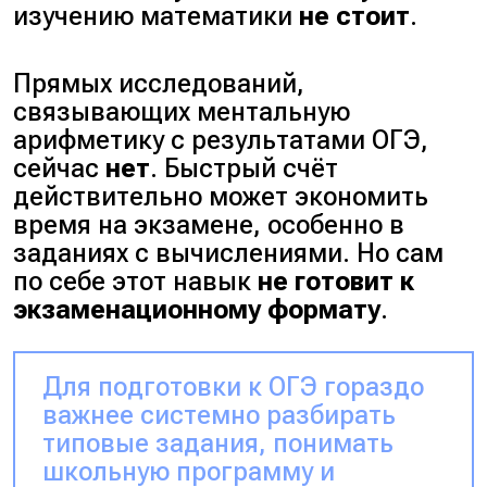
изучению математики
не стоит
.
Прямых исследований,
связывающих ментальную
арифметику с результатами ОГЭ,
сейчас
нет
. Быстрый счёт
действительно может экономить
время на экзамене, особенно в
заданиях с вычислениями. Но сам
по себе этот навык
не готовит к
экзаменационному формату
.
Для подготовки к ОГЭ гораздо
важнее системно разбирать
типовые задания, понимать
школьную программу и