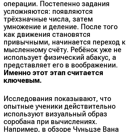
операции. Постепенно задания
усложняются: появляются
трёхзначные числа, затем
умножение и деление. После того
как движения становятся
привычными, начинается переход к
мысленному счёту. Ребёнок уже не
использует физический абакус, а
представляет его в воображении.
Именно этот этап считается
ключевым.
Исследования показывают, что
опытные ученики действительно
используют визуальный образ
соробана при вычислениях.
Например, в обзоре
Чуньцзе Вана