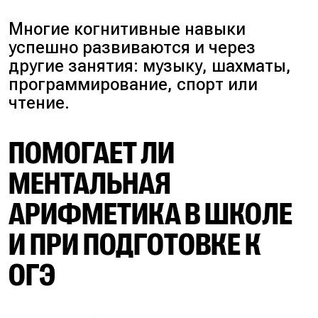
Многие когнитивные навыки
успешно развиваются и через
другие занятия:
музыку, шахматы,
программирование, спорт или
чтение
.
ПОМОГАЕТ ЛИ
МЕНТАЛЬНАЯ
АРИФМЕТИКА В ШКОЛЕ
И ПРИ ПОДГОТОВКЕ К
ОГЭ