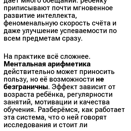
даёт много обещаний: ребёнку
приписывают почти мгновенное
развитие интеллекта,
феноменальную скорость счёта и
даже улучшение успеваемости по
всем предметам сразу.
На практике всё сложнее.
Ментальная арифметика
действительно может приносить
пользу, но её возможности
не
безграничны
. Эффект зависит от
возраста ребёнка, регулярности
занятий, мотивации и качества
обучения. Разберёмся, как работает
эта система, что о ней говорят
исследования и стоит ли