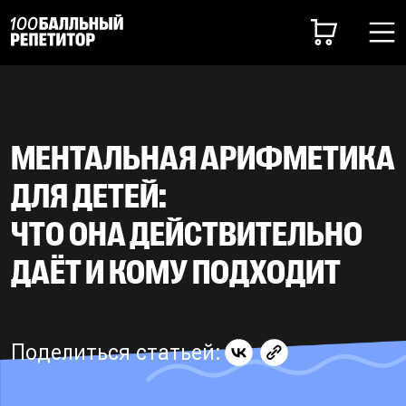
МЕНТАЛЬНАЯ АРИФМЕТИКА
ДЛЯ ДЕТЕЙ:
ЧТО ОНА ДЕЙСТВИТЕЛЬНО
ДАЁТ И КОМУ ПОДХОДИТ
Поделиться статьей: