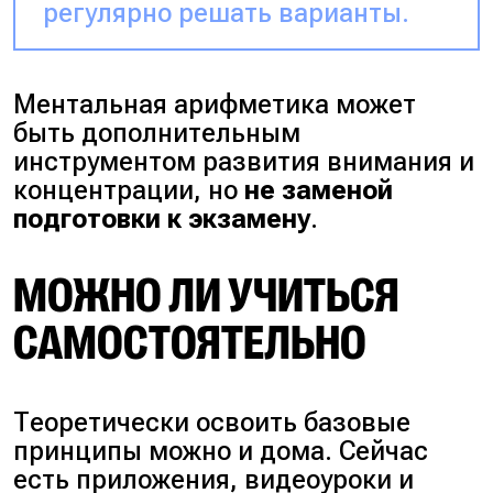
регулярно решать варианты.
Ментальная арифметика может
быть дополнительным
инструментом развития внимания и
концентрации, но
не заменой
подготовки к экзамену
.
МОЖНО ЛИ УЧИТЬСЯ
САМОСТОЯТЕЛЬНО
Теоретически освоить базовые
принципы можно и дома. Сейчас
есть приложения, видеоуроки и