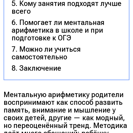
Кому занятия подходят лучше
всего
Помогает ли ментальная
арифметика в школе и при
подготовке к ОГЭ
Можно ли учиться
самостоятельно
Заключение
Ментальную арифметику родители
воспринимают как способ развить
память, внимание и мышление у
своих детей, другие — как модный,
но переоценённый тренд. Методика