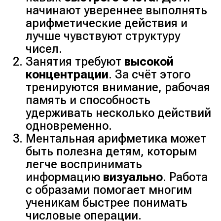
начинают увереннее выполнять
арифметические действия и
лучше чувствуют структуру
чисел.
Занятия требуют
высокой
концентрации
. За счёт этого
тренируются внимание, рабочая
память и способность
удерживать несколько действий
одновременно.
Ментальная арифметика может
быть полезна детям, которым
легче воспринимать
информацию
визуально
. Работа
с образами помогает многим
ученикам быстрее понимать
числовые операции.