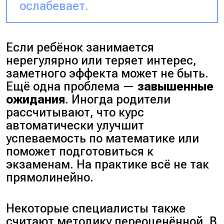
ослабевает.
Если ребёнок занимается
нерегулярно или теряет интерес,
заметного эффекта может не быть.
Ещё одна проблема —
завышенные
ожидания
. Иногда родители
рассчитывают, что курс
автоматически улучшит
успеваемость по математике или
поможет подготовиться к
экзаменам. На практике всё не так
прямолинейно.
Некоторые специалисты также
считают методику переоценённой. В