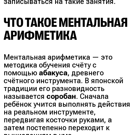
записываться на такие занятия.
ЧТО ТАКОЕ МЕНТАЛЬНАЯ
АРИФМЕТИКА
Ментальная арифметика — это
методика обучения счёту с
помощью
абакуса
, древнего
счётного инструмента. В японской
традиции его разновидность
называется
соробан
. Сначала
ребёнок учится выполнять действия
на реальном инструменте,
передвигая косточки руками, а
затем постепенно переходит к