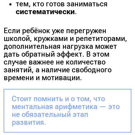
тем, кто готов заниматься
систематически
.
Если ребёнок уже перегружен
школой, кружками и репетиторами,
дополнительная нагрузка может
дать обратный эффект. В этом
случае важнее не количество
занятий, а наличие свободного
времени и мотивации.
Стоит помнить и о том, что
ментальная арифметика — это
не обязательный этап
развития.