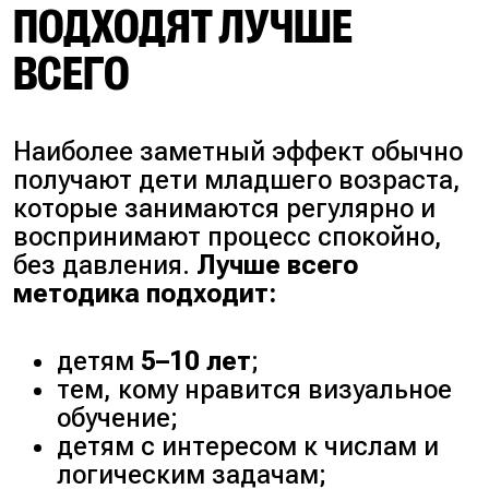
ПОДХОДЯТ ЛУЧШЕ
ВСЕГО
Наиболее заметный эффект обычно
получают дети младшего возраста,
которые занимаются регулярно и
воспринимают процесс спокойно,
без давления.
Лучше всего
методика подходит:
детям
5–10 лет
;
тем, кому нравится визуальное
обучение;
детям с интересом к числам и
логическим задачам;