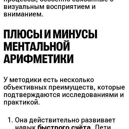
визуальным восприятием и
вниманием.
ПЛЮСЫ И МИНУСЫ
МЕНТАЛЬНОЙ
АРИФМЕТИКИ
У методики есть несколько
объективных преимуществ, которые
подтверждаются исследованиями и
практикой.
Она действительно развивает
навык
быстрого счёта
. Дети