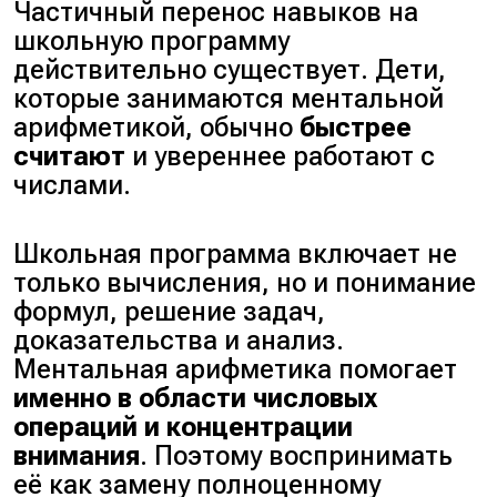
Частичный перенос навыков на
школьную программу
действительно существует. Дети,
которые занимаются ментальной
арифметикой, обычно
быстрее
считают
и увереннее работают с
числами.
Школьная программа включает не
только вычисления, но и понимание
формул, решение задач,
доказательства и анализ.
Ментальная арифметика помогает
именно в области числовых
операций и концентрации
внимания
. Поэтому воспринимать
её как замену полноценному