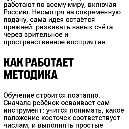
работают по всему миру, включая
Россию. Несмотря на современную
подачу, сама идея остаётся
прежней: развивать навык счёта
через зрительное и
пространственное восприятие.
КАК РАБОТАЕТ
МЕТОДИКА
Обучение строится поэтапно.
Сначала ребёнок осваивает сам
инструмент: учится понимать, какое
положение косточек соответствует
числам, и выполнять простые