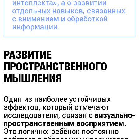
интеллекта», а о развитии
отдельных навыков, связанных
с вниманием и обработкой
информации.
РАЗВИТИЕ
ПРОСТРАНСТВЕННОГО
МЫШЛЕНИЯ
Один из наиболее устойчивых
эффектов, который отмечают
исследователи, связан с
визуально-
пространственным восприятием
.
Это логично: ребёнок постоянно