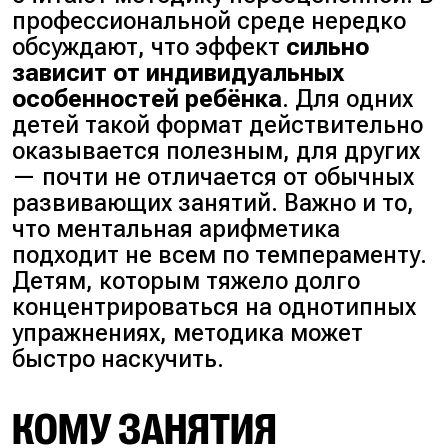
профессиональной среде нередко
обсуждают, что эффект
сильно
зависит от индивидуальных
особенностей ребёнка
. Для одних
детей такой формат действительно
оказывается полезным, для других
— почти не отличается от обычных
развивающих занятий. Важно и то,
что ментальная арифметика
подходит не всем по темпераменту.
Детям, которым тяжело долго
концентрироваться на однотипных
упражнениях, методика может
быстро наскучить.
КОМУ ЗАНЯТИЯ