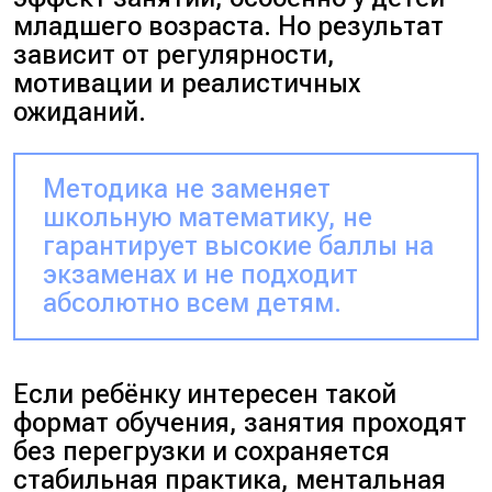
младшего возраста. Но результат
зависит от регулярности,
мотивации и реалистичных
ожиданий.
Методика не заменяет
школьную математику, не
гарантирует высокие баллы на
экзаменах и не подходит
абсолютно всем детям.
Если ребёнку интересен такой
формат обучения, занятия проходят
без перегрузки и сохраняется
стабильная практика, ментальная