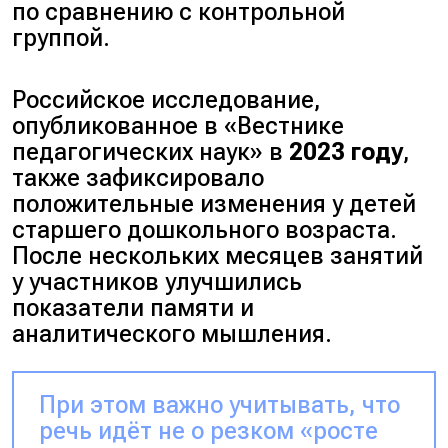
по сравнению с контрольной
группой.
Российское исследование,
опубликованное в
«Вестнике
педагогических наук»
в
2023 году
,
также зафиксировало
положительные изменения у детей
старшего дошкольного возраста.
После нескольких месяцев занятий
у участников улучшились
показатели памяти и
аналитического мышления.
При этом важно учитывать, что
речь идёт не о резком «росте