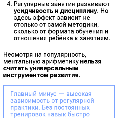
Регулярные занятия развивают
усидчивость и дисциплину
. Но
здесь эффект зависит не
столько от самой методики,
сколько от формата обучения и
отношения ребёнка к занятиям.
Несмотря на популярность,
ментальную арифметику
нельзя
считать универсальным
инструментом развития
.
Главный минус — высокая
зависимость от регулярной
практики. Без постоянных
тренировок навык быстро