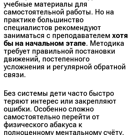
учебные материалы для
самостоятельной работы. Но на
практике большинство
специалистов рекомендуют
заниматься с преподавателем
хотя
бы на начальном этапе
. Методика
требует правильной постановки
движений, постепенного
усложнения и регулярной обратной
связи.
Без системы дети часто быстро
теряют интерес или закрепляют
ошибки. Особенно сложно
самостоятельно перейти от
физического абакуса к
полноценному ментальному счёту.