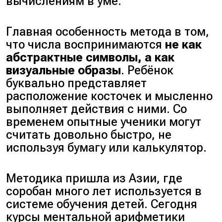
вычислениям в уме.
Главная особенность метода в том,
что числа воспринимаются
не как
абстрактные символы, а как
визуальные образы
. Ребёнок
буквально представляет
расположение косточек и мысленно
выполняет действия с ними. Со
временем опытные ученики могут
считать довольно быстро, не
используя бумагу или калькулятор.
Методика пришла из Азии, где
соробан много лет используется в
системе обучения детей. Сегодня
курсы ментальной арифметики