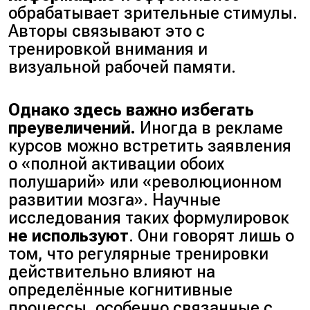
обрабатывает зрительные стимулы.
Авторы связывают это с
тренировкой внимания и
визуальной рабочей памяти.
Однако здесь важно избегать
преувеличений.
Иногда в рекламе
курсов можно встретить заявления
о
«полной активации обоих
полушарий»
или
«революционном
развитии мозга»
. Научные
исследования таких формулировок
не используют
. Они говорят лишь о
том, что регулярные тренировки
действительно влияют на
определённые когнитивные
процессы, особенно связанные с