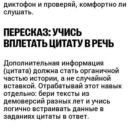
диктофон и проверяй, комфортно ли
слушать.
ПЕРЕСКАЗ: УЧИСЬ
ВПЛЕТАТЬ ЦИТАТУ В РЕЧЬ
Дополнительная информация
(цитата)
должна стать органичной
частью истории, а не случайной
вставкой. Отрабатывай этот навык
отдельно: бери тексты из
демоверсий разных лет и учись
логично встраивать данные в
заданиях цитаты в ответ.