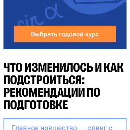
ЧТО ИЗМЕНИЛОСЬ И КАК
ПОДСТРОИТЬСЯ:
РЕКОМЕНДАЦИИ ПО
ПОДГОТОВКЕ
Главное новшество — сдвиг с