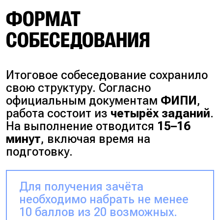
ФОРМАТ
СОБЕСЕДОВАНИЯ
Итоговое собеседование сохранило
свою структуру. Согласно
официальным документам
ФИПИ
,
работа состоит из
четырёх заданий
.
На выполнение отводится
15–16
минут
, включая время на
подготовку.
Для получения зачёта
необходимо набрать не менее
10 баллов из 20 возможных.