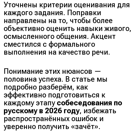
Уточнены критерии оценивания для
каждого задания. Поправки
направлены на то, чтобы более
объективно оценить навыки живого,
осмысленного общения. Акцент
сместился с формального
выполнения на качество речи.
Понимание этих нюансов —
половина успеха. В статье мы
подробно разберём, как
эффективно подготовиться к
каждому этапу
собеседования по
русскому в 2026 году
, избежать
распространённых ошибок и
уверенно получить «зачёт».