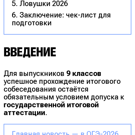
Ловушки 2026
Заключение: чек-лист для
подготовки
ВВЕДЕНИЕ
Для выпускников
9 классов
успешное прохождение итогового
собеседования остаётся
обязательным условием допуска к
государственной итоговой
аттестации
.
Главная новость — в ОГЭ-2026