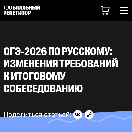
ОГЭ-2026 ПО РУССКОМУ:
ИЗМЕНЕНИЯ ТРЕБОВАНИЙ
К ИТОГОВОМУ
СОБЕСЕДОВАНИЮ
Поделиться статьей: