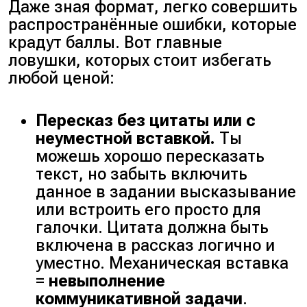
Даже зная формат, легко совершить
распространённые ошибки, которые
крадут баллы. Вот главные
ловушки, которых стоит избегать
любой ценой:
Пересказ без цитаты или с
неуместной вставкой.
Ты
можешь хорошо пересказать
текст, но забыть включить
данное в задании высказывание
или встроить его просто для
галочки. Цитата должна быть
включена в рассказ логично и
уместно. Механическая вставка
=
невыполнение
коммуникативной задачи
.