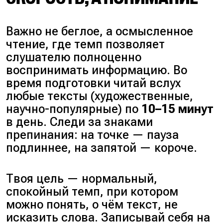
Важно не беглое, а осмысленное
чтение, где темп позволяет
слушателю полноценно
воспринимать информацию. Во
время подготовки читай вслух
любые тексты
(художественные,
научно-популярные)
по
10–15 минут
в день. Следи за знаками
препинания: на точке — пауза
подлиннее, на запятой — короче.
Твоя цель — нормальный,
спокойный темп, при котором
можно понять, о чём текст, не
исказить слова. Записывай себя на