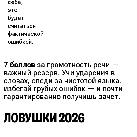
себе,
это
будет
считаться
фактической
ошибкой.
7 баллов
за грамотность речи —
важный резерв. Учи ударения в
словах, следи за чистотой языка,
избегай грубых ошибок — и почти
гарантированно получишь зачёт.
ЛОВУШКИ 2026