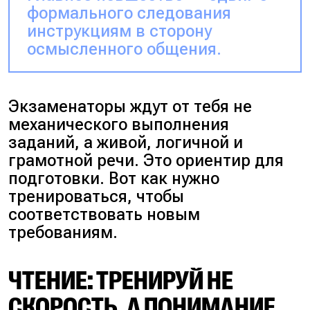
формального следования
инструкциям в сторону
осмысленного общения.
Экзаменаторы ждут от тебя не
механического выполнения
заданий, а живой, логичной и
грамотной речи. Это ориентир для
подготовки. Вот как нужно
тренироваться, чтобы
соответствовать новым
требованиям.
ЧТЕНИЕ: ТРЕНИРУЙ НЕ
СКОРОСТЬ, А ПОНИМАНИЕ