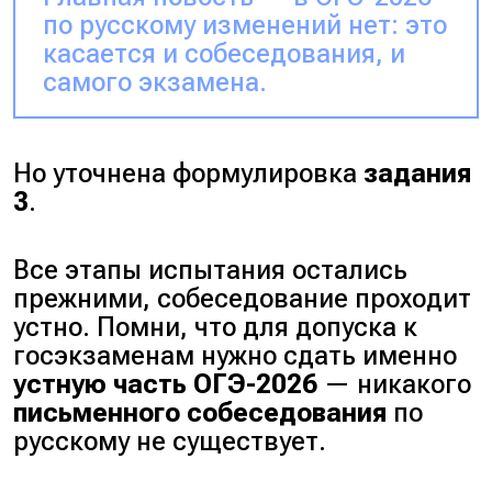
по русскому изменений нет: это
касается и собеседования, и
самого экзамена.
Но уточнена формулировка
задания
3
.
Все этапы испытания остались
прежними, собеседование проходит
устно. Помни, что для допуска к
госэкзаменам нужно сдать именно
устную часть ОГЭ-2026
— никакого
письменного собеседования
по
русскому не существует.