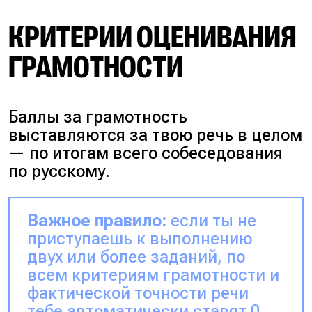
КРИТЕРИИ ОЦЕНИВАНИЯ
ГРАМОТНОСТИ
Баллы за грамотность
выставляются за твою речь в целом
— по итогам всего собеседования
по русскому.
Важное правило:
если ты не
приступаешь к выполнению
двух или более заданий, по
всем критериям грамотности и
фактической точности речи
тебе автоматически ставят 0