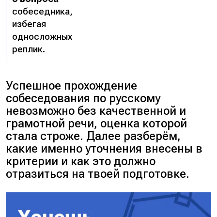
собеседника,
избегая
односложных
реплик.
Успешное прохождение
собеседования по русскому
невозможно без качественной и
грамотной речи, оценка которой
стала строже. Далее разберём,
какие именно уточнения внесены в
критерии и как это должно
отразиться на твоей подготовке.