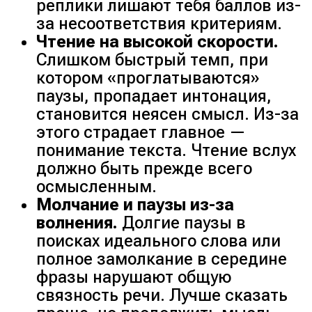
реплики лишают тебя баллов из-
за несоответствия критериям.
Чтение на высокой скорости.
Слишком быстрый темп, при
котором «проглатываются»
паузы, пропадает интонация,
становится неясен смысл. Из-за
этого страдает главное —
понимание текста. Чтение вслух
должно быть прежде всего
осмысленным.
Молчание и паузы из-за
волнения.
Долгие паузы в
поисках идеального слова или
полное замолкание в середине
фразы нарушают общую
связность речи. Лучше сказать