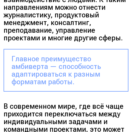
направлениям можно отнести
журналистику, продуктовый
менеджмент, консалтинг,
преподавание, управление
проектами
и многие другие сферы.
Главное преимущество
амбиверта — способность
адаптироваться к разным
форматам работы.
В современном мире, где всё чаще
приходится переключаться между
индивидуальными задачами и
командными проектами, это может