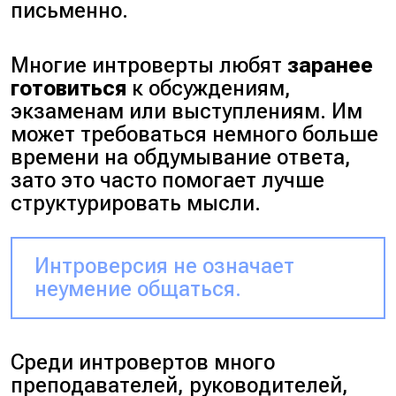
письменно.
Многие интроверты любят
заранее
готовиться
к обсуждениям,
экзаменам или выступлениям. Им
может требоваться немного больше
времени на обдумывание ответа,
зато это часто помогает лучше
структурировать мысли.
Интроверсия не означает
неумение общаться.
Среди интровертов много
преподавателей, руководителей,