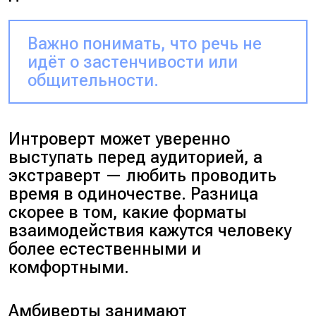
Важно понимать, что речь не
идёт о застенчивости или
общительности.
Интроверт может уверенно
выступать перед аудиторией, а
экстраверт — любить проводить
время в одиночестве. Разница
скорее в том, какие форматы
взаимодействия кажутся человеку
более естественными и
комфортными.
Амбиверты занимают