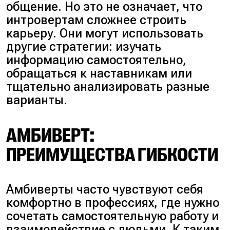
общение. Но это не означает, что
интровертам сложнее строить
карьеру. Они могут использовать
другие стратегии: изучать
информацию самостоятельно,
обращаться к наставникам или
тщательно анализировать разные
варианты.
АМБИВЕРТ:
ПРЕИМУЩЕСТВА ГИБКОСТИ
Амбиверты часто чувствуют себя
комфортно в профессиях, где нужно
сочетать самостоятельную работу и
взаимодействие с людьми. К таким