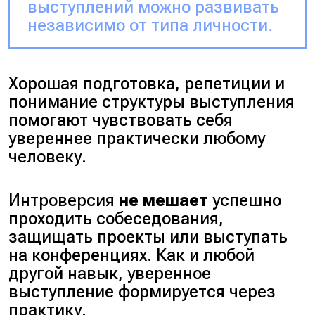
выступлений можно развивать
независимо от типа личности.
Хорошая подготовка, репетиции и
понимание структуры выступления
помогают чувствовать себя
увереннее практически любому
человеку.
Интроверсия
не мешает
успешно
проходить собеседования,
защищать проекты или выступать
на конференциях. Как и любой
другой навык, уверенное
выступление формируется через
практику.