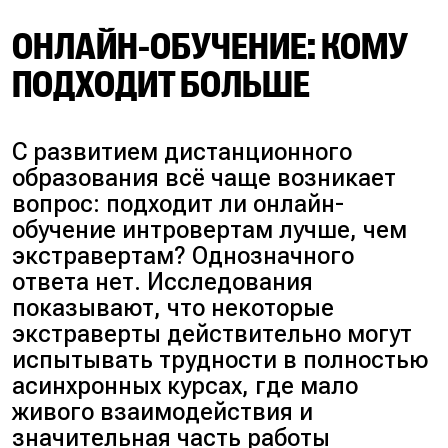
ОНЛАЙН-ОБУЧЕНИЕ: КОМУ
ПОДХОДИТ БОЛЬШЕ
С развитием дистанционного
образования всё чаще возникает
вопрос:
подходит ли онлайн-
обучение интровертам лучше, чем
экстравертам?
Однозначного
ответа нет. Исследования
показывают, что некоторые
экстраверты действительно могут
испытывать трудности в полностью
асинхронных курсах, где мало
живого взаимодействия и
значительная часть работы