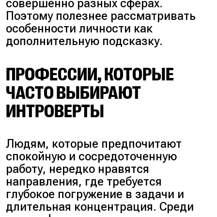
совершенно разных сферах.
Поэтому полезнее рассматривать
особенности личности как
дополнительную подсказку.
ПРОФЕССИИ, КОТОРЫЕ
ЧАСТО ВЫБИРАЮТ
ИНТРОВЕРТЫ
Людям, которые предпочитают
спокойную и сосредоточенную
работу, нередко нравятся
направления, где требуется
глубокое погружение в задачи и
длительная концентрация. Среди