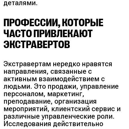
деталями.
ПРОФЕССИИ, КОТОРЫЕ
ЧАСТО ПРИВЛЕКАЮТ
ЭКСТРАВЕРТОВ
Экстравертам нередко нравятся
направления, связанные с
активным взаимодействием с
людьми. Это
продажи, управление
персоналом, маркетинг,
преподавание, организация
мероприятий, клиентский сервис и
различные управленческие роли
.
Исследования действительно