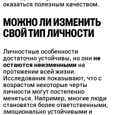
оказаться полезным качеством.
МОЖНО ЛИ ИЗМЕНИТЬ
СВОЙ ТИП ЛИЧНОСТИ
Личностные особенности
достаточно устойчивы, но они
не
остаются неизменными
на
протяжении всей жизни.
Исследования показывают, что с
возрастом некоторые черты
личности могут постепенно
меняться. Например, многие люди
становятся более ответственными,
эмоционально устойчивыми и