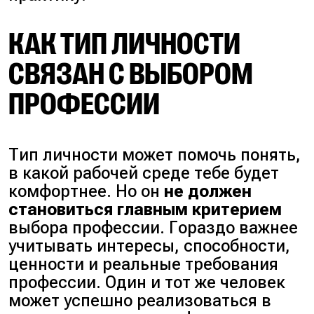
КАК ТИП ЛИЧНОСТИ
СВЯЗАН С ВЫБОРОМ
ПРОФЕССИИ
Тип личности может помочь понять,
в какой рабочей среде тебе будет
комфортнее. Но он
не должен
становиться главным критерием
выбора профессии. Гораздо важнее
учитывать интересы, способности,
ценности и реальные требования
профессии. Один и тот же человек
может успешно реализоваться в