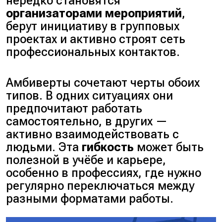
нередко становятся
организаторами мероприятий
,
берут инициативу в групповых
проектах и активно строят сеть
профессиональных контактов.
Амбиверты сочетают черты обоих
типов. В одних ситуациях они
предпочитают работать
самостоятельно, в других —
активно взаимодействовать с
людьми. Эта
гибкость
может быть
полезной в учёбе и карьере,
особенно в профессиях, где нужно
регулярно переключаться между
разными форматами работы.