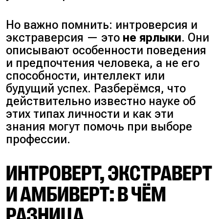
Но важно помнить: интроверсия и
экстраверсия — это
не ярлыки
. Они
описывают особенности поведения
и предпочтения человека, а не его
способности, интеллект или
будущий успех. Разберёмся, что
действительно известно науке об
этих типах личности и как эти
знания могут помочь при выборе
профессии.
ИНТРОВЕРТ, ЭКСТРАВЕРТ
И АМБИВЕРТ: В ЧЁМ
РАЗНИЦА