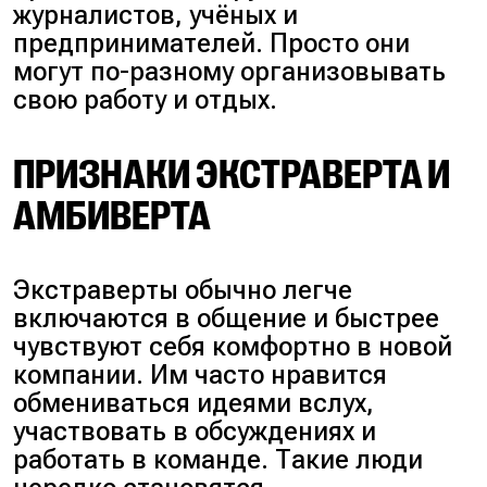
журналистов, учёных и
предпринимателей. Просто они
могут по-разному организовывать
свою работу и отдых.
ПРИЗНАКИ ЭКСТРАВЕРТА И
АМБИВЕРТА
Экстраверты обычно легче
включаются в общение и быстрее
чувствуют себя комфортно в новой
компании. Им часто нравится
обмениваться идеями вслух,
участвовать в обсуждениях и
работать в команде. Такие люди