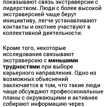
показывают связь экстраверсии с
лидерством. Люди с более высокой
экстраверсией чаще берут
инициативу, легче устанавливают
контакты и охотнее участвуют в
коллективной деятельности.
Кроме того, некоторые
исследования связывают
экстраверсию с
меньшими
трудностями
при выборе
карьерного направления. Одно из
возможных объяснений
заключается в том, что такие люди
чаще обсуждают профессиональные
планы с окружающими и активнее
собирают информацию через