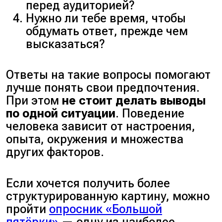
перед аудиторией?
Нужно ли тебе время, чтобы
обдумать ответ, прежде чем
высказаться?
Ответы на такие вопросы помогают
лучше понять свои предпочтения.
При этом
не стоит делать выводы
по одной ситуации
. Поведение
человека зависит от настроения,
опыта, окружения и множества
других факторов.
Если хочется получить более
структурированную картину, можно
пройти
опросник «Большой
пятёрки»
— одну из наиболее