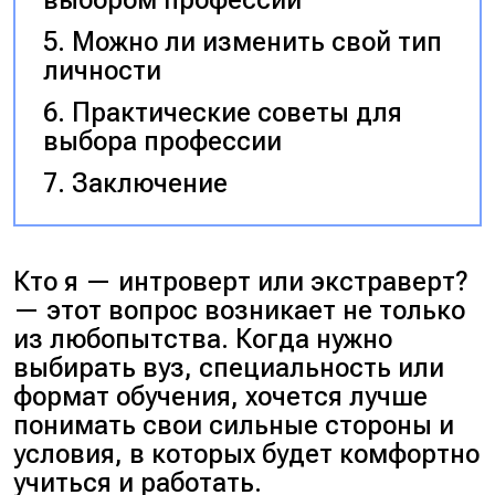
Можно ли изменить свой тип
личности
Практические советы для
выбора профессии
Заключение
Кто я — интроверт или экстраверт?
— этот вопрос возникает не только
из любопытства. Когда нужно
выбирать вуз, специальность или
формат обучения, хочется лучше
понимать свои сильные стороны и
условия, в которых будет комфортно
учиться и работать.