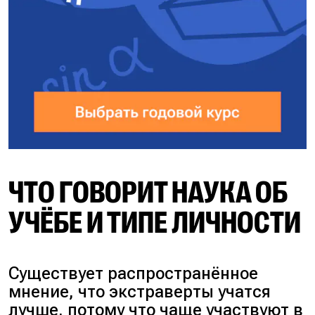
ЧТО ГОВОРИТ НАУКА ОБ
УЧЁБЕ И ТИПЕ ЛИЧНОСТИ
Существует распространённое
мнение, что экстраверты учатся
лучше, потому что чаще участвуют в