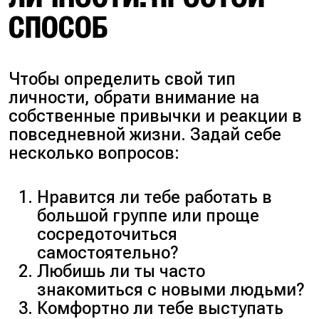
СПОСОБ
Чтобы определить свой тип
личности, обрати внимание на
собственные привычки и реакции в
повседневной жизни. Задай себе
несколько вопросов:
Нравится ли тебе работать в
большой группе или проще
сосредоточиться
самостоятельно?
Любишь ли ты часто
знакомиться с новыми людьми?
Комфортно ли тебе выступать