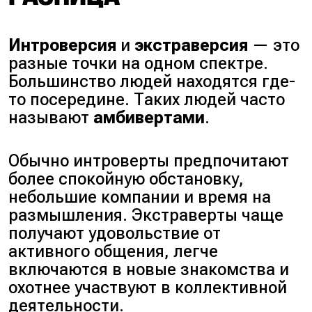
Интроверсия
и
экстраверсия
— это
разные точки на одном спектре.
Большинство людей находятся где-
то посередине. Таких людей часто
называют
амбивертами
.
Обычно интроверты предпочитают
более спокойную обстановку,
небольшие компании и время на
размышления. Экстраверты чаще
получают удовольствие от
активного общения, легче
включаются в новые знакомства и
охотнее участвуют в коллективной
деятельности.