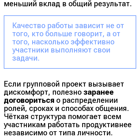
меньший вклад в общий результат.
Качество работы зависит не от
того, кто больше говорит, а от
того, насколько эффективно
участники выполняют свои
задачи.
Если групповой проект вызывает
дискомфорт, полезно
заранее
договориться
о распределении
ролей, сроках и способах общения.
Чёткая структура помогает всем
участникам работать продуктивнее
независимо от типа личности.