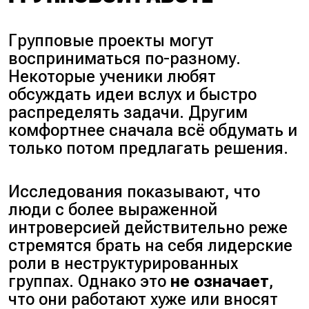
Групповые проекты могут
восприниматься по-разному.
Некоторые ученики любят
обсуждать идеи вслух и быстро
распределять задачи. Другим
комфортнее сначала всё обдумать и
только потом предлагать решения.
Исследования показывают, что
люди с более выраженной
интроверсией действительно реже
стремятся брать на себя лидерские
роли в неструктурированных
группах. Однако это
не означает
,
что они работают хуже или вносят