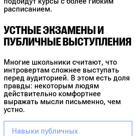
подойдут курсы с более гибким
расписанием.
УСТНЫЕ ЭКЗАМЕНЫ И
ПУБЛИЧНЫЕ ВЫСТУПЛЕНИЯ
Многие школьники считают, что
интровертам сложнее выступать
перед аудиторией. В этом есть доля
правды: некоторым людям
действительно комфортнее
выражать мысли письменно, чем
устно.
Навыки публичных