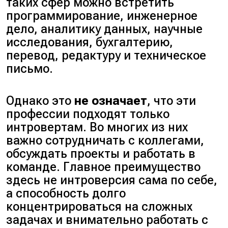
таких сфер можно встретить
программирование, инженерное
дело, аналитику данных, научные
исследования, бухгалтерию,
перевод, редактуру и техническое
письмо
.
Однако это
не означает
, что эти
профессии подходят только
интровертам. Во многих из них
важно сотрудничать с коллегами,
обсуждать проекты и работать в
команде. Главное преимущество
здесь не интроверсия сама по себе,
а способность долго
концентрироваться на сложных
задачах и внимательно работать с