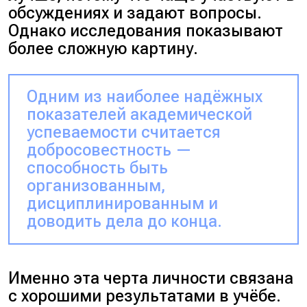
обсуждениях и задают вопросы.
Однако исследования показывают
более сложную картину.
Одним из наиболее надёжных
показателей академической
успеваемости считается
добросовестность —
способность быть
организованным,
дисциплинированным и
доводить дела до конца.
Именно эта черта личности связана
с хорошими результатами в учёбе.