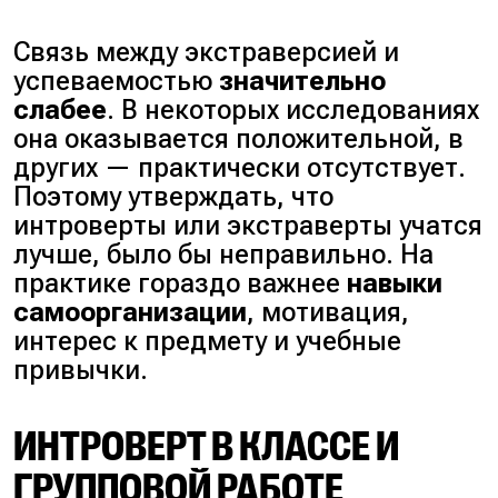
Связь между экстраверсией и
успеваемостью
значительно
слабее
. В некоторых исследованиях
она оказывается положительной, в
других — практически отсутствует.
Поэтому утверждать, что
интроверты или экстраверты учатся
лучше, было бы неправильно. На
практике гораздо важнее
навыки
самоорганизации
, мотивация,
интерес к предмету и учебные
привычки.
ИНТРОВЕРТ В КЛАССЕ И
ГРУППОВОЙ РАБОТЕ