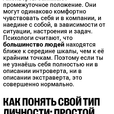
промежуточное положение. Они
могут одинаково комфортно
чувствовать себя и в компании, и
наедине с собой, в зависимости от
ситуации, настроения и задач.
Психологи считают, что
большинство людей
находятся
ближе к середине шкалы, чем к её
крайним точкам. Поэтому если ты
не узнаёшь себя полностью ни в
описании интроверта, ни в
описании экстраверта, это
совершенно нормально.
КАК ПОНЯТЬ СВОЙ ТИП
ЛИЧНОСТИ: ПРОСТОЙ