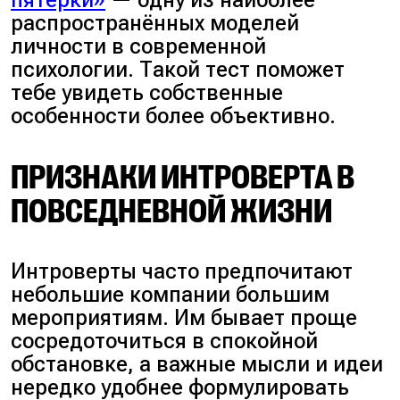
распространённых моделей
личности в современной
психологии. Такой тест поможет
тебе увидеть собственные
особенности более объективно.
ПРИЗНАКИ ИНТРОВЕРТА В
ПОВСЕДНЕВНОЙ ЖИЗНИ
Интроверты часто предпочитают
небольшие компании большим
мероприятиям. Им бывает проще
сосредоточиться в спокойной
обстановке, а важные мысли и идеи
нередко удобнее формулировать