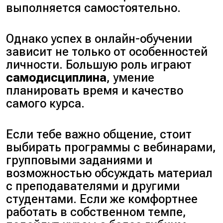
выполняется самостоятельно.
Однако успех в онлайн-обучении
зависит не только от особенностей
личности. Большую роль играют
самодисциплина
, умение
планировать время и качество
самого курса.
Если тебе важно общение, стоит
выбирать программы с вебинарами,
групповыми заданиями и
возможностью обсуждать материал
с преподавателями и другими
студентами. Если же комфортнее
работать в собственном темпе,