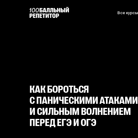
Все курс
КАК БОРОТЬСЯ
С ПАНИЧЕСКИМИ АТАКАМИ
И СИЛЬНЫМ ВОЛНЕНИЕМ
ПЕРЕД ЕГЭ И ОГЭ