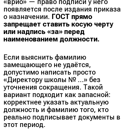
«врио» — право подписи у него
появляется после издания приказа
о назначении.
ГОСТ прямо
запрещает ставить косую черту
или надпись «за» перед
наименованием должности.
Если выяснить фамилию
замещающего не удаётся,
допустимо написать просто
«Директору школы № …» без
уточнения сокращения. Такой
вариант подходит как запасной:
корректнее указать актуальную
должность и фамилию того, кто
реально подписывает документы в
этот период.