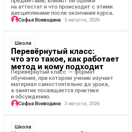
предметами, влияют ли оценки
на аттестат и что происходит с этими
дисциплинами после окончания курса.
Софья Воеводина
3 августа, 2026
Школа
Перевёрнутый класс:
что это такое, как работает
метод и кому подходит
Перевёрнутый класс — формат
обучения, при котором ученик изучает
материал самостоятельно до урока,
а занятие посвящается практике
и обсуждению.
Софья Воеводина
3 августа, 2026
Школа