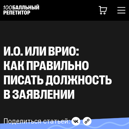
И.О. ИЛИ ВРИО:
КАК ПРАВИЛЬНО
ПИСАТЬ ДОЛЖНОСТЬ
В ЗАЯВЛЕНИИ
Поделиться статьей: