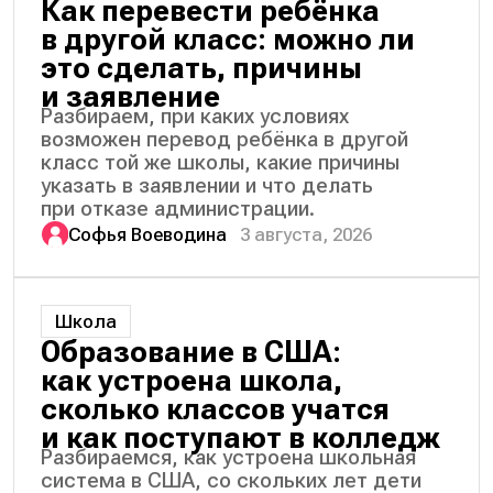
Как перевести ребёнка
в другой класс: можно ли
это сделать, причины
и заявление
Разбираем, при каких условиях
возможен перевод ребёнка в другой
класс той же школы, какие причины
указать в заявлении и что делать
при отказе администрации.
Софья Воеводина
3 августа, 2026
Школа
Образование в США:
как устроена школа,
сколько классов учатся
и как поступают в колледж
Разбираемся, как устроена школьная
система в США, со скольких лет дети