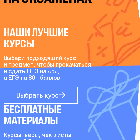
НАШИ ЛУЧШИЕ
КУРСЫ
Выбери подходящий курс
и предмет, чтобы прокачаться
и сдать ОГЭ на «5»,
а ЕГЭ на 80+ баллов
Выбрать курс
БЕСПЛАТНЫЕ
МАТЕРИАЛЫ
Курсы, вебы, чек-листы —