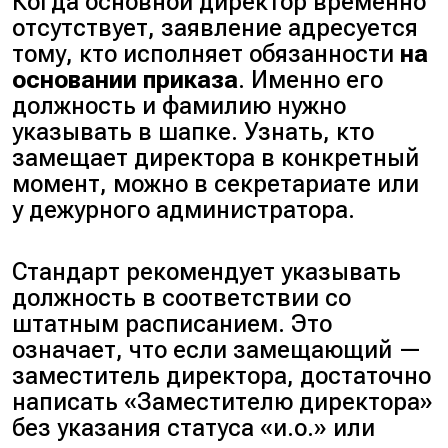
Когда основной директор временно
отсутствует, заявление адресуется
тому, кто исполняет обязанности
на
основании приказа
. Именно его
должность и фамилию нужно
указывать в шапке. Узнать, кто
замещает директора в конкретный
момент, можно в секретариате или
у дежурного администратора.
Стандарт рекомендует указывать
должность в соответствии со
штатным расписанием. Это
означает, что если замещающий —
заместитель директора, достаточно
написать «Заместителю директора»
без указания статуса «и.о.» или