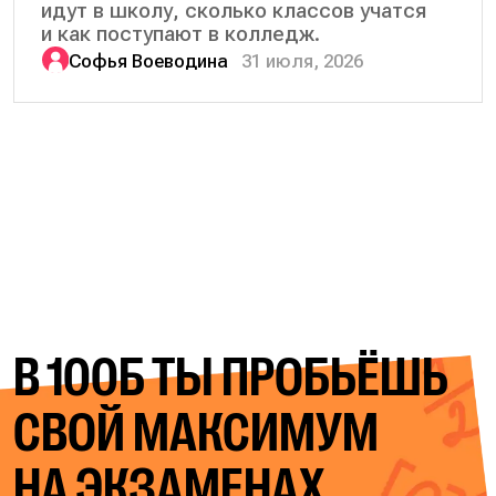
идут в школу, сколько классов учатся
и как поступают в колледж.
Софья Воеводина
31 июля, 2026
В 100Б ТЫ ПРОБЬЁШЬ
СВОЙ
МАКСИМУМ
НА ЭКЗАМЕНАХ