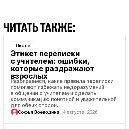
ЧИТАТЬ ТАКЖЕ:
Школа
Этикет переписки
с учителем: ошибки,
которые раздражают
взрослых
Разбираемся, какие правила переписки
помогают избежать недоразумений
в общении с учителем и сделать
коммуникацию понятной и уважительной
для обеих сторон.
Софья Воеводина
4 августа, 2026