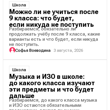
Школа
Можно ли не учиться после
9 класса: что будет,
если никуда не поступить
Разбираемся, обязательно ли
продолжать учёбу после 9 класса, какие
варианты есть и что будет, если никуда
не поступить.
Софья Воеводина
3 августа, 2026
Школа
Музыка и ИЗО в школе:
до какого класса изучают
эти предметы и что будет
дальше
Разбираемся, до какого класса музыка
и ИЗО остаются обязательными