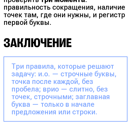
правильность сокращения, наличие
точек там, где они нужны, и регистр
первой буквы.
ЗАКЛЮЧЕНИЕ
Три правила, которые решают
задачу: и.о. — строчные буквы,
точка после каждой, без
пробела; врио — слитно, без
точек, строчными; заглавная
буква — только в начале
предложения или строки.