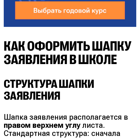
КАК ОФОРМИТЬ ШАПКУ
ЗАЯВЛЕНИЯ В ШКОЛЕ
СТРУКТУРА ШАПКИ
ЗАЯВЛЕНИЯ
Шапка заявления располагается в
правом верхнем углу
листа.
Стандартная структура: сначала