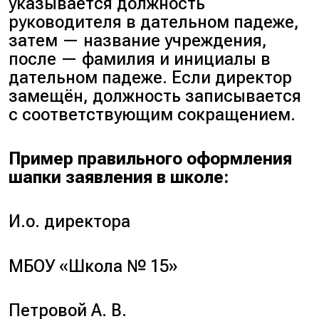
указывается должность
руководителя в дательном падеже,
затем — название учреждения,
после — фамилия и инициалы в
дательном падеже. Если директор
замещён, должность записывается
с соответствующим сокращением.
Пример правильного оформления
шапки заявления в школе:
И.о. директора
МБОУ «Школа № 15»
Петровой А. В.