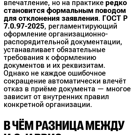
впечатление, но на практике
редко
становится формальным поводом
для отклонения заявления
.
ГОСТ Р
7.0.97-2025
, регламентирующий
оформление организационно-
распорядительной документации,
устанавливает обязательные
требования к оформлению
документов и их реквизитам.
Однако не каждое ошибочное
сокращение автоматически влечёт
отказ в приёме документа — многое
зависит от внутренних правил
конкретной организации.
В ЧЁМ РАЗНИЦА МЕЖДУ