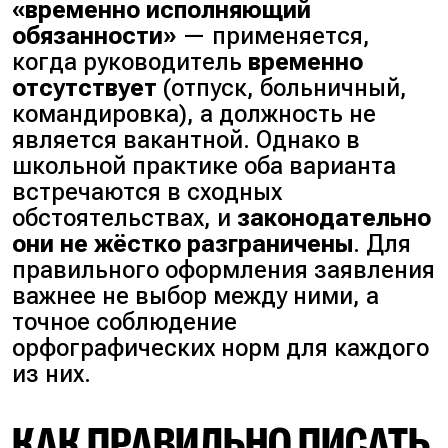
«временно исполняющий
обязанности»
— применяется,
когда руководитель
временно
отсутствует
(
отпуск, больничный,
командировка
), а должность не
является вакантной. Однако в
школьной практике оба варианта
встречаются в сходных
обстоятельствах, и
законодательно
они не жёстко разграничены
. Для
правильного оформления заявления
важнее не выбор между ними, а
точное соблюдение
орфографических норм для каждого
из них.
КАК ПРАВИЛЬНО ПИСАТЬ