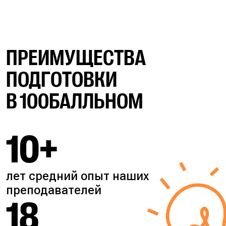
ПРЕИМУЩЕСТВА
ПОДГОТОВКИ
В 100БАЛЛЬНОМ
10+
лет средний опыт наших
преподавателей
18