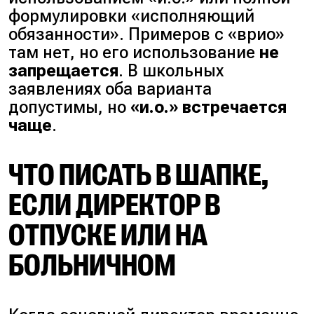
формулировки «исполняющий
обязанности». Примеров с «врио»
там нет, но его использование
не
запрещается
. В школьных
заявлениях оба варианта
допустимы, но
«и.о.» встречается
чаще
.
ЧТО ПИСАТЬ В ШАПКЕ,
ЕСЛИ ДИРЕКТОР В
ОТПУСКЕ ИЛИ НА
БОЛЬНИЧНОМ