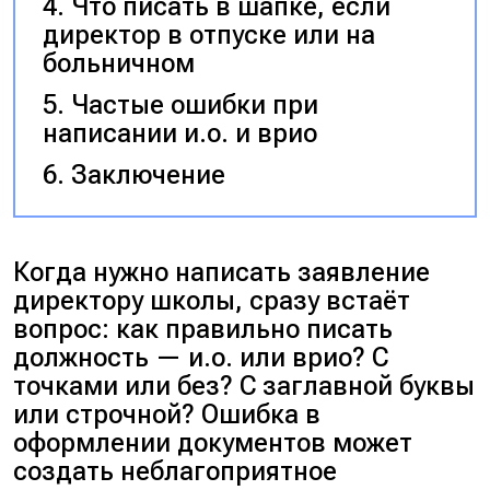
Что писать в шапке, если
директор в отпуске или на
больничном
Частые ошибки при
написании и.о. и врио
Заключение
Когда нужно написать заявление
директору школы, сразу встаёт
вопрос: как правильно писать
должность — и.о. или врио?
С
точками или без? С заглавной буквы
или строчной? Ошибка в
оформлении документов может
создать неблагоприятное