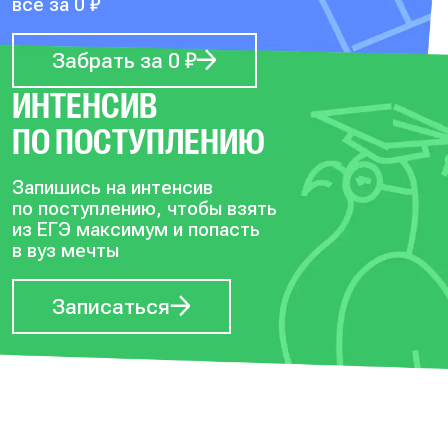
всё за 0 ₽
Забрать за 0 ₽
ИНТЕНСИВ
ПО ПОСТУПЛЕНИЮ
Запишись на интенсив
по поступлению, чтобы
взять
из ЕГЭ максимум и попасть
в вуз мечты
Записаться