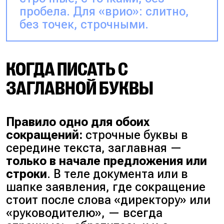
пробела. Для «врио»: слитно,
без точек, строчными.
КОГДА ПИСАТЬ С
ЗАГЛАВНОЙ БУКВЫ
Правило одно для обоих
сокращений:
строчные буквы в
середине текста, заглавная —
только в начале предложения или
строки
. В теле документа или в
шапке заявления, где сокращение
стоит после слова «директору» или
«руководителю», — всегда