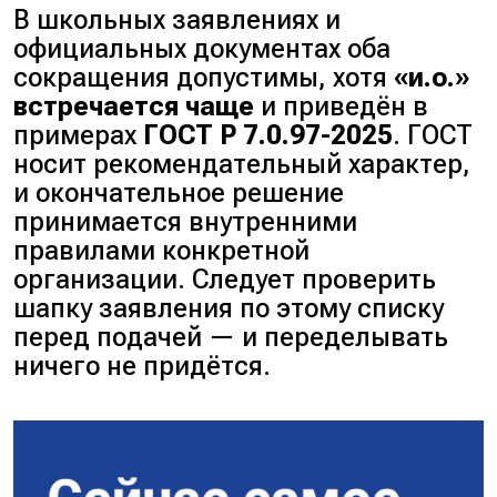
В школьных заявлениях и
официальных документах оба
сокращения допустимы, хотя
«и.о.»
встречается чаще
и приведён в
примерах
ГОСТ Р 7.0.97-2025
. ГОСТ
носит рекомендательный характер,
и окончательное решение
принимается внутренними
правилами конкретной
организации. Следует проверить
шапку заявления по этому списку
перед подачей — и переделывать
ничего не придётся.