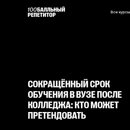
Все курс
СОКРАЩЁННЫЙ СРОК
ОБУЧЕНИЯ В ВУЗЕ ПОСЛЕ
КОЛЛЕДЖА: КТО МОЖЕТ
ПРЕТЕНДОВАТЬ