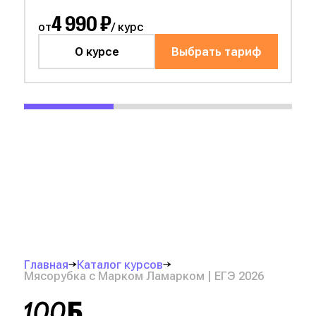
4 990 ₽
от
/ курс
О курсе
Выбрать тариф
Главная
Каталог курсов
Мясорубка с Марком Ламарком | ЕГЭ 2026