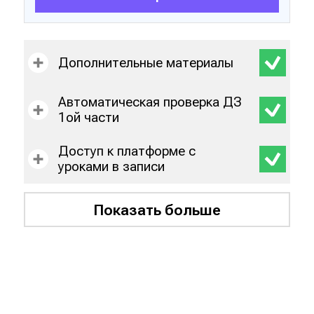
Дополнительные материалы
Автоматическая проверка ДЗ
1ой части
Доступ к платформе с
уроками в записи
Показать больше