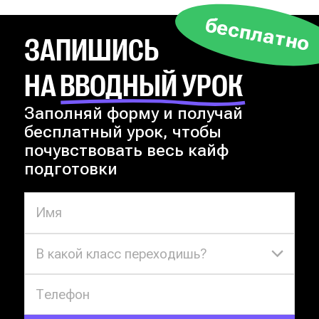
бесплатно
ЗАПИШИСЬ
НА ВВОДНЫЙ УРОК
Заполняй форму и получай
бесплатный урок, чтобы
почувствовать весь кайф
подготовки
В какой класс переходишь?