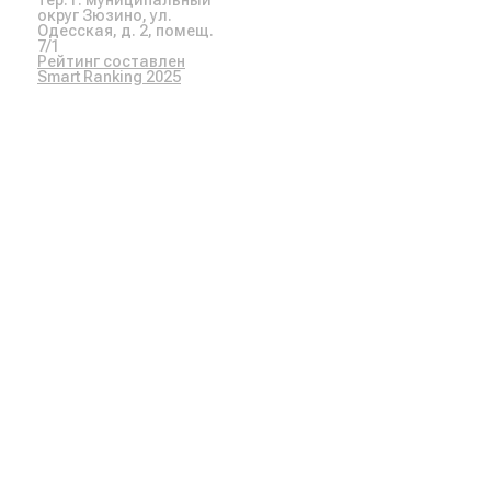
округ Зюзино, ул.
Одесская, д. 2, помещ.
7/1
Рейтинг составлен
Smart Ranking 2025