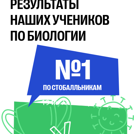
РЕЗУЛЬТАТЫ
НАШИХ УЧЕНИКОВ
ПО БИОЛОГИИ
№1
ПО СТОБАЛЛЬНИКАМ
19 из 77 по стране