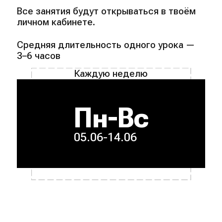
Все занятия будут открываться в твоём
личном кабинете.
Средняя длительность одного урока —
3–6 часов
Каждую неделю
Пн-Вс
05.06-14.06