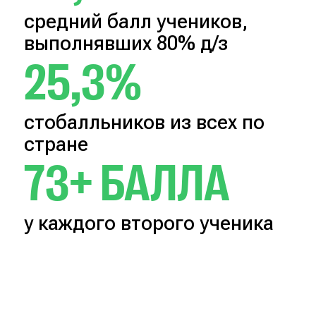
средний балл учеников,
выполнявших 80% д/з
25,3%
стобалльников из всех по
стране
73+ БАЛЛА
у каждого второго ученика