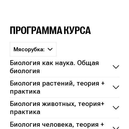
ПРОГРАММА КУРСА
Мясорубка:
Биология как наука. Общая
биология
Биология растений, теория +
практика
Биология животных, теория+
практика
Биология человека, теория +