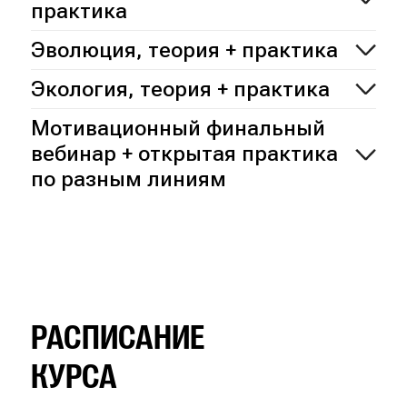
практика
Эволюция, теория + практика
Экология, теория + практика
Мотивационный финальный
вебинар + открытая практика
по разным линиям
РАСПИСАНИЕ
КУРСА