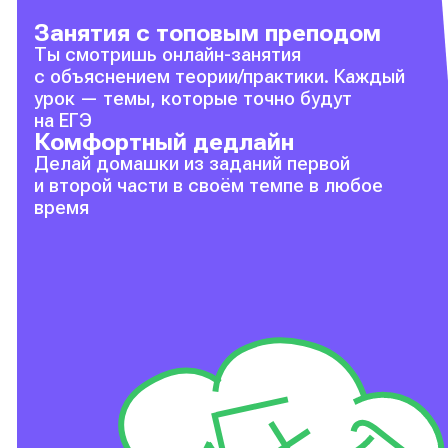
Занятия с топовым преподом
Ты смотришь онлайн-занятия
с объяснением теории/практики. Каждый
урок — темы, которые точно будут
на ЕГЭ
Комфортный дедлайн
Делай домашки из заданий первой
и второй части в своём темпе в любое
время