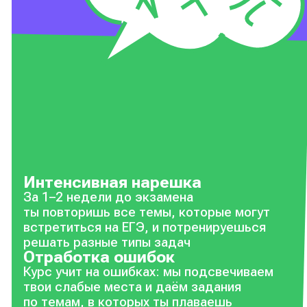
Интенсивная нарешка
За 1–2 недели до экзамена
ты повторишь все темы, которые могут
встретиться на ЕГЭ, и потренируешься
решать разные типы задач
Отработка ошибок
Курс учит на ошибках: мы подсвечиваем
твои слабые места и даём задания
по темам, в которых ты плаваешь