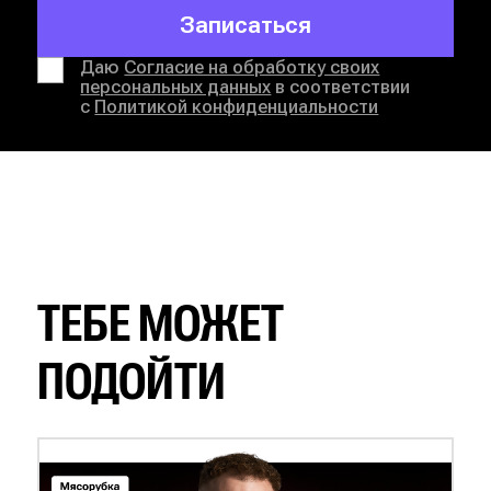
Записаться
Даю
Согласие на обработку своих
персональных данных
в соответствии
с
Политикой конфиденциальности
ТЕБЕ МОЖЕТ
ПОДОЙТИ