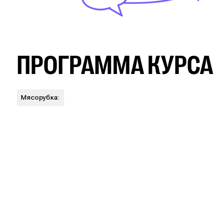
ПРОГРАММА КУРСА
Мясорубка: