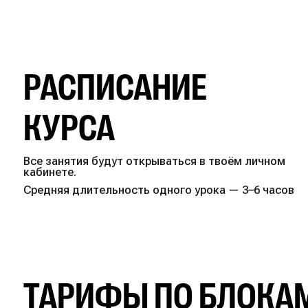
РАСПИСАНИЕ
КУРСА
Все занятия будут открываться в твоём личном
кабинете.
Средняя длительность одного урока — 3–6 часов
ТАРИФЫ ПО БЛОКА