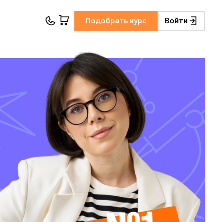
Подобрать курс
Войти