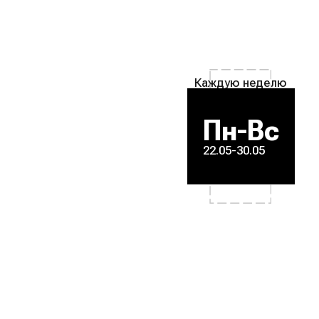
Каждую неделю
Пн-Вс
22.05-30.05