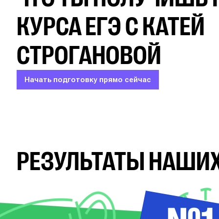
КУРСА ЕГЭ С КАТЕЙ
СТРОГАНОВОЙ
Начать подготовку прямо сейчас
РЕЗУЛЬТАТЫ
НАШИХ