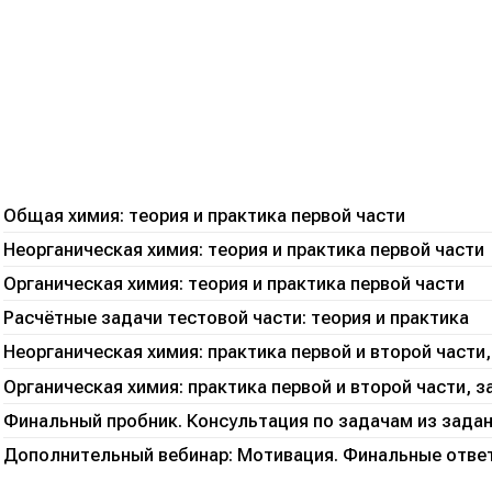
Общая химия: теория и практика первой части
Неорганическая химия: теория и практика первой части
Органическая химия: теория и практика первой части
Расчётные задачи тестовой части: теория и практика
Неорганическая химия: практика первой и второй части,
Органическая химия: практика первой и второй части, з
Финальный пробник. Консультация по задачам из задан
Дополнительный вебинар: Мотивация. Финальные отве