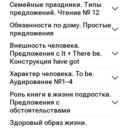
Семейные праздники. Типы
предложений. Чтение № 12
Обязанности по дому. Простые
предложения
Внешность человека.
Предложения с It + There be.
Конструкция have got
Характер человека. To be.
Аудирование №1–4
Роль книги в жизни подростка.
Предложения с
обстоятельствами
Здоровый образ жизни.