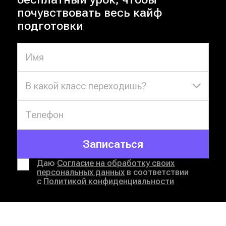
почувствовать весь кайф
подготовки
В какой класс переходишь?
Записаться
Даю
Согласие на обработку своих
персональных данных
в соответствии
с
Политикой конфиденциальности