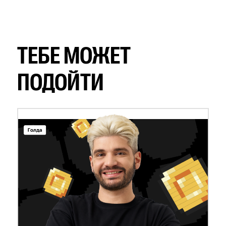
ТЕБЕ МОЖЕТ
ПОДОЙТИ