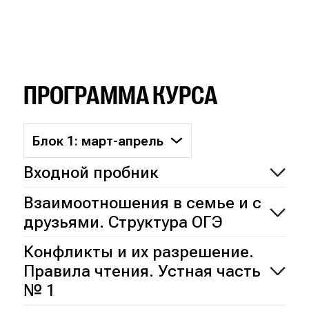
ПРОГРАММА КУРСА
Блок 1: март-апрель
Входной пробник
Взаимоотношения в семье и с
друзьями. Структура ОГЭ
Конфликты и их разрешение.
Правила чтения. Устная часть
№ 1