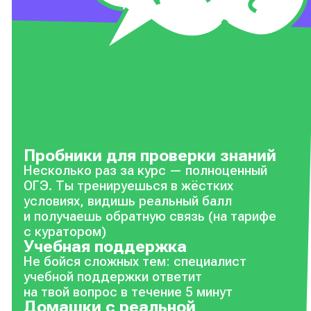
Пробники для проверки знаний
Несколько раз за курс — полноценный
ОГЭ. Ты тренируешься в жёстких
условиях, видишь реальный балл
и получаешь обратную связь (на тарифе
с куратором)
Учебная поддержка
Не бойся сложных тем: специалист
учебной поддержки ответит
на твой вопрос в течение 5 минут
Домашки с реальной