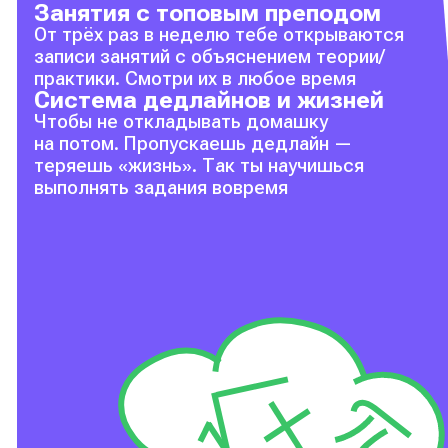
Занятия с топовым преподом
От трёх раз в неделю тебе открываются
записи занятий с объяснением теории/
практики. Смотри их в любое время
Система дедлайнов и жизней
Чтобы не откладывать домашку
на потом. Пропускаешь дедлайн —
теряешь «жизнь». Так ты научишься
выполнять задания вовремя