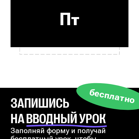
Пт
бесплатно
ЗАПИШИСЬ
НА ВВОДНЫЙ УРОК
Заполняй форму и получай
бесплатный урок, чтобы