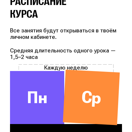
РАСПИСАНИЕ
КУРСА
Все занятия будут открываться в твоём
личном кабинете.
Средняя длительность одного урока —
1,5–2 часа
Каждую неделю
Ср
Пн