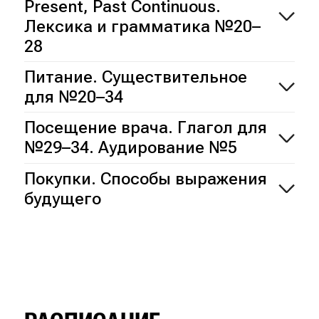
Present, Past Continuous.
Лексика и грамматика №20–
28
Питание. Существительное
для №20–34
Посещение врача. Глагол для
№29–34. Аудирование №5
Покупки. Способы выражения
будущего