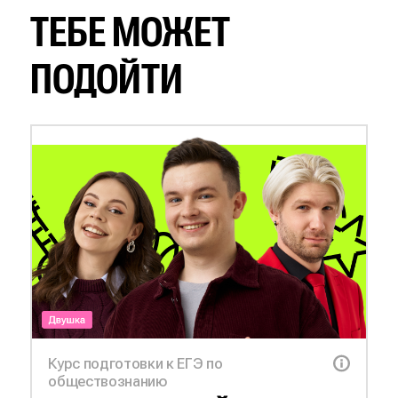
ТЕБЕ МОЖЕТ
ПОДОЙТИ
Курс подготовки к ЕГЭ по
обществознанию