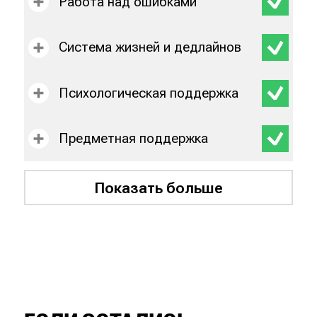
Работа над ошибками
Система жизней и дедлайнов
Психологическая поддержка
Предметная поддержка
Показать больше