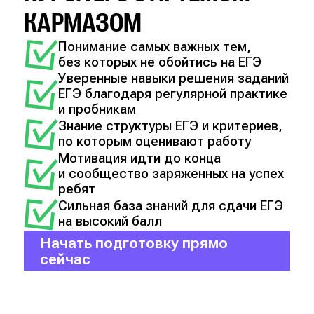
КАРМАЗОМ
Понимание самых важных тем,
без которых не обойтись на ЕГЭ
Уверенные навыки решения заданий
ЕГЭ благодаря регулярной практике
и пробникам
Знание структуры ЕГЭ и критериев,
по которым оценивают работу
Мотивация идти до конца
и сообщество заряженных на успех
ребят
Сильная база знаний для сдачи ЕГЭ
на высокий балл
Начать подготовку прямо
сейчас