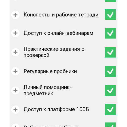
Конспекты и рабочие тетради
Доступ к онлайн-вебинарам
Практические задания с
проверкой
Регулярные пробники
Личный помощник-
предметник
Доступ к платформе 100Б