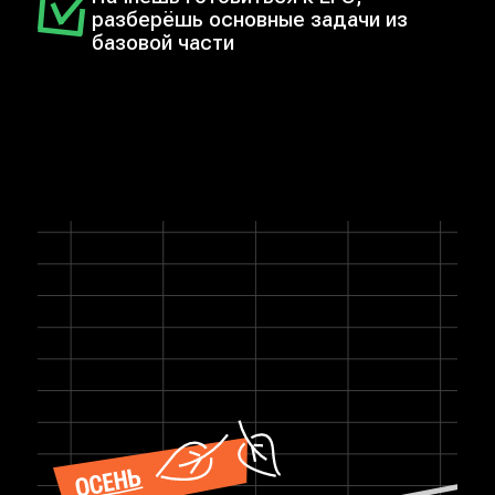
разберёшь основные задачи из
базовой части