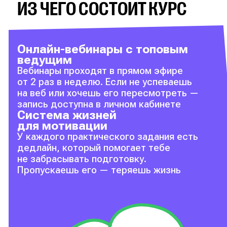
ИЗ ЧЕГО СОСТОИТ КУРС
Онлайн-вебинары с топовым
ведущим
Вебинары проходят в прямом эфире
от 2 раз в неделю. Если не успеваешь
на веб или хочешь его пересмотреть —
запись доступна в личном кабинете
Система жизней
для мотивации
У каждого практического задания есть
дедлайн, который помогает тебе
не забрасывать подготовку.
Пропускаешь его — теряешь жизнь