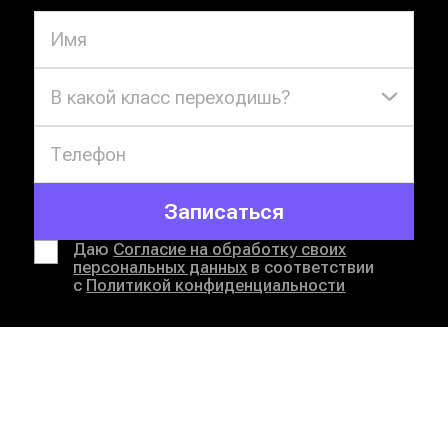
В какой класс переходишь?
Записаться
Даю
Согласие на обработку своих
персональных данных
в соответствии
с
Политикой конфиденциальности