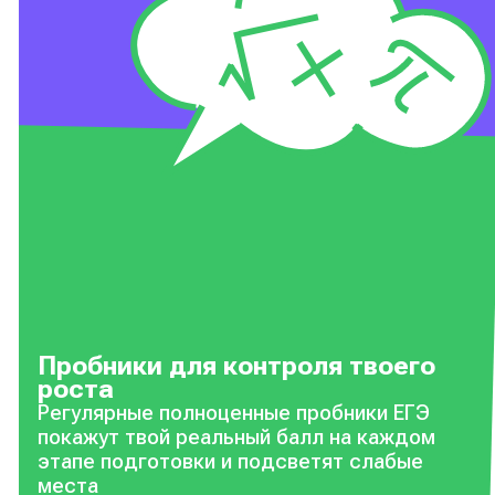
Пробники для контроля твоего
роста
Регулярные полноценные пробники ЕГЭ
покажут твой реальный балл на каждом
этапе подготовки и подсветят слабые
места