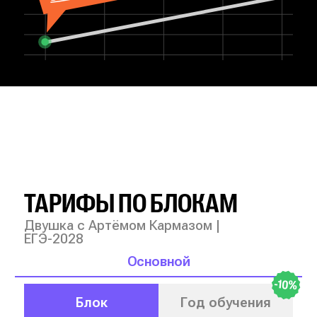
ТАРИФЫ ПО БЛОКАМ
Двушка с Артёмом Кармазом |
ЕГЭ-2028
Основной
-10%
Блок
Год обучения