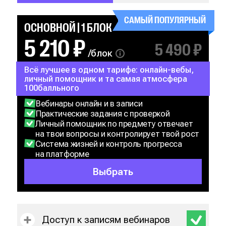
САМЫЙ ПОПУЛЯРНЫЙ
ОСНОВНОЙ | 1 БЛОК
5 210 ₽
5 490 ₽
/блок
Всё лучшее в одном тарифе: онлайн-вебы,
личный помощник и та самая атмосфера
100балльного
Вебинары онлайн и в записи
Практические задания с проверкой
Личный помощник по предмету отвечает
на твои вопросы и контролирует твой рост
Система жизней и контроль прогресса
на платформе
Выбрать
Доступ к записям вебинаров