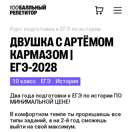
Курс подготовки к ЕГЭ по истории
ДВУШКА С АРТЁМОМ
КАРМАЗОМ |
ЕГЭ-2028
10 класс
ЕГЭ
История
Два года подготовки к ЕГЭ по истории ПО
МИНИМАЛЬНОЙ ЦЕНЕ!
В комфортном темпе ты прорешаешь все
типы заданий, а на 2-й год сможешь
выйти на свой максимум.