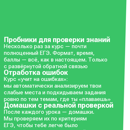
Пробники для проверки знаний
Несколько раз за курс — почти
полноценный ЕГЭ. Формат, время,
баллы — всё, как в настоящем. Только
с развёрнутой обратной связью
Отработка ошибок
Курс «учит на ошибках»:
мы автоматически анализируем твои
слабые места и подкидываем задания
ровно по тем темам, где ты «плаваешь»
Домашки с реальной проверкой
После каждого урока — домашки.
Мы проверяем их по критериям
ЕГЭ, чтобы тебе легче было