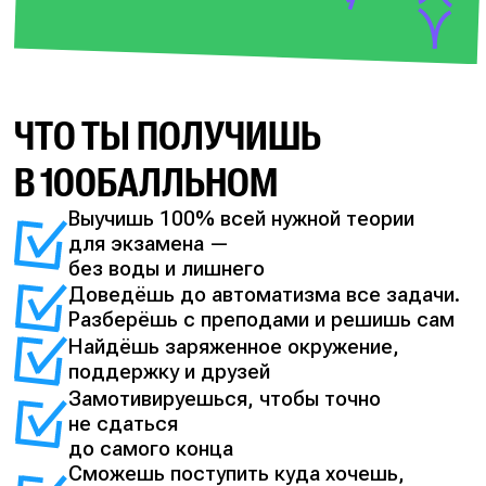
ЧТО ТЫ ПОЛУЧИШЬ
В 100БАЛЛЬНОМ
Выучишь 100% всей нужной теории
для экзамена —
без воды и лишнего
Доведёшь до автоматизма все задачи.
Разберёшь с преподами и решишь сам
Найдёшь заряженное окружение,
поддержку и друзей
Замотивируешься, чтобы точно
не сдаться
до самого конца
Сможешь поступить куда хочешь,