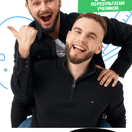
ПО РЕЗУЛЬТАТАМ
УЧЕНИКОВ