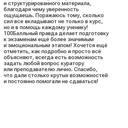
и структурированного материала,
благодаря чему уверенность
ощущаешь. Поражаюсь тому, сколько
сил все вкладывают не только в курс,
но и в помощь каждому ученику!
100Балльный правда делает подготовку
к экзаменам ещё более значимым
и эмоциональным этапом! Хочется ещё
отметить, как подробно и просто всё
объясняют, всегда есть возможность
задать любой вопрос куратору
или преподавателю лично. Спасибо,
что дали столько крутых возможностей
и постоянно помогали не сдаваться!