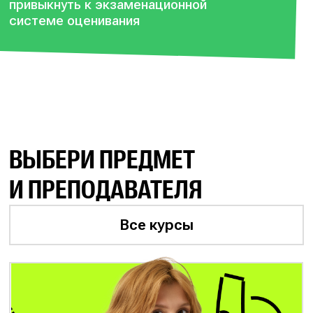
привыкнуть к экзаменационной
системе оценивания
ВЫБЕРИ ПРЕДМЕТ
И ПРЕПОДАВАТЕЛЯ
Все курсы