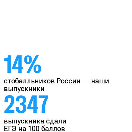
14%
стобалльников России — наши
выпускники
2347
выпускника сдали
ЕГЭ на 100 баллов