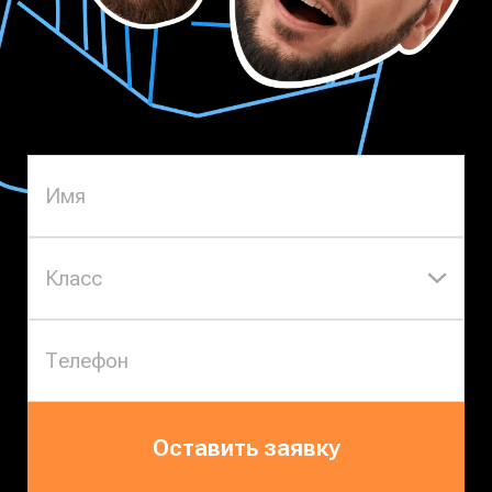
Класс
Оставить заявку