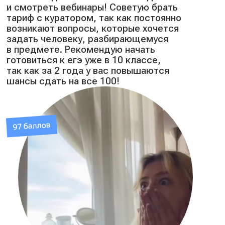
и смотреть вебинары! Советую брать
тариф с куратором, так как постоянно
возникают вопросы, которые хочется
задать человеку, разбирающемуся
в предмете. Рекомендую начать
готовиться к егэ уже в 10 классе,
так как за 2 года у вас повышаются
шансы сдать на все 100!
97 баллов