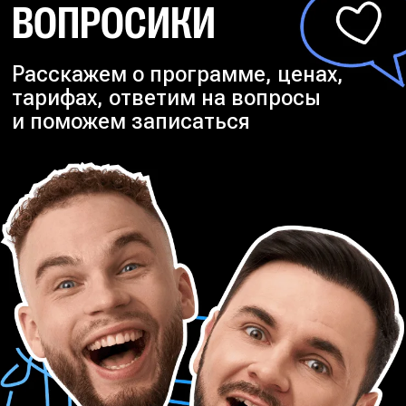
ВОПРОСИКИ
Расскажем о программе, ценах,
тарифах, ответим на вопросы
и поможем записаться