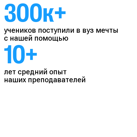
300к+
учеников поступили в вуз мечты
с нашей помощью
10+
лет средний опыт
наших преподавателей