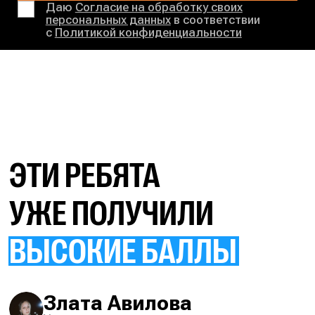
Даю
Согласие на обработку своих
персональных данных
в соответствии
с
Политикой конфиденциальности
ЭТИ РЕБЯТА
УЖЕ ПОЛУЧИЛИ
ВЫСОКИЕ БАЛЛЫ
Злата Авилова