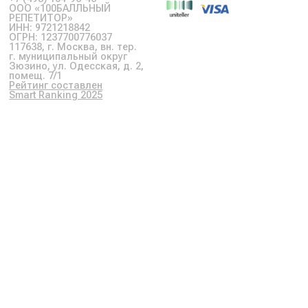
ООО «100БАЛЛЬНЫЙ
РЕПЕТИТОР»
ИНН: 9721218842
ОГРН: 1237700776037
117638, г. Москва, вн. тер.
г. муниципальный округ
Зюзино, ул. Одесская, д. 2,
помещ. 7/1
Рейтинг составлен
Smart Ranking 2025