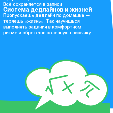
Всё сохраняется в записи
Система дедлайнов и жизней
Пропускаешь дедлайн по домашке —
теряешь «жизнь». Так научишься
выполнять задания в комфортном
ритме и обретёшь полезную привычку