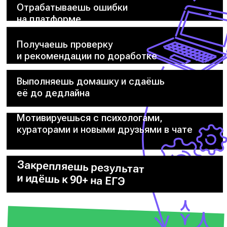
Отрабатываешь ошибки
на платформе
Получаешь проверку
и рекомендации по доработке
Выполняешь домашку и сдаёшь
её до дедлайна
Мотивируешься с психологами,
кураторами и новыми друзьями в чате
Закрепляешь результат
и идёшь к 90+ на ЕГЭ