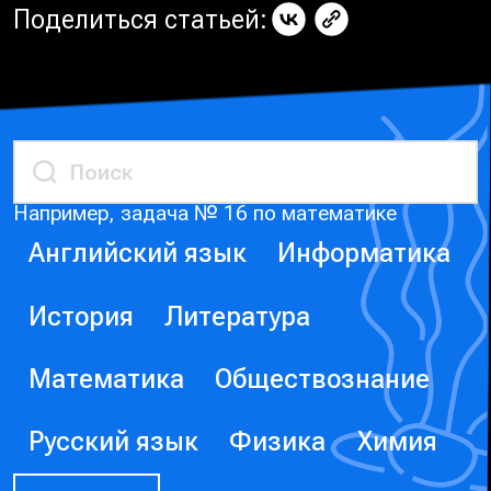
Поделиться статьей:
Например, задача № 16 по математике
Английский язык
Информатика
История
Литература
Математика
Обществознание
Русский язык
Физика
Химия