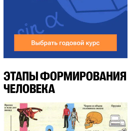
ЭТАПЫ ФОРМИРОВАНИЯ
ЧЕЛОВЕКА