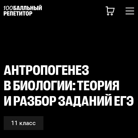
АНТРОПОГЕНЕЗ
В БИОЛОГИИ: ТЕОРИЯ
И РАЗБОР ЗАДАНИЙ ЕГЭ
11 класс