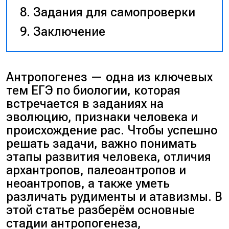
Задания для самопроверки
Заключение
Антропогенез — одна из ключевых
тем ЕГЭ по биологии, которая
встречается в заданиях на
эволюцию, признаки человека и
происхождение рас. Чтобы успешно
решать задачи, важно понимать
этапы развития человека, отличия
архантропов, палеоантропов и
неоантропов, а также уметь
различать рудименты и атавизмы. В
этой статье разберём основные
стадии антропогенеза,