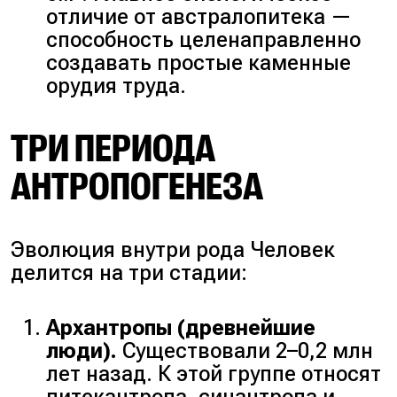
отличие от австралопитека —
способность целенаправленно
создавать простые каменные
орудия труда.
ТРИ ПЕРИОДА
АНТРОПОГЕНЕЗА
Эволюция внутри рода Человек
делится на три стадии:
Архантропы (древнейшие
люди).
Существовали 2–0,2 млн
лет назад. К этой группе относят