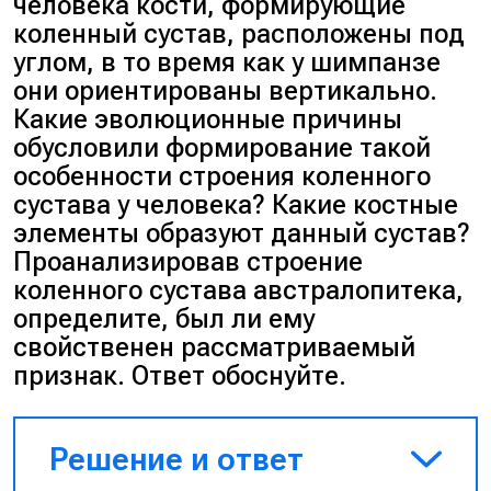
человека кости, формирующие
коленный сустав, расположены под
углом, в то время как у шимпанзе
они ориентированы вертикально.
Какие эволюционные причины
обусловили формирование такой
особенности строения коленного
сустава у человека? Какие костные
элементы образуют данный сустав?
Проанализировав строение
коленного сустава австралопитека,
определите, был ли ему
свойственен рассматриваемый
признак. Ответ обоснуйте.
Решение и ответ