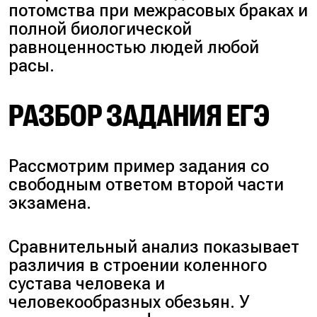
потомства при межрасовых браках и
полной биологической
равноценностью людей любой
расы.
РАЗБОР ЗАДАНИЯ ЕГЭ
Рассмотрим пример задания со
свободным ответом второй части
экзамена.
Сравнительный анализ показывает
различия в строении коленного
сустава человека и
человекообразных обезьян. У