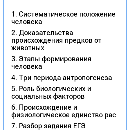
Систематическое положение
человека
Доказательства
происхождения предков от
животных
Этапы формирования
человека
Три периода антропогенеза
Роль биологических и
социальных факторов
Происхождение и
физиологическое единство рас
Разбор задания ЕГЭ