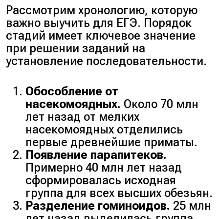
Рассмотрим хронологию, которую
важно выучить для ЕГЭ. Порядок
стадий имеет ключевое значение
при решении заданий на
установление последовательности.
Обособление от
насекомоядных.
Около 70 млн
лет назад от мелких
насекомоядных отделились
первые древнейшие приматы.
Появление парапитеков.
Примерно 40 млн лет назад
сформировалась исходная
группа для всех высших обезьян.
Разделение гоминоидов.
25 млн
лет назад выделилась группа