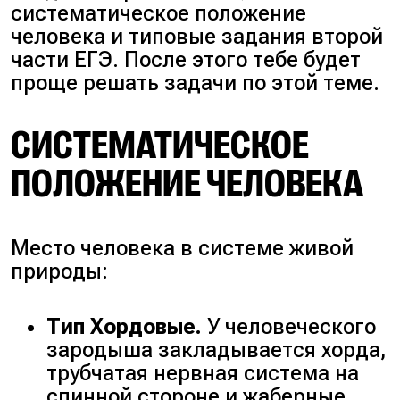
систематическое положение
человека и типовые задания второй
части ЕГЭ. После этого тебе будет
проще решать задачи по этой теме.
СИСТЕМАТИЧЕСКОЕ
ПОЛОЖЕНИЕ ЧЕЛОВЕКА
Место человека в системе живой
природы:
Тип Хордовые.
У человеческого
зародыша закладывается хорда,
трубчатая нервная система на
спинной стороне и жаберные