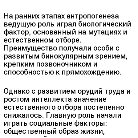
На ранних этапах антропогенеза
ведущую роль играл биологический
фактор, основанный на мутациях и
естественном отборе.
Преимущество получали особи с
развитым бинокулярным зрением,
крепким позвоночником и
способностью к прямохождению.
Однако с развитием орудий труда и
ростом интеллекта значение
естественного отбора постепенно
снижалось. Главную роль начали
играть социальные факторы:
общественный образ жизни,