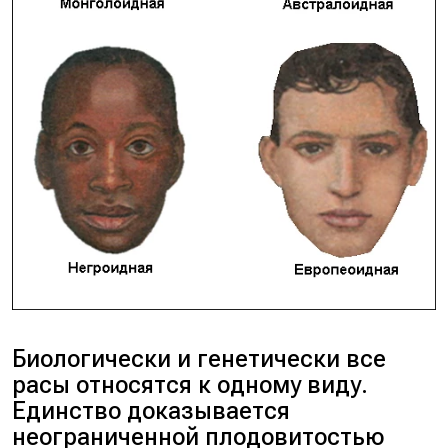
Биологически и генетически все
расы относятся к одному виду.
Единство доказывается
неограниченной плодовитостью