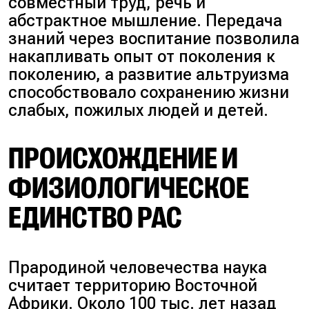
совместный труд, речь и
абстрактное мышление. Передача
знаний через воспитание позволила
накапливать опыт от поколения к
поколению, а развитие альтруизма
способствовало сохранению жизни
слабых, пожилых людей и детей.
ПРОИСХОЖДЕНИЕ И
ФИЗИОЛОГИЧЕСКОЕ
ЕДИНСТВО РАС
Прародиной человечества наука
считает территорию Восточной
Африки. Около 100 тыс. лет назад