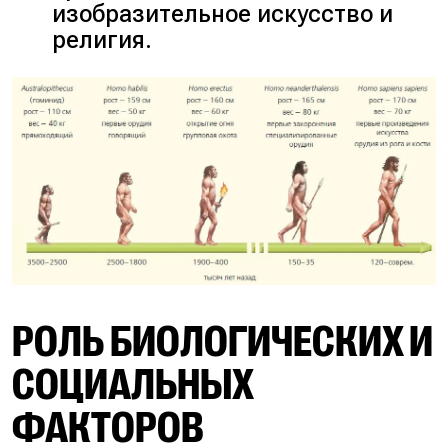
изобразительное искусство и
религия.
РОЛЬ БИОЛОГИЧЕСКИХ И
СОЦИАЛЬНЫХ
ФАКТОРОВ