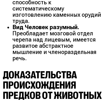
способность к
систематическому
изготовлению каменных орудий
труда.
Вид Человек разумный.
Преобладает мозговой отдел
черепа над лицевым, имеется
развитое абстрактное
мышление и членораздельная
речь.
ДОКАЗАТЕЛЬСТВА
ПРОИСХОЖДЕНИЯ
ПРЕДКОВ ОТ ЖИВОТНЫХ