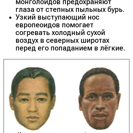
монголоидов предохраняют
глаза от степных пыльных бурь.
Узкий выступающий нос
европеоидов помогает
согревать холодный сухой
воздух в северных широтах
перед его попаданием в лёгкие.